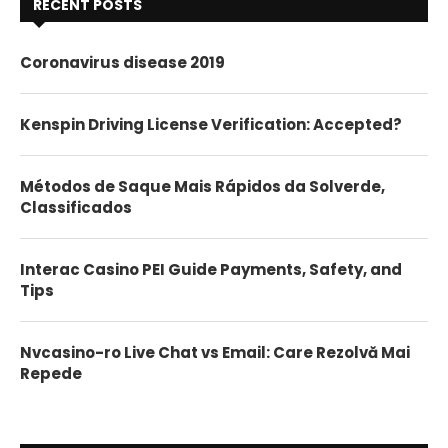
RECENT POSTS
Coronavirus disease 2019
Kenspin Driving License Verification: Accepted?
Métodos de Saque Mais Rápidos da Solverde,
Classificados
Interac Casino PEI Guide Payments, Safety, and
Tips
Nvcasino-ro Live Chat vs Email: Care Rezolvă Mai
Repede