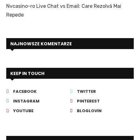
Nvcasino-ro Live Chat vs Email: Care Rezolvă Mai
Repede
NAJNOWSZE KOMENTARZE
KEEP IN TOUCH
FACEBOOK
TWITTER
INSTAGRAM
PINTEREST
YOUTUBE
BLOGLOVIN