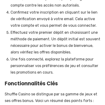
compte contre les accès non autorisés.
Confirmez votre inscription en cliquant sur le lien
de vérification envoyé à votre email. Cela active
votre compte et vous permet de vous connecter.
Effectuez votre premier dépôt en choisissant une
méthode de paiement. Un dépôt initial est souvent
nécessaire pour activer le bonus de bienvenue,
alors vérifiez les offres disponibles.
Une fois connecté, explorez la plateforme pour
personnaliser vos préférences de jeu et consulter
les promotions en cours.
Fonctionnalités Clés
Shuffle Casino se distingue par sa gamme de jeux et
ses offres bonus. Voici un résumé des points forts :