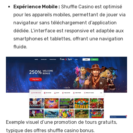
Expérience Mobile :
Shuffle Casino est optimisé
pour les appareils mobiles, permettant de jouer via
navigateur sans téléchargement d’application
dédiée. L’interface est responsive et adaptée aux
smartphones et tablettes, offrant une navigation
fluide.
Exemple visuel d’une promotion de tours gratuits,
typique des offres shuffle casino bonus.