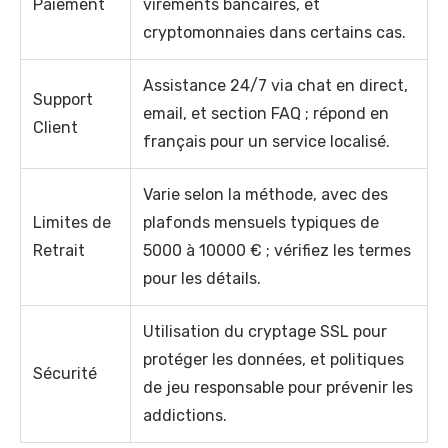
Paiement
virements bancaires, et
cryptomonnaies dans certains cas.
Assistance 24/7 via chat en direct,
Support
email, et section FAQ ; répond en
Client
français pour un service localisé.
Varie selon la méthode, avec des
Limites de
plafonds mensuels typiques de
Retrait
5000 à 10000 € ; vérifiez les termes
pour les détails.
Utilisation du cryptage SSL pour
protéger les données, et politiques
Sécurité
de jeu responsable pour prévenir les
addictions.