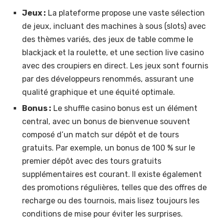
Jeux :
La plateforme propose une vaste sélection
de jeux, incluant des machines à sous (slots) avec
des thèmes variés, des jeux de table comme le
blackjack et la roulette, et une section live casino
avec des croupiers en direct. Les jeux sont fournis
par des développeurs renommés, assurant une
qualité graphique et une équité optimale.
Bonus :
Le shuffle casino bonus est un élément
central, avec un bonus de bienvenue souvent
composé d’un match sur dépôt et de tours
gratuits. Par exemple, un bonus de 100 % sur le
premier dépôt avec des tours gratuits
supplémentaires est courant. Il existe également
des promotions régulières, telles que des offres de
recharge ou des tournois, mais lisez toujours les
conditions de mise pour éviter les surprises.