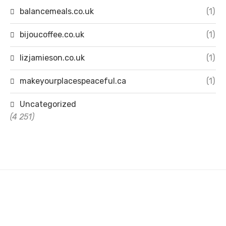
balancemeals.co.uk
(1)
bijoucoffee.co.uk
(1)
lizjamieson.co.uk
(1)
makeyourplacespeaceful.ca
(1)
Uncategorized
(4 251)