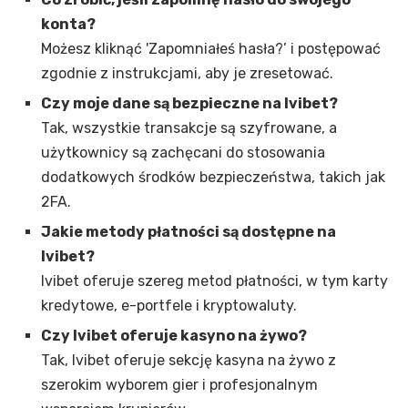
konta?
Możesz kliknąć 'Zapomniałeś hasła?’ i postępować
zgodnie z instrukcjami, aby je zresetować.
Czy moje dane są bezpieczne na Ivibet?
Tak, wszystkie transakcje są szyfrowane, a
użytkownicy są zachęcani do stosowania
dodatkowych środków bezpieczeństwa, takich jak
2FA.
Jakie metody płatności są dostępne na
Ivibet?
Ivibet oferuje szereg metod płatności, w tym karty
kredytowe, e-portfele i kryptowaluty.
Czy Ivibet oferuje kasyno na żywo?
Tak, Ivibet oferuje sekcję kasyna na żywo z
szerokim wyborem gier i profesjonalnym