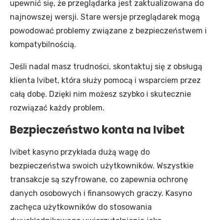
upewnić się, że przeglądarka jest zaktualizowana do
najnowszej wersji. Stare wersje przeglądarek mogą
powodować problemy związane z bezpieczeństwem i
kompatybilnością.
Jeśli nadal masz trudności, skontaktuj się z obsługą
klienta Ivibet, która służy pomocą i wsparciem przez
całą dobę. Dzięki nim możesz szybko i skutecznie
rozwiązać każdy problem.
Bezpieczeństwo konta na Ivibet
Ivibet kasyno przykłada dużą wagę do
bezpieczeństwa swoich użytkowników. Wszystkie
transakcje są szyfrowane, co zapewnia ochronę
danych osobowych i finansowych graczy. Kasyno
zachęca użytkowników do stosowania