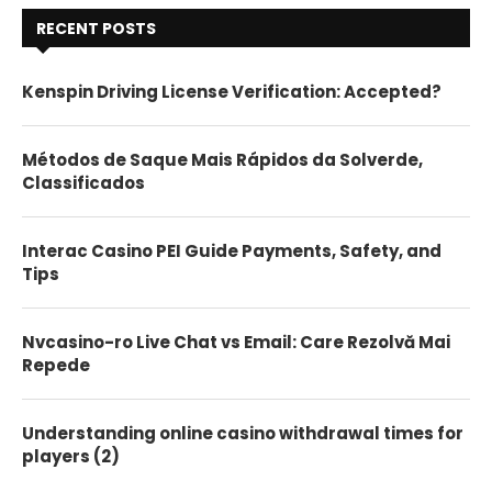
RECENT POSTS
Kenspin Driving License Verification: Accepted?
Métodos de Saque Mais Rápidos da Solverde,
Classificados
Interac Casino PEI Guide Payments, Safety, and
Tips
Nvcasino-ro Live Chat vs Email: Care Rezolvă Mai
Repede
Understanding online casino withdrawal times for
players (2)