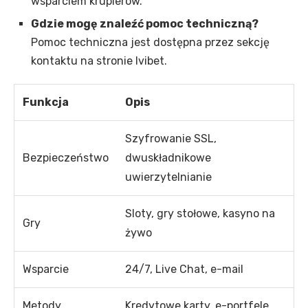
wsparciem krupierów.
Gdzie mogę znaleźć pomoc techniczną?
Pomoc techniczna jest dostępna przez sekcję
kontaktu na stronie Ivibet.
Funkcja
Opis
Szyfrowanie SSL,
Bezpieczeństwo
dwuskładnikowe
uwierzytelnianie
Sloty, gry stołowe, kasyno na
Gry
żywo
Wsparcie
24/7, Live Chat, e-mail
Metody
Kredytowe karty, e-portfele,