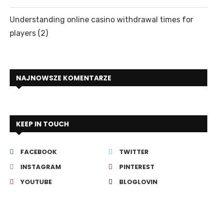
Understanding online casino withdrawal times for
players (2)
NAJNOWSZE KOMENTARZE
KEEP IN TOUCH
FACEBOOK
TWITTER
INSTAGRAM
PINTEREST
YOUTUBE
BLOGLOVIN