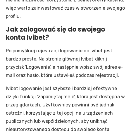
więc warto zainwestować czas w stworzenie swojego
profilu.
Jak zalogować się do swojego
konta Ivibet?
Po pomyślnej rejestracji logowanie do Ivibet jest
bardzo proste. Na stronie głównej Ivibet kliknij
przycisk 'Logowanie’, a następnie wpisz swój adres e-
mail oraz hasło, które ustawiłeś podczas rejestracji.
Ivibet logowanie jest szybsze i bardziej efektywne
dzięki funkcji 'zapamiętaj mnie’, która jest dostępna w
przeglądarkach. Użytkownicy powinni być jednak
ostrożni, korzystając z tej opcji na urządzeniach
publicznych lub współdzielonych, aby uniknąć
nieautoryzowanego dostępu do swojego konta.