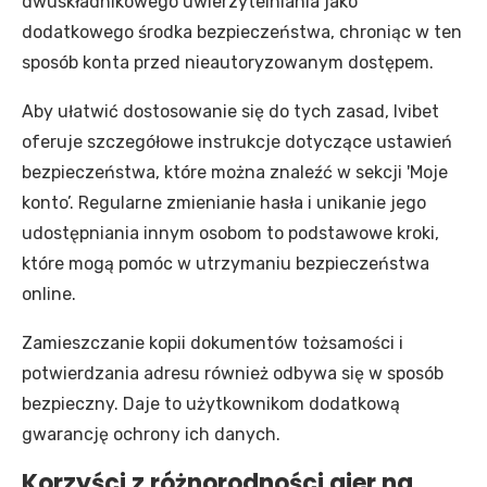
dwuskładnikowego uwierzytelniania jako
dodatkowego środka bezpieczeństwa, chroniąc w ten
sposób konta przed nieautoryzowanym dostępem.
Aby ułatwić dostosowanie się do tych zasad, Ivibet
oferuje szczegółowe instrukcje dotyczące ustawień
bezpieczeństwa, które można znaleźć w sekcji 'Moje
konto’. Regularne zmienianie hasła i unikanie jego
udostępniania innym osobom to podstawowe kroki,
które mogą pomóc w utrzymaniu bezpieczeństwa
online.
Zamieszczanie kopii dokumentów tożsamości i
potwierdzania adresu również odbywa się w sposób
bezpieczny. Daje to użytkownikom dodatkową
gwarancję ochrony ich danych.
Korzyści z różnorodności gier na