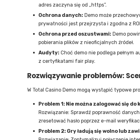
adres zaczyna się od „https”.
Ochrona danych:
Demo może przechowywać
prywatności jest przejrzysta i zgodna z R
Ochrona przed oszustwami:
Demo powinn
pobierania plików z nieoficjalnych źródeł.
Audyty:
Choć demo nie podlega pełnym a
z certyfikatami fair play.
Rozwiązywanie problemów: Scen
W Total Casino Demo mogą wystąpić typowe prob
Problem 1: Nie można zalogować się do 
Rozwiązanie: Sprawdź poprawność danych l
zresetować hasło poprzez e-mail weryfikac
Problem 2: Gry ładują się wolno lub zaw
Rozwiązanie: Zoptymalizuj połączenie inter