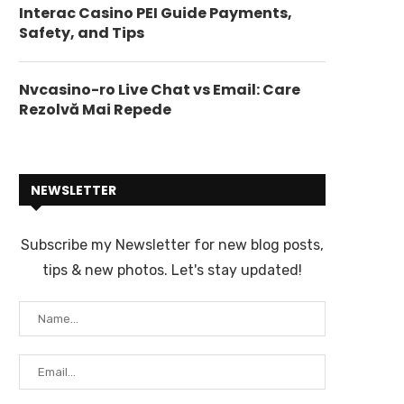
Interac Casino PEI Guide Payments,
Safety, and Tips
Nvcasino-ro Live Chat vs Email: Care
Rezolvă Mai Repede
NEWSLETTER
Subscribe my Newsletter for new blog posts,
tips & new photos. Let's stay updated!