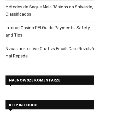
Métodos de Saque Mais Rápidos da Solverde,
Classificados
Interac Casino PEI Guide Payments, Safety,
and Tips
Nvcasino-ro Live Chat vs Email: Care Rezolvă
Mai Repede
NAJNOWSZE KOMENTARZE
KEEP IN TOUCH