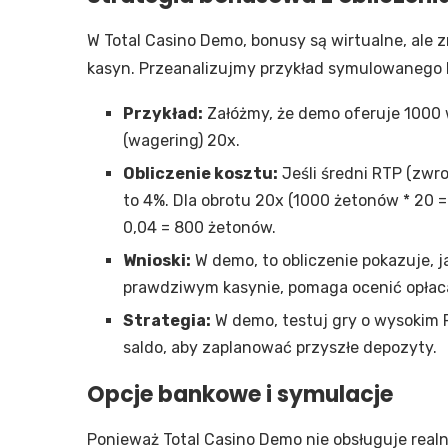
W Total Casino Demo, bonusy są wirtualne, ale 
kasyn. Przeanalizujmy przykład symulowanego
Przykład:
Załóżmy, że demo oferuje 1000
(wagering) 20x.
Obliczenie kosztu:
Jeśli średni RTP (zwro
to 4%. Dla obrotu 20x (1000 żetonów * 20 
0,04 = 800 żetonów.
Wnioski:
W demo, to obliczenie pokazuje, 
prawdziwym kasynie, pomaga ocenić opłac
Strategia:
W demo, testuj gry o wysokim R
saldo, aby zaplanować przyszłe depozyty.
Opcje bankowe i symulacje
Ponieważ Total Casino Demo nie obsługuje real