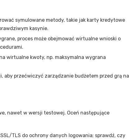
rować symulowane metody, takie jak karty kredytowe
w prawdziwym kasynie.
grane, proces może obejmować wirtualne wnioski o
ocedurami.
 na wirtualne kwoty, np. maksymalna wygrana
ji, aby przećwiczyć zarządzanie budżetem przed grą na
we, nawet w wersji testowej. Oceń następujące
SSL/TLS do ochrony danych logowania; sprawdź, czy