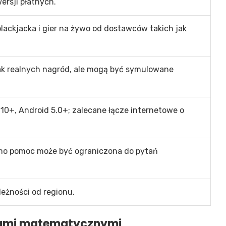
ersji płatnych.
 blackjacka i gier na żywo od dostawców takich jak
brak realnych nagród, ale mogą być symulowane
10+, Android 5.0+; zalecane łącze internetowe o
emo pomoc może być ograniczona do pytań
ależności od regionu.
niami matematycznymi