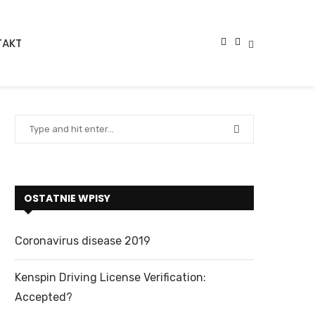
TAKT
OSTATNIE WPISY
Coronavirus disease 2019
Kenspin Driving License Verification:
Accepted?