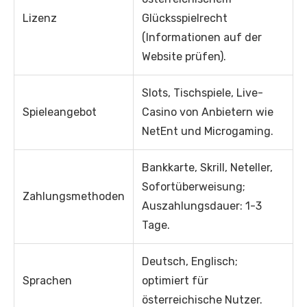
Lizenz
Glücksspielrecht
(Informationen auf der
Website prüfen).
Slots, Tischspiele, Live-
Spieleangebot
Casino von Anbietern wie
NetEnt und Microgaming.
Bankkarte, Skrill, Neteller,
Sofortüberweisung;
Zahlungsmethoden
Auszahlungsdauer: 1-3
Tage.
Deutsch, Englisch;
Sprachen
optimiert für
österreichische Nutzer.