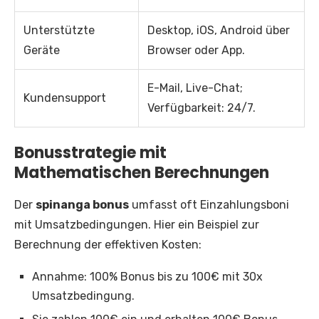
Unterstützte
Desktop, iOS, Android über
Geräte
Browser oder App.
E-Mail, Live-Chat;
Kundensupport
Verfügbarkeit: 24/7.
Bonusstrategie mit
Mathematischen Berechnungen
Der
spinanga bonus
umfasst oft Einzahlungsboni
mit Umsatzbedingungen. Hier ein Beispiel zur
Berechnung der effektiven Kosten:
Annahme: 100% Bonus bis zu 100€ mit 30x
Umsatzbedingung.