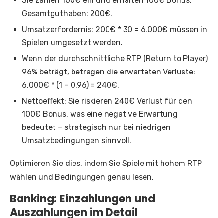
Sie zahlen 100€ ein und erhalten 100€ Bonus,
Gesamtguthaben: 200€.
Umsatzerfordernis: 200€ * 30 = 6.000€ müssen in
Spielen umgesetzt werden.
Wenn der durchschnittliche RTP (Return to Player)
96% beträgt, betragen die erwarteten Verluste:
6.000€ * (1 – 0.96) = 240€.
Nettoeffekt: Sie riskieren 240€ Verlust für den
100€ Bonus, was eine negative Erwartung
bedeutet – strategisch nur bei niedrigen
Umsatzbedingungen sinnvoll.
Optimieren Sie dies, indem Sie Spiele mit hohem RTP
wählen und Bedingungen genau lesen.
Banking: Einzahlungen und
Auszahlungen im Detail