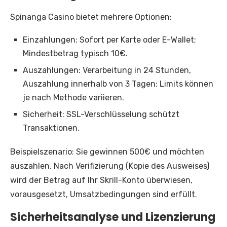
Spinanga Casino bietet mehrere Optionen:
Einzahlungen: Sofort per Karte oder E-Wallet;
Mindestbetrag typisch 10€.
Auszahlungen: Verarbeitung in 24 Stunden,
Auszahlung innerhalb von 3 Tagen; Limits können
je nach Methode variieren.
Sicherheit: SSL-Verschlüsselung schützt
Transaktionen.
Beispielszenario: Sie gewinnen 500€ und möchten
auszahlen. Nach Verifizierung (Kopie des Ausweises)
wird der Betrag auf Ihr Skrill-Konto überwiesen,
vorausgesetzt, Umsatzbedingungen sind erfüllt.
Sicherheitsanalyse und Lizenzierung