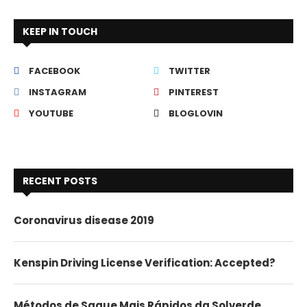
KEEP IN TOUCH
FACEBOOK
TWITTER
INSTAGRAM
PINTEREST
YOUTUBE
BLOGLOVIN
RECENT POSTS
Coronavirus disease 2019
Kenspin Driving License Verification: Accepted?
Métodos de Saque Mais Rápidos da Solverde,