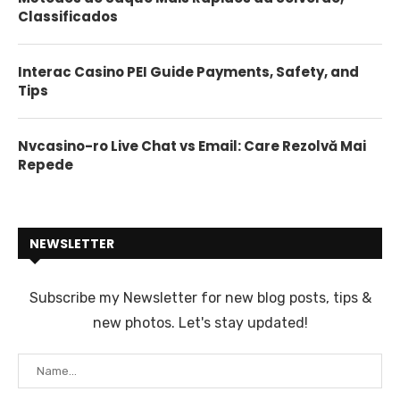
Classificados
Interac Casino PEI Guide Payments, Safety, and
Tips
Nvcasino-ro Live Chat vs Email: Care Rezolvă Mai
Repede
NEWSLETTER
Subscribe my Newsletter for new blog posts, tips &
new photos. Let's stay updated!