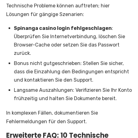
Technische Probleme können auftreten; hier
Lösungen für gängige Szenarien:
Spinanga casino login fehlgeschlagen
:
Überprüfen Sie Internetverbindung, löschen Sie
Browser-Cache oder setzen Sie das Passwort
zurück.
Bonus nicht gutgeschrieben: Stellen Sie sicher,
dass die Einzahlung den Bedingungen entspricht
und kontaktieren Sie den Support.
Langsame Auszahlungen: Verifizieren Sie Ihr Konto
frühzeitig und halten Sie Dokumente bereit.
In komplexen Fällen, dokumentieren Sie
Fehlermeldungen für den Support.
Erweiterte FAQ: 10 Technische