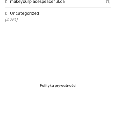
makeyourplacespeaceful.ca
(1)
Uncategorized
(4 251)
Polityka prywatności