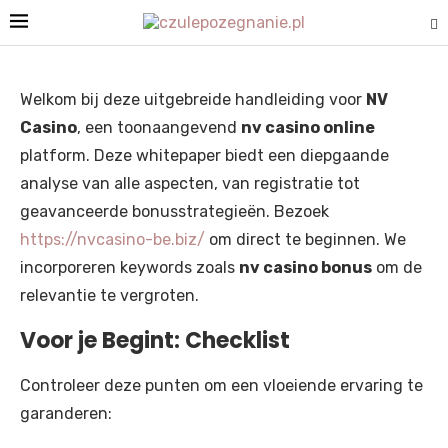
Welkom bij deze uitgebreide handleiding voor
NV
Casino
, een toonaangevend
nv casino online
platform. Deze whitepaper biedt een diepgaande
analyse van alle aspecten, van registratie tot
geavanceerde bonusstrategieën. Bezoek
https://nvcasino-be.biz/
om direct te beginnen. We
incorporeren keywords zoals
nv casino bonus
om de
relevantie te vergroten.
Voor je Begint: Checklist
Controleer deze punten om een vloeiende ervaring te
garanderen: