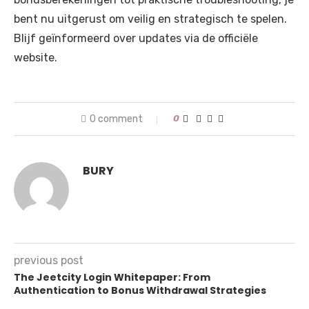
bent nu uitgerust om veilig en strategisch te spelen.
Blijf geïnformeerd over updates via de officiële
website.
0 comment
0
BURY
previous post
The Jeetcity Login Whitepaper: From
Authentication to Bonus Withdrawal Strategies