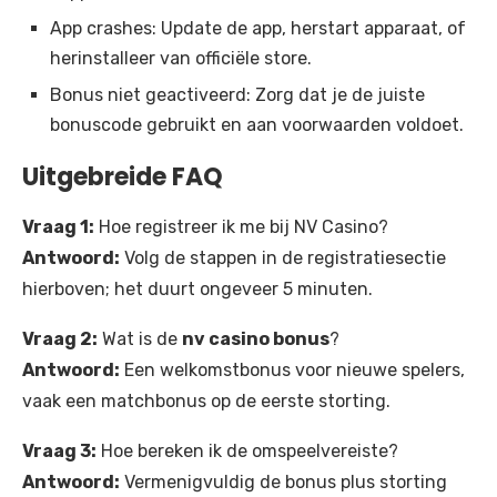
App crashes: Update de app, herstart apparaat, of
herinstalleer van officiële store.
Bonus niet geactiveerd: Zorg dat je de juiste
bonuscode gebruikt en aan voorwaarden voldoet.
Uitgebreide FAQ
Vraag 1:
Hoe registreer ik me bij NV Casino?
Antwoord:
Volg de stappen in de registratiesectie
hierboven; het duurt ongeveer 5 minuten.
Vraag 2:
Wat is de
nv casino bonus
?
Antwoord:
Een welkomstbonus voor nieuwe spelers,
vaak een matchbonus op de eerste storting.
Vraag 3:
Hoe bereken ik de omspeelvereiste?
Antwoord:
Vermenigvuldig de bonus plus storting