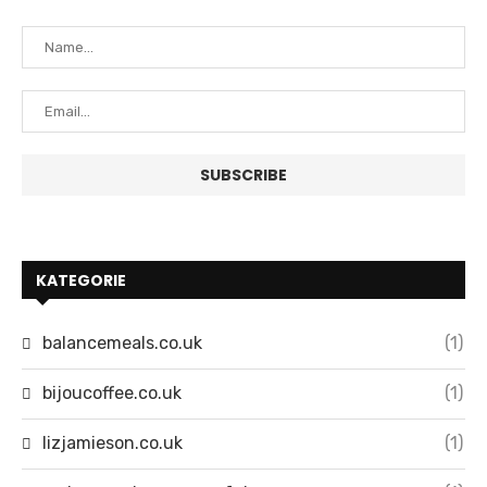
KATEGORIE
balancemeals.co.uk
(1)
bijoucoffee.co.uk
(1)
lizjamieson.co.uk
(1)