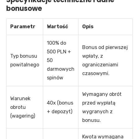
bonusowe
Parametr
Wartość
Opis
100% do
Bonus od pierwszej
500 PLN +
Typ bonusu
wpłaty, z
50
powitalnego
ograniczeniami
darmowych
czasowymi.
spinów
Wymagany obrót
Warunek
40x (bonus
przed wypłatą
obrotu
+ depozyt)
wygranych z
(wagering)
bonusu.
Kwota wymagana