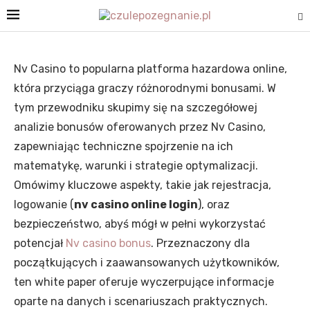
Nv Casino to popularna platforma hazardowa online,
która przyciąga graczy różnorodnymi bonusami. W
tym przewodniku skupimy się na szczegółowej
analizie bonusów oferowanych przez Nv Casino,
zapewniając techniczne spojrzenie na ich
matematykę, warunki i strategie optymalizacji.
Omówimy kluczowe aspekty, takie jak rejestracja,
logowanie (
nv casino online login
), oraz
bezpieczeństwo, abyś mógł w pełni wykorzystać
potencjał
Nv casino bonus
. Przeznaczony dla
początkujących i zaawansowanych użytkowników,
ten white paper oferuje wyczerpujące informacje
oparte na danych i scenariuszach praktycznych.