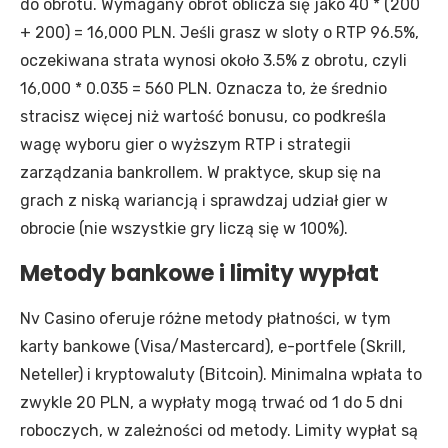
do obrotu. Wymagany obrót oblicza się jako 40 * (200
+ 200) = 16,000 PLN. Jeśli grasz w sloty o RTP 96.5%,
oczekiwana strata wynosi około 3.5% z obrotu, czyli
16,000 * 0.035 = 560 PLN. Oznacza to, że średnio
stracisz więcej niż wartość bonusu, co podkreśla
wagę wyboru gier o wyższym RTP i strategii
zarządzania bankrollem. W praktyce, skup się na
grach z niską wariancją i sprawdzaj udział gier w
obrocie (nie wszystkie gry liczą się w 100%).
Metody bankowe i limity wypłat
Nv Casino oferuje różne metody płatności, w tym
karty bankowe (Visa/Mastercard), e-portfele (Skrill,
Neteller) i kryptowaluty (Bitcoin). Minimalna wpłata to
zwykle 20 PLN, a wypłaty mogą trwać od 1 do 5 dni
roboczych, w zależności od metody. Limity wypłat są