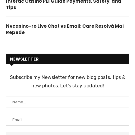
Interac Casino PEI Guide Payments, Safety, and
Tips
Nvcasino-ro Live Chat vs Email: Care Rezolvă Mai
Repede
NEWSLETTER
Subscribe my Newsletter for new blog posts, tips &
new photos. Let's stay updated!