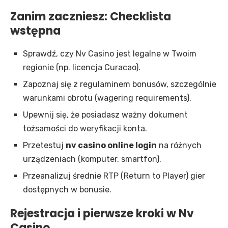
Zanim zaczniesz: Checklista
wstępna
Sprawdź, czy Nv Casino jest legalne w Twoim
regionie (np. licencja Curacao).
Zapoznaj się z regulaminem bonusów, szczególnie
warunkami obrotu (wagering requirements).
Upewnij się, że posiadasz ważny dokument
tożsamości do weryfikacji konta.
Przetestuj
nv casino online login
na różnych
urządzeniach (komputer, smartfon).
Przeanalizuj średnie RTP (Return to Player) gier
dostępnych w bonusie.
Rejestracja i pierwsze kroki w Nv
Casino