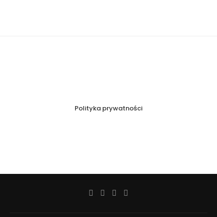
Polityka prywatności