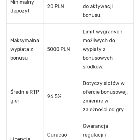
Minimalny
20 PLN
do aktywacji
depozyt
bonusu.
Limit wygranych
Maksymalna
możliwych do
wypłata z
5000 PLN
wypłaty z
bonusu
bonusowych
środków.
Dotyczy slotów w
Średnie RTP
ofercie bonusowej,
96.5%
gier
zmienne w
zależności od gry.
Gwarancja
Curacao
regulacji i
Licencja