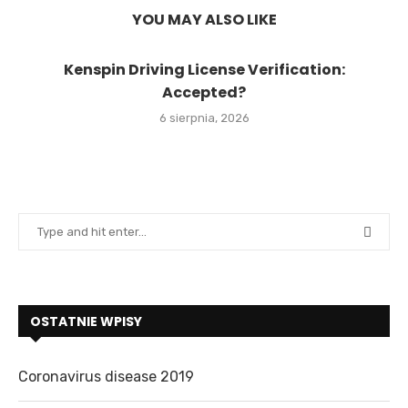
YOU MAY ALSO LIKE
Kenspin Driving License Verification:
Accepted?
6 sierpnia, 2026
OSTATNIE WPISY
Coronavirus disease 2019