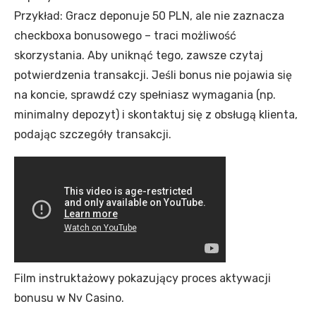
Przykład: Gracz deponuje 50 PLN, ale nie zaznacza
checkboxa bonusowego – traci możliwość
skorzystania. Aby uniknąć tego, zawsze czytaj
potwierdzenia transakcji. Jeśli bonus nie pojawia się
na koncie, sprawdź czy spełniasz wymagania (np.
minimalny depozyt) i skontaktuj się z obsługą klienta,
podając szczegóły transakcji.
Film instruktażowy pokazujący proces aktywacji
bonusu w Nv Casino.