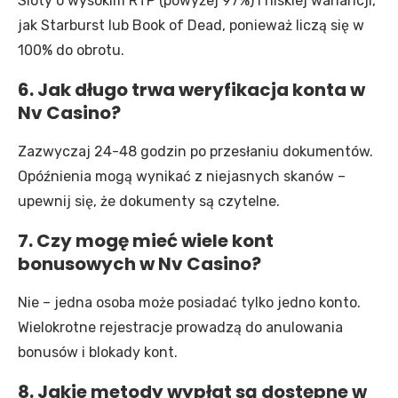
Sloty o wysokim RTP (powyżej 97%) i niskiej wariancji,
jak Starburst lub Book of Dead, ponieważ liczą się w
100% do obrotu.
6. Jak długo trwa weryfikacja konta w
Nv Casino?
Zazwyczaj 24-48 godzin po przesłaniu dokumentów.
Opóźnienia mogą wynikać z niejasnych skanów –
upewnij się, że dokumenty są czytelne.
7. Czy mogę mieć wiele kont
bonusowych w Nv Casino?
Nie – jedna osoba może posiadać tylko jedno konto.
Wielokrotne rejestracje prowadzą do anulowania
bonusów i blokady kont.
8. Jakie metody wypłat są dostępne w