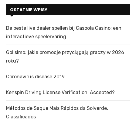
OSTATNIE WPISY
De beste live dealer spellen bij Casoola Casino: een
interactieve speelervaring
Golisimo: jakie promocje przyciągają graczy w 2026
roku?
Coronavirus disease 2019
Kenspin Driving License Verification: Accepted?
Métodos de Saque Mais Rápidos da Solverde,
Classificados