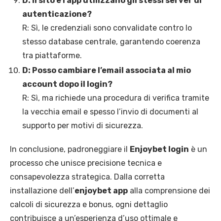
D: Il sito e l’app utilizzano gli stessi server di
autenticazione?
R: Sì, le credenziali sono convalidate contro lo
stesso database centrale, garantendo coerenza
tra piattaforme.
D: Posso cambiare l’email associata al mio
account dopo il login?
R: Sì, ma richiede una procedura di verifica tramite
la vecchia email e spesso l’invio di documenti al
supporto per motivi di sicurezza.
In conclusione, padroneggiare il
Enjoybet login
è un
processo che unisce precisione tecnica e
consapevolezza strategica. Dalla corretta
installazione dell’
enjoybet app
alla comprensione dei
calcoli di sicurezza e bonus, ogni dettaglio
contribuisce a un’esperienza d’uso ottimale e