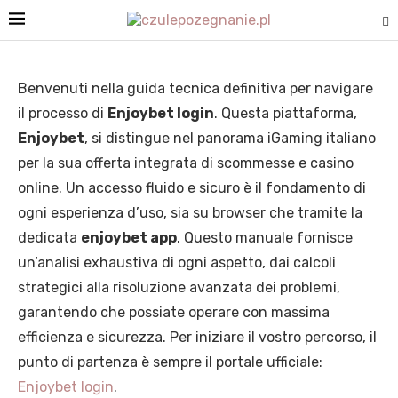
Benvenuti nella guida tecnica definitiva per navigare
il processo di
Enjoybet login
. Questa piattaforma,
Enjoybet
, si distingue nel panorama iGaming italiano
per la sua offerta integrata di scommesse e casino
online. Un accesso fluido e sicuro è il fondamento di
ogni esperienza d’uso, sia su browser che tramite la
dedicata
enjoybet app
. Questo manuale fornisce
un’analisi exhaustiva di ogni aspetto, dai calcoli
strategici alla risoluzione avanzata dei problemi,
garantendo che possiate operare con massima
efficienza e sicurezza. Per iniziare il vostro percorso, il
punto di partenza è sempre il portale ufficiale:
Enjoybet login
.