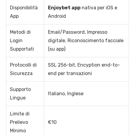
Disponibilità
Enjoybet app
nativa per iOS e
App
Android
Metodi di
Email/Password, Impresso
Login
digitale, Riconoscimento facciale
Supportati
(su app)
Protocolli di
SSL 256-bit, Encyption end-to-
Sicurezza
end per transazioni
Supporto
Italiano, Inglese
Lingue
Limite di
Prelievo
€10
Minimo