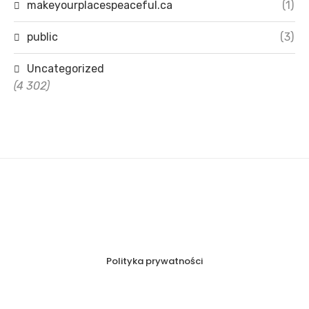
makeyourplacespeaceful.ca
(1)
public
(3)
Uncategorized
(4 302)
Polityka prywatności