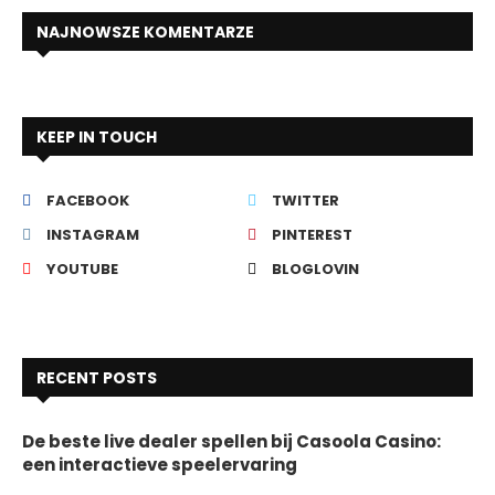
NAJNOWSZE KOMENTARZE
KEEP IN TOUCH
FACEBOOK
TWITTER
INSTAGRAM
PINTEREST
YOUTUBE
BLOGLOVIN
RECENT POSTS
De beste live dealer spellen bij Casoola Casino:
een interactieve speelervaring