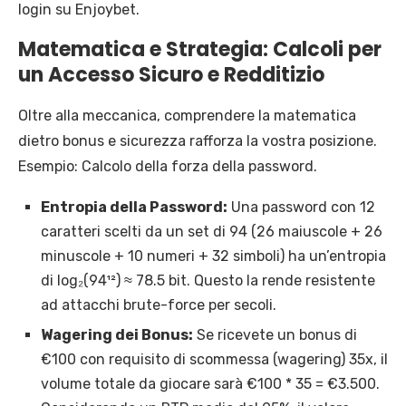
login su Enjoybet.
Matematica e Strategia: Calcoli per
un Accesso Sicuro e Redditizio
Oltre alla meccanica, comprendere la matematica
dietro bonus e sicurezza rafforza la vostra posizione.
Esempio: Calcolo della forza della password.
Entropia della Password:
Una password con 12
caratteri scelti da un set di 94 (26 maiuscole + 26
minuscole + 10 numeri + 32 simboli) ha un’entropia
di log₂(94¹²) ≈ 78.5 bit. Questo la rende resistente
ad attacchi brute-force per secoli.
Wagering dei Bonus:
Se ricevete un bonus di
€100 con requisito di scommessa (wagering) 35x, il
volume totale da giocare sarà €100 * 35 = €3.500.