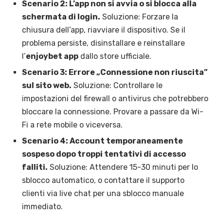
Scenario 2: L’app non si avvia o si blocca alla
schermata di login.
Soluzione: Forzare la
chiusura dell’app, riavviare il dispositivo. Se il
problema persiste, disinstallare e reinstallare
l’
enjoybet app
dallo store ufficiale.
Scenario 3: Errore „Connessione non riuscita”
sul sito web.
Soluzione: Controllare le
impostazioni del firewall o antivirus che potrebbero
bloccare la connessione. Provare a passare da Wi-
Fi a rete mobile o viceversa.
Scenario 4: Account temporaneamente
sospeso dopo troppi tentativi di accesso
falliti.
Soluzione: Attendere 15-30 minuti per lo
sblocco automatico, o contattare il supporto
clienti via live chat per una sblocco manuale
immediato.