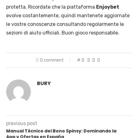
protetta. Ricordate che la piattaforma
Enjoybet
evolve costantemente, quindi mantenete aggiornate
le vostre conoscenze consultando regolarmente le
sezioni di aiuto ufficiali. Buon gioco responsabile.
0 comment
0
BURY
previous post
Manual Técnico del Bono Spinsy: Dominando la
App y Ofertas en España