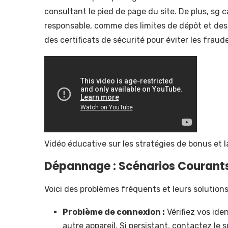
consultant le pied de page du site. De plus, sg 
responsable, comme des limites de dépôt et des o
des certificats de sécurité pour éviter les fraud
Vidéo éducative sur les stratégies de bonus et l
Dépannage : Scénarios Courant
Voici des problèmes fréquents et leurs solution
Problème de connexion :
Vérifiez vos ide
autre appareil. Si persistant, contactez le 