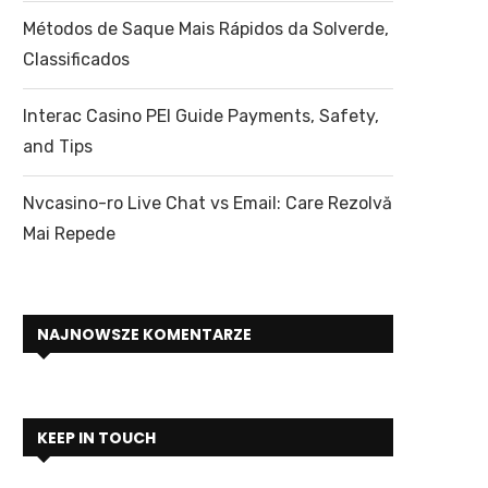
Métodos de Saque Mais Rápidos da Solverde,
Classificados
Interac Casino PEI Guide Payments, Safety,
and Tips
Nvcasino-ro Live Chat vs Email: Care Rezolvă
Mai Repede
NAJNOWSZE KOMENTARZE
KEEP IN TOUCH