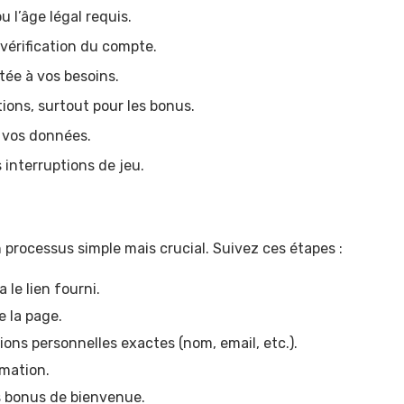
 l’âge légal requis.
vérification du compte.
ée à vos besoins.
ions, surtout pour les bonus.
r vos données.
 interruptions de jeu.
n processus simple mais crucial. Suivez ces étapes :
a le lien fourni.
e la page.
ons personnelles exactes (nom, email, etc.).
rmation.
s bonus de bienvenue.