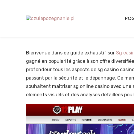
POG
Bienvenue dans ce guide exhaustif sur
Sg casi
gagné en popularité grâce à son offre diversifi
profondeur tous les aspects de sg casino casino 
passant par la sécurité et le dépannage. Ce man
souhaitent maîtriser sg online casino avec une
éléments visuels et des analyses détaillées po