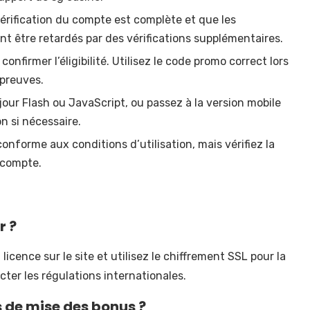
rification du compte est complète et que les
nt être retardés par des vérifications supplémentaires.
onfirmer l’éligibilité. Utilisez le code promo correct lors
 preuves.
our Flash ou JavaScript, ou passez à la version mobile
n si nécessaire.
onforme aux conditions d’utilisation, mais vérifiez la
u compte.
r ?
 licence sur le site et utilisez le chiffrement SSL pour la
cter les régulations internationales.
 de mise des bonus ?