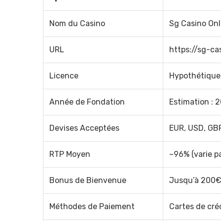
Nom du Casino
Sg Casino Onl
URL
https://sg-ca
Licence
Hypothétique :
Année de Fondation
Estimation : 2
Devises Acceptées
EUR, USD, GBP
RTP Moyen
~96% (varie pa
Bonus de Bienvenue
Jusqu’à 200€ 
Méthodes de Paiement
Cartes de cré