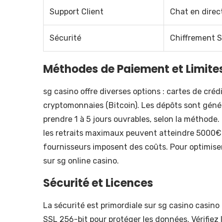
Support Client
Chat en direc
Sécurité
Chiffrement S
Méthodes de Paiement et Limite
sg casino offre diverses options : cartes de crédi
cryptomonnaies (Bitcoin). Les dépôts sont géné
prendre 1 à 5 jours ouvrables, selon la méthode
les retraits maximaux peuvent atteindre 5000€ pa
fournisseurs imposent des coûts. Pour optimiser
sur sg online casino.
Sécurité et Licences
La sécurité est primordiale sur sg casino casino
SSL 256-bit pour protéger les données. Vérifiez 