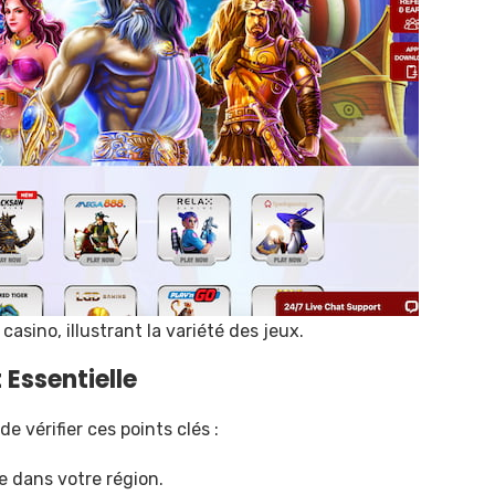
asino, illustrant la variété des jeux.
Essentielle
 vérifier ces points clés :
ne dans votre région.