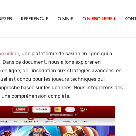
RZEB
REFERENCJE
O MNIE
O NIEBO LEPIEJ
KON
no online
, une plateforme de casino en ligne qui a
ée. Dans ce document, nous allons explorer en
en ligne, de l’inscription aux stratégies avancées, en
uel est conçu pour les joueurs techniques qui
 approche basée sur les données. Nous intégrerons des
ur une compréhension complète.