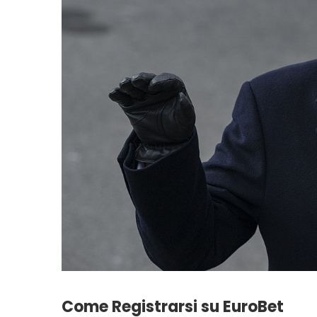
Come Registrarsi su EuroBet