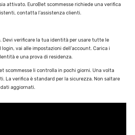
nt sia attivato. EuroBet scommesse richiede una verifica
istenti, contatta l’assistenza clienti.
 Devi verificare la tua identità per usare tutte le
login, vai alle impostazioni dell’account. Carica i
dentità e una prova di residenza.
et scommesse li controlla in pochi giorni. Una volta
iti. La verifica è standard per la sicurezza. Non saltare
 dati aggiornati.