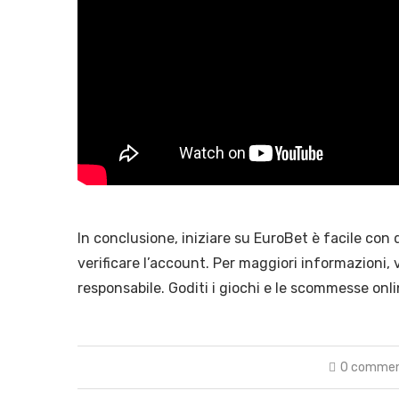
In conclusione, iniziare su EuroBet è facile con 
verificare l’account. Per maggiori informazioni, 
responsabile. Goditi i giochi e le scommesse onli
0 comme