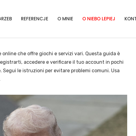
RZEB
REFERENCJE
O MNIE
O NIEBO LEPIEJ
KON
nline che offre giochi e servizi vari. Questa guida è
gistrarti, accedere e verificare il tuo account in pochi
 Segui le istruzioni per evitare problemi comuni. Usa
.