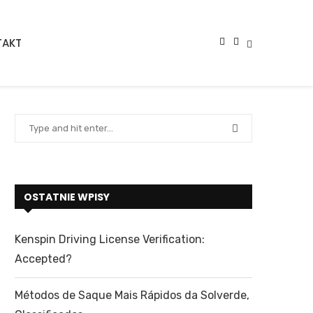
TAKT
OSTATNIE WPISY
Kenspin Driving License Verification:
Accepted?
Métodos de Saque Mais Rápidos da Solverde,