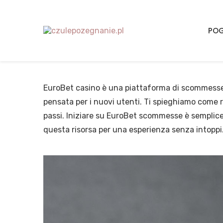
POG
EuroBet casino è una piattaforma di scommesse o
pensata per i nuovi utenti. Ti spieghiamo come re
passi. Iniziare su EuroBet scommesse è semplice.
questa risorsa per una esperienza senza intoppi