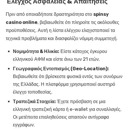
Έλεγχος Ασφαλείας & Απαιτήσεις
Πριν από οποιαδήποτε δραστηριότητα στο
spinsy
casino online
, βεβαιωθείτε ότι πληροίτε τις ακόλουθες
προϋποθέσεις. Αυτή η λίστα ελέγχου ελαχιστοποιεί τα
τεχνικά προβλήματα και διασφαλίζει νόμιμη συμμετοχή.
Νομιμότητα & Ηλικία:
Είστε κάτοχος έγκυρου
ελληνικού ΑΦΜ και είστε άνω των 21 ετών.
Γεωγραφικός Εντοπισμός (Geo-Location):
Βεβαιωθείτε ότι βρίσκεστε φυσικά εντός των συνόρων
της Ελλάδας. Η πλατφόρμα χρησιμοποιεί αυστηρό
έλεγχο τοποθεσίας.
Τραπεζικά Στοιχεία:
Έχετε πρόσβαση σε μια
ελληνική τραπεζική κάρτα ή e-wallet για συναλλαγές.
Οι μετέπειτα επαληθεύσεις απαιτούν αντίγραφα
εγγράφων.