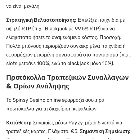
να είναι μεγάλη.
Στρατηγική Βελτιστοποίησης:
Επιλέξτε παιχνίδια με
υψηλό RTP (π.χ., Blackjack με 99.5% RTP) για να
ελαχιστοποιήσετε το αναμενόμενο κόστος. Προσοχή:
Πολλά μπόνους περιορίζουν συγκεκριμένα παιχνίδια ή
εφαρμόζουν μειωμένη συνεισφορά στο πονταρισμά (π.χ.,
slots μετράνε 100%, ενώ το blackjack μόνο 10%).
Προτόκολλα Τραπεζικών Συναλλαγών
& Ορίων Ανάληψης
Το Spinsy Casino online εφαρμόζει αυστηρά
πρωτόκολλα για τη διαχείριση κεφαλαίων.
Κατάθεση:
Στιγμιαίες μέσω Payzy, μέχρι 5 λεπτά για
τραπεζικές κάρτες. Ελάχιστο: €5.
Σημαντική Σημείωση: