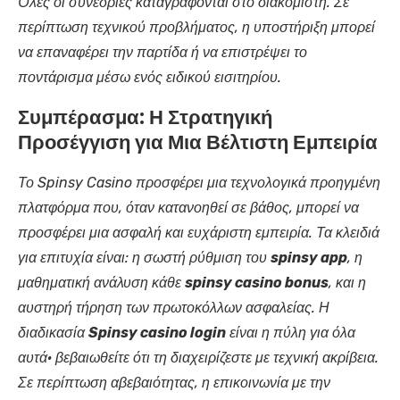
Όλες οι συνεδρίες καταγράφονται στο διακομιστή. Σε
περίπτωση τεχνικού προβλήματος, η υποστήριξη μπορεί
να επαναφέρει την παρτίδα ή να επιστρέψει το
ποντάρισμα μέσω ενός ειδικού εισιτηρίου.
Συμπέρασμα: Η Στρατηγική
Προσέγγιση για Μια Βέλτιστη Εμπειρία
Το Spinsy Casino προσφέρει μια τεχνολογικά προηγμένη
πλατφόρμα που, όταν κατανοηθεί σε βάθος, μπορεί να
προσφέρει μια ασφαλή και ευχάριστη εμπειρία. Τα κλειδιά
για επιτυχία είναι: η σωστή ρύθμιση του
spinsy app
, η
μαθηματική ανάλυση κάθε
spinsy casino bonus
, και η
αυστηρή τήρηση των πρωτοκόλλων ασφαλείας. Η
διαδικασία
Spinsy casino login
είναι η πύλη για όλα
αυτά· βεβαιωθείτε ότι τη διαχειρίζεστε με τεχνική ακρίβεια.
Σε περίπτωση αβεβαιότητας, η επικοινωνία με την