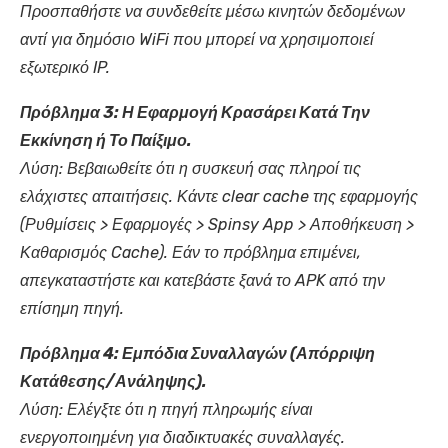
Προσπαθήστε να συνδεθείτε μέσω κινητών δεδομένων
αντί για δημόσιο WiFi που μπορεί να χρησιμοποιεί
εξωτερικό IP.
Πρόβλημα 3: Η Εφαρμογή Κρασάρει Κατά Την
Εκκίνηση ή Το Παίξιμο.
Λύση: Βεβαιωθείτε ότι η συσκευή σας πληροί τις
ελάχιστες απαιτήσεις. Κάντε clear cache της εφαρμογής
(Ρυθμίσεις > Εφαρμογές > Spinsy App > Αποθήκευση >
Καθαρισμός Cache). Εάν το πρόβλημα επιμένει,
απεγκαταστήστε και κατεβάστε ξανά το APK από την
επίσημη πηγή.
Πρόβλημα 4: Εμπόδια Συναλλαγών (Απόρριψη
Κατάθεσης/Ανάληψης).
Λύση: Ελέγξτε ότι η πηγή πληρωμής είναι
ενεργοποιημένη για διαδικτυακές συναλλαγές.