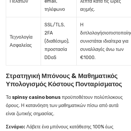
Πελατών
email,
λεπτά κατά τις ώρες
τηλέφωνο
αιχμής.
SSL/TLS,
Η
2FA
διπλολογήσιοπιστοποίη
Τεχνολογία
(διαθέσιμο),
συνιστάται ιδιαίτερα για
Ασφαλείας
προστασία
συναλλαγές άνω των
DDoS
€1000.
Στρατηγική Μπόνους & Μαθηματικός
Υπολογισμός Κόστους Πονταρίσματος
Τα
spinsy casino bonus
προϋποθέτουν πολύπλοκους
όρους. Η κατανόηση των μαθηματικών πίσω από αυτά
είναι ζωτικής σημασίας.
Σενάριο:
Λάβετε ένα μπόνους κατάθεσης 100% έως