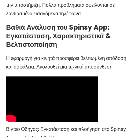
την υποστήριξη. Πολλά προβλήματα οφείλονται σε
λανθασμένα εισαγόμενα τηλέφωνα.
Βαθιά Ανάλυση του Spinsy App:
Εγκατάσταση, Χαρακτηριστικά &
Βελτιστοποίηση
Η εφαρμογή για κινητά προσφέρει βελτιωμένη απόδοση
και ασφάλεια. Ακολουθεί μια τεχνική αποσύνθεση.
Βίντεο Οδηγός: Εγκατάσταση και πλοήγηση στο Spinsy