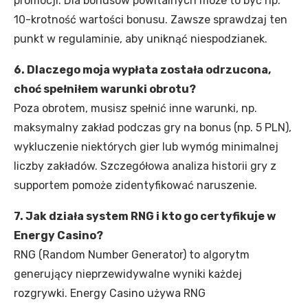
promocji. Dla bonusów powitalnych może to być np.
10-krotność wartości bonusu. Zawsze sprawdzaj ten
punkt w regulaminie, aby uniknąć niespodzianek.
6. Dlaczego moja wypłata została odrzucona,
choć spełniłem warunki obrotu?
Poza obrotem, musisz spełnić inne warunki, np.
maksymalny zakład podczas gry na bonus (np. 5 PLN),
wykluczenie niektórych gier lub wymóg minimalnej
liczby zakładów. Szczegółowa analiza historii gry z
supportem pomoże zidentyfikować naruszenie.
7. Jak działa system RNG i kto go certyfikuje w
Energy Casino?
RNG (Random Number Generator) to algorytm
generujący nieprzewidywalne wyniki każdej
rozgrywki. Energy Casino używa RNG