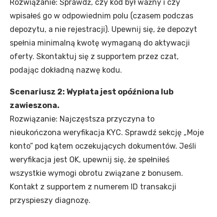
Rozwiązanie: Sprawdź, czy kod był ważny i czy
wpisałeś go w odpowiednim polu (czasem podczas
depozytu, a nie rejestracji). Upewnij się, że depozyt
spełnia minimalną kwotę wymaganą do aktywacji
oferty. Skontaktuj się z supportem przez czat,
podając dokładną nazwę kodu.
Scenariusz 2: Wypłata jest opóźniona lub
zawieszona.
Rozwiązanie: Najczęstsza przyczyna to
nieukończona weryfikacja KYC. Sprawdź sekcję „Moje
konto” pod kątem oczekujących dokumentów. Jeśli
weryfikacja jest OK, upewnij się, że spełniłeś
wszystkie wymogi obrotu związane z bonusem.
Kontakt z supportem z numerem ID transakcji
przyspieszy diagnozę.