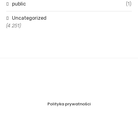
public
(1)
Uncategorized
(4 251)
Polityka prywatności