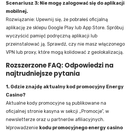
Scenariusz 3: Nie mogę zalogować się do aplikacji
mobilnej.
Rozwiązanie: Upewnij się, że pobrałeś oficjalną
aplikację ze sklepu Google Play lub App Store. Spróbuj
wyczyścić pamięć podręczną aplikacji lub
przeinstalować ją. Sprawdź, czy nie masz włączonego
VPN lub proxy, które mogą kolidować z geolokalizacją.
Rozszerzone FAQ: Odpowiedzi na
najtrudniejsze pytania
1. Gdzie znajdę aktualny kod promocyjny Energy
Casino?
Aktualne kody promocyjne są publikowane na
oficjalnej stronie kasyna w sekcji „Promocje”, w
newsletterze oraz u partnerów afiliacyjnych.
Wprowadzenie
kodu promocyjnego energy casino