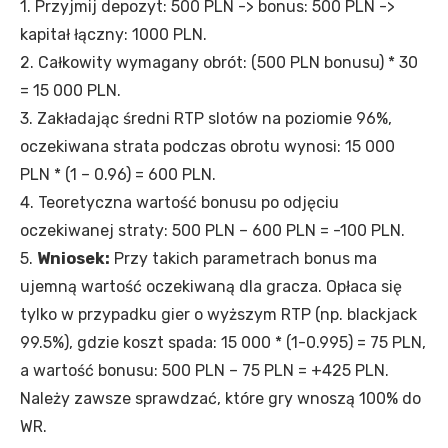
1. Przyjmij depozyt: 500 PLN -> bonus: 500 PLN ->
kapitał łączny: 1000 PLN.
2. Całkowity wymagany obrót: (500 PLN bonusu) * 30
= 15 000 PLN.
3. Zakładając średni RTP slotów na poziomie 96%,
oczekiwana strata podczas obrotu wynosi: 15 000
PLN * (1 – 0.96) = 600 PLN.
4. Teoretyczna wartość bonusu po odjęciu
oczekiwanej straty: 500 PLN – 600 PLN = -100 PLN.
5.
Wniosek:
Przy takich parametrach bonus ma
ujemną wartość oczekiwaną dla gracza. Opłaca się
tylko w przypadku gier o wyższym RTP (np. blackjack
99.5%), gdzie koszt spada: 15 000 * (1-0.995) = 75 PLN,
a wartość bonusu: 500 PLN – 75 PLN = +425 PLN.
Należy zawsze sprawdzać, które gry wnoszą 100% do
WR.