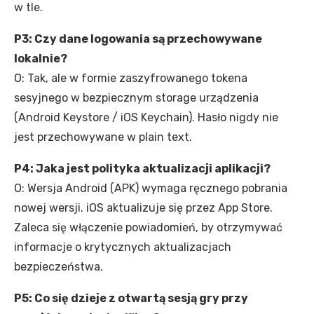
w tle.
P3: Czy dane logowania są przechowywane
lokalnie?
O: Tak, ale w formie zaszyfrowanego tokena
sesyjnego w bezpiecznym storage urządzenia
(Android Keystore / iOS Keychain). Hasło nigdy nie
jest przechowywane w plain text.
P4: Jaka jest polityka aktualizacji aplikacji?
O: Wersja Android (APK) wymaga ręcznego pobrania
nowej wersji. iOS aktualizuje się przez App Store.
Zaleca się włączenie powiadomień, by otrzymywać
informacje o krytycznych aktualizacjach
bezpieczeństwa.
P5: Co się dzieje z otwartą sesją gry przy