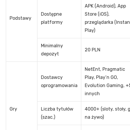
APK (Android), App
Dostępne
Store (iOS),
Podstawy
platformy
przeglądarka (Instan
Play)
Minimalny
20 PLN
depozyt
NetEnt, Pragmatic
Dostawcy
Play, Play’n GO,
oprogramowania
Evolution Gaming, +
innych
Gry
Liczba tytułów
4000+ (sloty, stoły, 
(szac.)
na żywo)