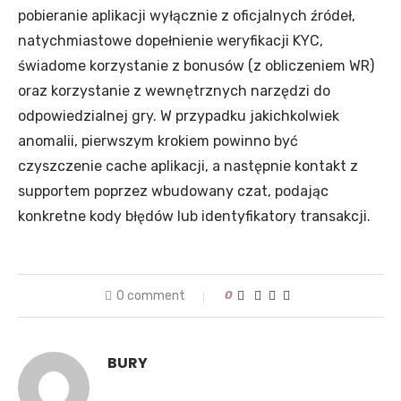
pobieranie aplikacji wyłącznie z oficjalnych źródeł,
natychmiastowe dopełnienie weryfikacji KYC,
świadome korzystanie z bonusów (z obliczeniem WR)
oraz korzystanie z wewnętrznych narzędzi do
odpowiedzialnej gry. W przypadku jakichkolwiek
anomalii, pierwszym krokiem powinno być
czyszczenie cache aplikacji, a następnie kontakt z
supportem poprzez wbudowany czat, podając
konkretne kody błędów lub identyfikatory transakcji.
0 comment
0
BURY