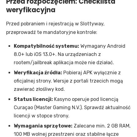
Przed rozpoczęciem: Checklista
weryfikacyjna
Przed pobraniem i rejestracją w Slottyway,
przeprowadź te mandatoryjne kontrole:
Kompatybilność systemu:
Wymagany Android
8.0+ lub iOS 13.0+. Na urządzeniach z
rootem/jailbreak aplikacja może nie działać.
Weryfikacja źródła:
Pobieraj APK wyłącznie z
oficjalnej strony. Wersje z portali trzecich mogą
zawierać złośliwy kod.
Status licencji:
Kasyno operuje pod licencją
Curaçao (Master Gaming N.V.). Sprawdź aktualność
licencji w stopce strony.
Wymagania sprzętowe:
Zalecane min. 2 GB RAM,
100 MB wolnej przestrzeni oraz stabilne łącze