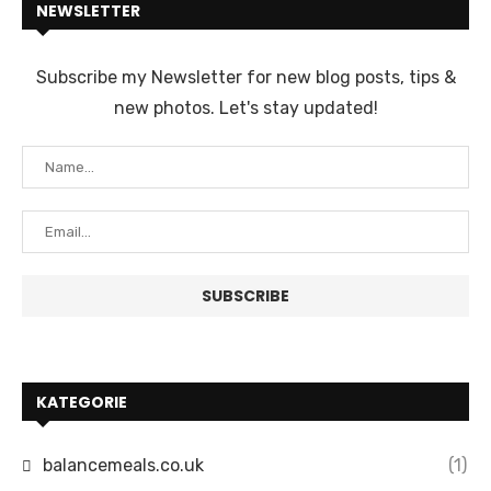
NEWSLETTER
Subscribe my Newsletter for new blog posts, tips &
new photos. Let's stay updated!
KATEGORIE
balancemeals.co.uk
(1)