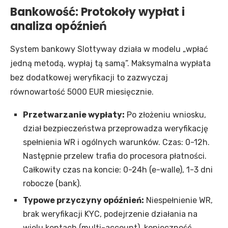
Bankowość: Protokoły wypłat i
analiza opóźnień
System bankowy Slottyway działa w modelu „wpłać
jedną metodą, wypłaj tą samą”. Maksymalna wypłata
bez dodatkowej weryfikacji to zazwyczaj
równowartość 5000 EUR miesięcznie.
Przetwarzanie wypłaty:
Po złożeniu wniosku,
dział bezpieczeństwa przeprowadza weryfikację
spełnienia WR i ogólnych warunków. Czas: 0-12h.
Następnie przelew trafia do procesora płatności.
Całkowity czas na koncie: 0-24h (e-walle), 1-3 dni
robocze (bank).
Typowe przyczyny opóźnień:
Niespełnienie WR,
brak weryfikacji KYC, podejrzenie działania na
wielu kontach (multi-account), konieczność