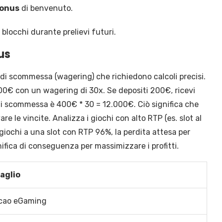
bonus
di benvenuto.
 blocchi durante prelievi futuri.
us
di scommessa (wagering) che richiedono calcoli precisi.
00€ con un wagering di 30x. Se depositi 200€, ricevi
 di scommessa è 400€ * 30 = 12.000€. Ciò significa che
 le vincite. Analizza i giochi con alto RTP (es. slot al
 giochi a una slot con RTP 96%, la perdita attesa per
fica di conseguenza per massimizzare i profitti.
aglio
cao eGaming