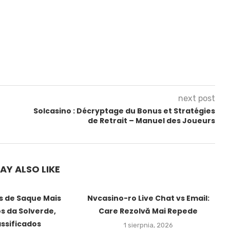
next post
Solcasino : Décryptage du Bonus et Stratégies
de Retrait – Manuel des Joueurs
AY ALSO LIKE
 de Saque Mais
Nvcasino-ro Live Chat vs Email:
s da Solverde,
Care Rezolvă Mai Repede
assificados
1 sierpnia, 2026