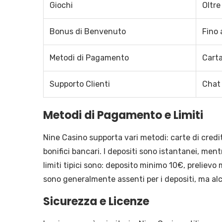
Giochi
Oltre
Bonus di Benvenuto
Fino 
Metodi di Pagamento
Carta
Supporto Clienti
Chat 
Metodi di Pagamento e Limiti
Nine Casino supporta vari metodi: carte di credit
bonifici bancari. I depositi sono istantanei, mentr
limiti tipici sono: deposito minimo 10€, preliev
sono generalmente assenti per i depositi, ma alc
Sicurezza e Licenze