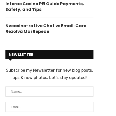
Interac Casino PEI Guide Payments,
Safety, and Tips
Nvcasino-ro Live Chat vs Email: Care
Rezolvă Mai Repede
NEWSLETTER
Subscribe my Newsletter for new blog posts,
tips & new photos. Let's stay updated!