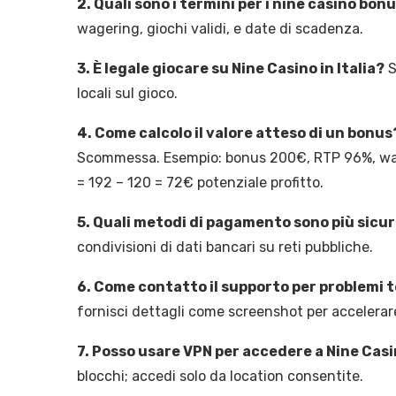
2. Quali sono i termini per i
nine casino bon
wagering, giochi validi, e date di scadenza.
3. È legale giocare su Nine Casino in Italia?
S
locali sul gioco.
4. Come calcolo il valore atteso di un bonus
Scommessa. Esempio: bonus 200€, RTP 96%, wag
= 192 – 120 = 72€ potenziale profitto.
5. Quali metodi di pagamento sono più sicur
condivisioni di dati bancari su reti pubbliche.
6. Come contatto il supporto per problemi 
fornisci dettagli come screenshot per accelerare
7. Posso usare VPN per accedere a Nine Cas
blocchi; accedi solo da location consentite.