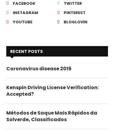
FACEBOOK
TWITTER
INSTAGRAM
PINTEREST
YOUTUBE
BLOGLOVIN
RECENT POSTS
Coronavirus disease 2019
Kenspin Driving License Verification:
Accepted?
Métodos de Saque Mais Rápidos da
Solverde, Classificados