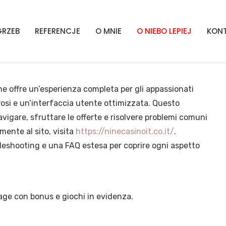
RZEB
REFERENCJE
O MNIE
O NIEBO LEPIEJ
KON
he offre un’esperienza completa per gli appassionati
si e un’interfaccia utente ottimizzata. Questo
igare, sfruttare le offerte e risolvere problemi comuni
mente al sito, visita
https://ninecasinoit.co.it/
.
bleshooting e una FAQ estesa per coprire ogni aspetto
age con bonus e giochi in evidenza.