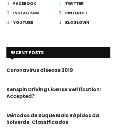
FACEBOOK
TWITTER
INSTAGRAM
PINTEREST
YOUTUBE
BLOGLOVIN
RECENT POSTS
Coronavirus disease 2019
Kenspin Driving License Verification:
Accepted?
Métodos de Saque Mais Rápidos da
Solverde, Classificados