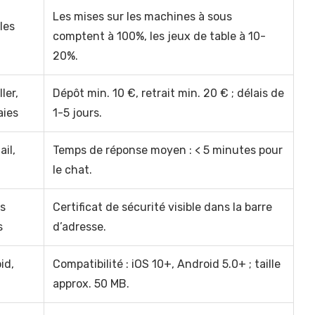
Les mises sur les machines à sous
les
comptent à 100%, les jeux de table à 10-
20%.
ler,
Dépôt min. 10 €, retrait min. 20 € ; délais de
aies
1-5 jours.
ail,
Temps de réponse moyen : < 5 minutes pour
le chat.
ts
Certificat de sécurité visible dans la barre
s
d’adresse.
id,
Compatibilité : iOS 10+, Android 5.0+ ; taille
approx. 50 MB.