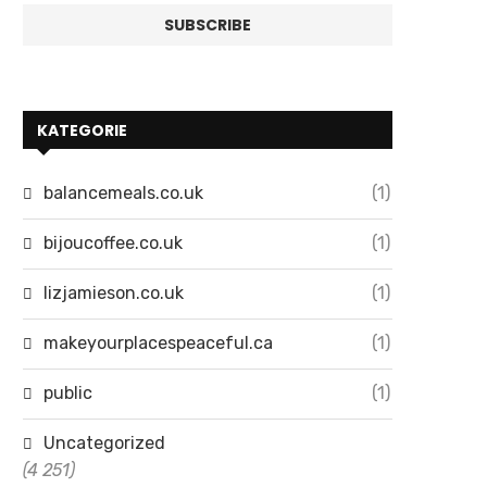
KATEGORIE
balancemeals.co.uk
(1)
bijoucoffee.co.uk
(1)
lizjamieson.co.uk
(1)
makeyourplacespeaceful.ca
(1)
public
(1)
Uncategorized
(4 251)