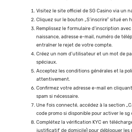
Visitez le site officiel de SG Casino via un 
Cliquez sur le bouton „S’inscrire” situé en h
Remplissez le formulaire d’inscription ave
naissance, adresse e-mail, numéro de télé
entraîner le rejet de votre compte.
Créez un nom d’utilisateur et un mot de pas
spéciaux.
Acceptez les conditions générales et la poli
attentivement.
Confirmez votre adresse e-mail en cliquant s
spam si nécessaire.
Une fois connecté, accédez à la section „Ca
code promo si disponible pour activer le sg
Complétez la vérification KYC en télécharg
justificatif de domicile) pour débloquer les r