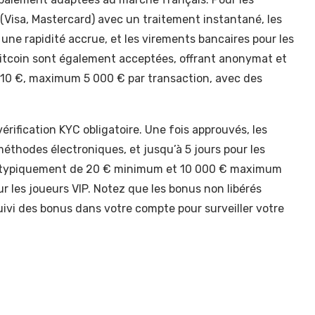
t (Visa, Mastercard) avec un traitement instantané, les
r une rapidité accrue, et les virements bancaires pour les
tcoin sont également acceptées, offrant anonymat et
m 10 €, maximum 5 000 € par transaction, avec des
vérification KYC obligatoire. Une fois approuvés, les
 méthodes électroniques, et jusqu’à 5 jours pour les
ont typiquement de 20 € minimum et 10 000 € maximum
 les joueurs VIP. Notez que les bonus non libérés
 suivi des bonus dans votre compte pour surveiller votre