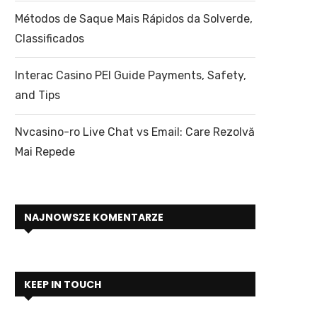
Métodos de Saque Mais Rápidos da Solverde,
Classificados
Interac Casino PEI Guide Payments, Safety,
and Tips
Nvcasino-ro Live Chat vs Email: Care Rezolvă
Mai Repede
NAJNOWSZE KOMENTARZE
KEEP IN TOUCH