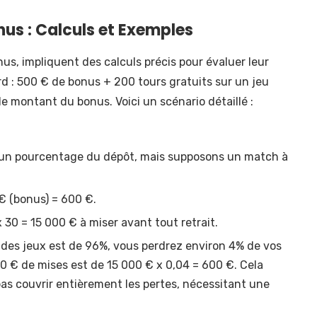
us : Calculs et Exemples
s, impliquent des calculs précis pour évaluer leur
rd : 500 € de bonus + 200 tours gratuits sur un jeu
e montant du bonus. Voici un scénario détaillé :
 un pourcentage du dépôt, mais supposons un match à
€ (bonus) = 600 €.
 30 = 15 000 € à miser avant tout retrait.
des jeux est de 96%, vous perdrez environ 4% de vos
000 € de mises est de 15 000 € x 0,04 = 600 €. Cela
pas couvrir entièrement les pertes, nécessitant une