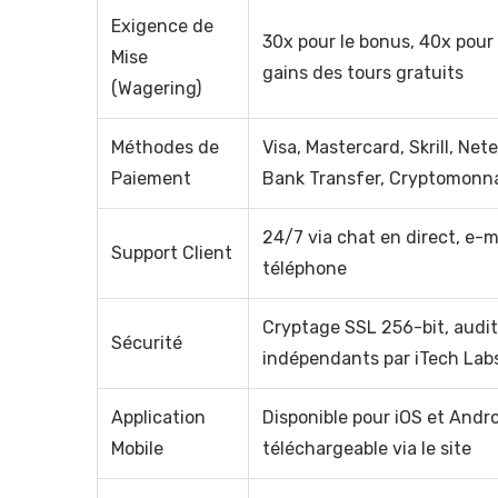
Exigence de
30x pour le bonus, 40x pour 
Mise
gains des tours gratuits
(Wagering)
Méthodes de
Visa, Mastercard, Skrill, Netel
Paiement
Bank Transfer, Cryptomonn
24/7 via chat en direct, e-m
Support Client
téléphone
Cryptage SSL 256-bit, audi
Sécurité
indépendants par iTech Lab
Application
Disponible pour iOS et Andro
Mobile
téléchargeable via le site