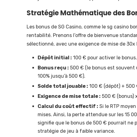
Stratégie Mathématique des Bon
Les bonus de SG Casino, comme le sg casino bonu
rentabilité. Prenons l’offre de bienvenue standa
sélectionné, avec une exigence de mise de 30x l
Dépôt initial :
100 € pour activer le bonus.
Bonus reçu :
500 € (le bonus est souvent
100% jusqu’à 500 €).
Solde total jouable :
100 € (dépôt) + 500 
Exigence de mise totale :
500 € (bonus) x
Calcul du coût effectif :
Si le RTP moyen 
mises. Ainsi, la perte attendue sur les 15 
signifie que le bonus de 500 € pourrait ne 
stratégie de jeu à faible variance.