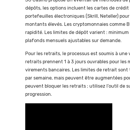
dépôts, les options incluent les cartes de crédi
portefeuilles électroniques (Skrill, Neteller) pou
montants élevés. Les cryptomonnaies comme Bi
rapidité. Les limites de dépôt varient : minimu
plafonds mensuels ajustables sur demande.
Pour les retraits, le processus est soumis à une 
retraits prennent 1 à 3 jours ouvrables pour les
virements bancaires. Les limites de retrait s
par semaine, mais peuvent être augmentées pour
peuvent bloquer les retraits ; utilisez l’outil de
progression.