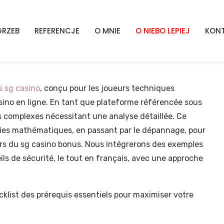
RZEB
REFERENCJE
O MNIE
O NIEBO LEPIEJ
KON
 sg casino
, conçu pour les joueurs techniques
sino en ligne. En tant que plateforme référencée sous
s complexes nécessitant une analyse détaillée. Ce
égies mathématiques, en passant par le dépannage, pour
ers du sg casino bonus. Nous intégrerons des exemples
ils de sécurité, le tout en français, avec une approche
cklist des prérequis essentiels pour maximiser votre