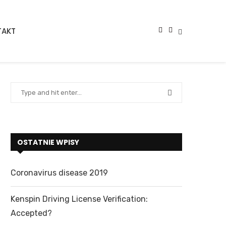
TAKT
OSTATNIE WPISY
Coronavirus disease 2019
Kenspin Driving License Verification:
Accepted?