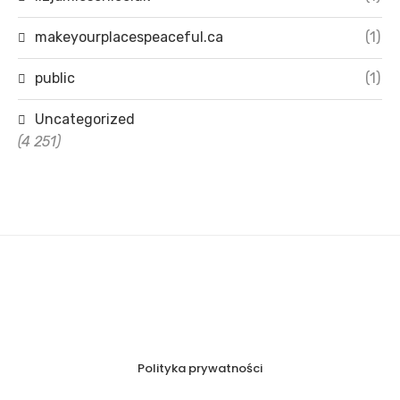
makeyourplacespeaceful.ca
(1)
public
(1)
Uncategorized
(4 251)
Polityka prywatności