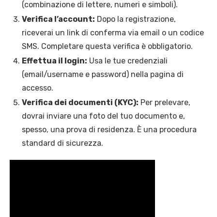
(combinazione di lettere, numeri e simboli).
Verifica l’account:
Dopo la registrazione,
riceverai un link di conferma via email o un codice
SMS. Completare questa verifica è obbligatorio.
Effettua il login:
Usa le tue credenziali
(email/username e password) nella pagina di
accesso.
Verifica dei documenti (KYC):
Per prelevare,
dovrai inviare una foto del tuo documento e,
spesso, una prova di residenza. È una procedura
standard di sicurezza.