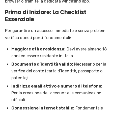
browser o tramite la dedicata wincasino app.
Prima di Iniziare: La Checklist
Essenziale
Per garantire un accesso immediato e senza problemi,
verifica questi punti fondamentali:
Maggiore età e residenza:
Devi avere almeno 18
anni ed essere residente in Italia.
Documento d’identità valido:
Necessario per la
verifica del conto (carta d’identità, passaporto o
patente).
Indirizzo email attivo e numero di telefono:
Per la creazione dell’account e le comunicazioni
ufficiali.
Connessione internet stabile:
Fondamentale