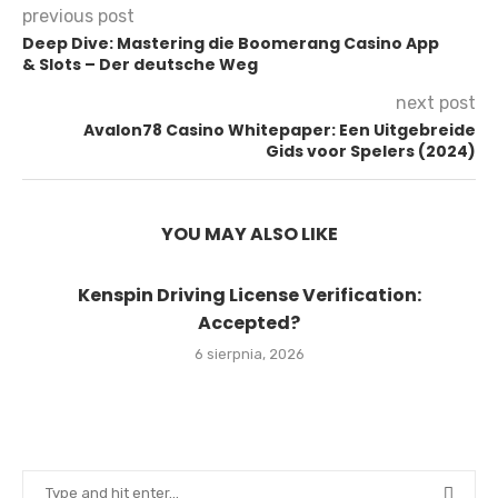
previous post
Deep Dive: Mastering die Boomerang Casino App
& Slots – Der deutsche Weg
next post
Avalon78 Casino Whitepaper: Een Uitgebreide
Gids voor Spelers (2024)
YOU MAY ALSO LIKE
Kenspin Driving License Verification:
Accepted?
6 sierpnia, 2026