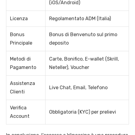
(iOS/Android)
Licenza
Regolamentato ADM (Italia)
Bonus
Bonus di Benvenuto sul primo
Principale
deposito
Metodi di
Carte, Bonifico, E-wallet (Skrill,
Pagamento
Neteller), Voucher
Assistenza
Live Chat, Email, Telefono
Clienti
Verifica
Obbligatoria (KYC) per prelievi
Account