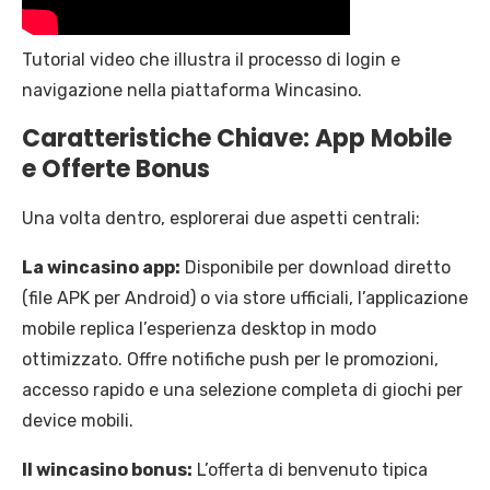
Tutorial video che illustra il processo di login e
navigazione nella piattaforma Wincasino.
Caratteristiche Chiave: App Mobile
e Offerte Bonus
Una volta dentro, esplorerai due aspetti centrali:
La wincasino app:
Disponibile per download diretto
(file APK per Android) o via store ufficiali, l’applicazione
mobile replica l’esperienza desktop in modo
ottimizzato. Offre notifiche push per le promozioni,
accesso rapido e una selezione completa di giochi per
device mobili.
Il wincasino bonus:
L’offerta di benvenuto tipica