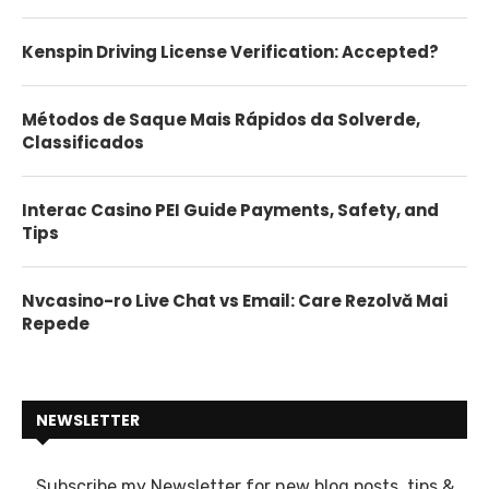
Kenspin Driving License Verification: Accepted?
Métodos de Saque Mais Rápidos da Solverde,
Classificados
Interac Casino PEI Guide Payments, Safety, and
Tips
Nvcasino-ro Live Chat vs Email: Care Rezolvă Mai
Repede
NEWSLETTER
Subscribe my Newsletter for new blog posts, tips &