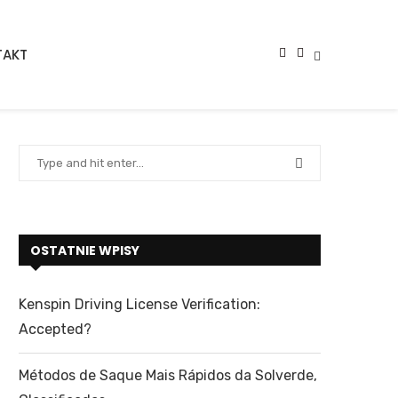
TAKT
OSTATNIE WPISY
Kenspin Driving License Verification:
Accepted?
Métodos de Saque Mais Rápidos da Solverde,