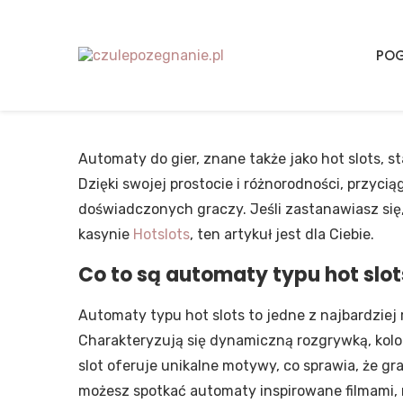
POG
Automaty do gier, znane także jako hot slots, st
Dzięki swojej prostocie i różnorodności, przyci
doświadczonych graczy. Jeśli zastanawiasz się
kasynie
Hotslots
, ten artykuł jest dla Ciebie.
Co to są automaty typu hot slot
Automaty typu hot slots to jedne z najbardzie
Charakteryzują się dynamiczną rozgrywką, kolo
slot oferuje unikalne motywy, co sprawia, że gra
możesz spotkać automaty inspirowane filmami,