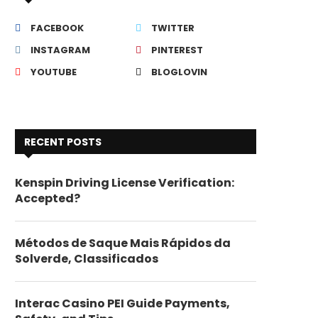
FACEBOOK
TWITTER
INSTAGRAM
PINTEREST
YOUTUBE
BLOGLOVIN
RECENT POSTS
Kenspin Driving License Verification:
Accepted?
Métodos de Saque Mais Rápidos da
Solverde, Classificados
Interac Casino PEI Guide Payments,