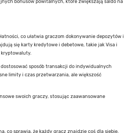
jnych bonusów powitalnych, które zwiększają saldo na
łatności, co ułatwia graczom dokonywanie depozytów i
dują się karty kredytowe i debetowe, takie jak Visa i
z kryptowaluty.
 dostosować sposób transakcji do indywidualnych
ne limity i czas przetwarzania, ale większość
nansowe swoich graczy, stosując zaawansowane
a, co sprawia, że każdy gracz znajdzie coś dla siebie.