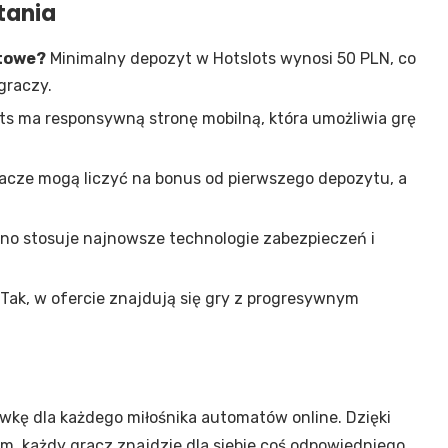
tania
towe?
Minimalny depozyt w Hotslots wynosi 50 PLN, co
graczy.
ts ma responsywną stronę mobilną, która umożliwia grę
acze mogą liczyć na bonus od pierwszego depozytu, a
no stosuje najnowsze technologie zabezpieczeń i
Tak, w ofercie znajdują się gry z progresywnym
ywkę dla każdego miłośnika automatów online. Dzięki
m, każdy gracz znajdzie dla siebie coś odpowiedniego.