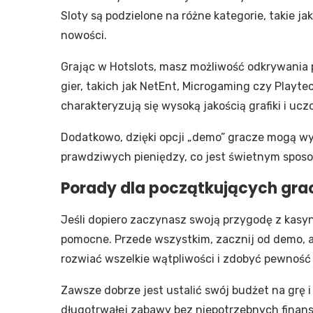
Sloty są podzielone na różne kategorie, takie 
nowości.
Grając w Hotslots, masz możliwość odkrywani
gier, takich jak NetEnt, Microgaming czy Playt
charakteryzują się wysoką jakością grafiki i uc
Dodatkowo, dzięki opcji „demo” gracze mogą w
prawdziwych pieniędzy, co jest świetnym spos
Porady dla początkujących gra
Jeśli dopiero zaczynasz swoją przygodę z kasyn
pomocne. Przede wszystkim, zacznij od demo, ab
rozwiać wszelkie wątpliwości i zdobyć pewność 
Zawsze dobrze jest ustalić swój budżet na grę i
długotrwałej zabawy bez niepotrzebnych finan