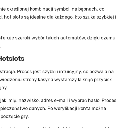
e określonej kombinacji symboli na bębnach, co
, hot slots są idealne dla każdego, kto szuka szybkiej i
 oferuje szeroki wybór takich automatów, dzięki czemu
.
Hotslots
tracja. Proces jest szybki i intuicyjny, co pozwala na
dwiedzeniu strony kasyna wystarczy kliknąć przycisk
jny.
k imię, nazwisko, adres e-mail i wybrać hasło. Proces
zpieczeństwo danych. Po weryfikacji konta można
poczęcie gry.