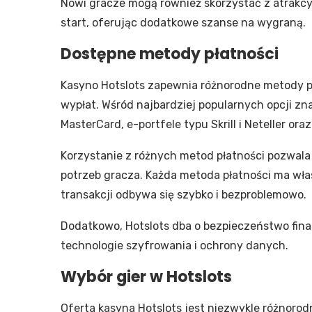
Nowi gracze mogą również skorzystać z atrakcy
start, oferując dodatkowe szanse na wygraną.
Dostępne metody płatności
Kasyno Hotslots zapewnia różnorodne metody p
wypłat. Wśród najbardziej popularnych opcji znaj
MasterCard, e-portfele typu Skrill i Neteller ora
Korzystanie z różnych metod płatności pozwala
potrzeb gracza. Każda metoda płatności ma włas
transakcji odbywa się szybko i bezproblemowo.
Dodatkowo, Hotslots dba o bezpieczeństwo fi
technologie szyfrowania i ochrony danych.
Wybór gier w Hotslots
Oferta kasyna Hotslots jest niezwykle różnorodn