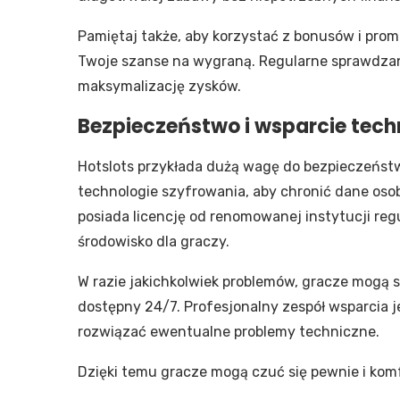
Pamiętaj także, aby korzystać z bonusów i pro
Twoje szanse na wygraną. Regularne sprawdzan
maksymalizację zysków.
Bezpieczeństwo i wsparcie tech
Hotslots przykłada dużą wagę do bezpieczeńs
technologie szyfrowania, aby chronić dane oso
posiada licencję od renomowanej instytucji reg
środowisko dla graczy.
W razie jakichkolwiek problemów, gracze mogą sk
dostępny 24/7. Profesjonalny zespół wsparcia j
rozwiązać ewentualne problemy techniczne.
Dzięki temu gracze mogą czuć się pewnie i komf