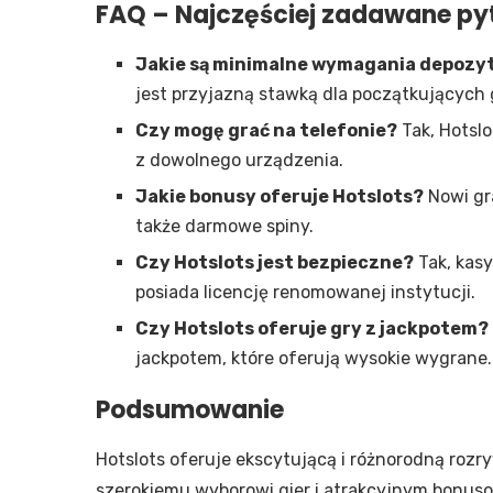
FAQ – Najczęściej zadawane py
Jakie są minimalne wymagania depozy
jest przyjazną stawką dla początkujących 
Czy mogę grać na telefonie?
Tak, Hotslo
z dowolnego urządzenia.
Jakie bonusy oferuje Hotslots?
Nowi gr
także darmowe spiny.
Czy Hotslots jest bezpieczne?
Tak, kasy
posiada licencję renomowanej instytucji.
Czy Hotslots oferuje gry z jackpotem?
jackpotem, które oferują wysokie wygrane.
Podsumowanie
Hotslots oferuje ekscytującą i różnorodną rozr
szerokiemu wyborowi gier i atrakcyjnym bonuso