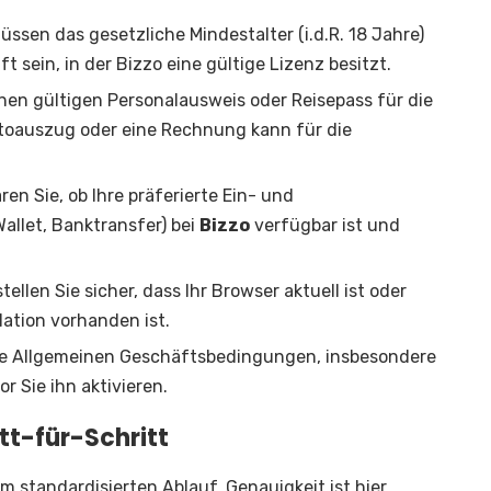
üssen das gesetzliche Mindestalter (i.d.R. 18 Jahre)
 sein, in der Bizzo eine gültige Lizenz besitzt.
nen gültigen Personalausweis oder Reisepass für die
ntoauszug oder eine Rechnung kann für die
ren Sie, ob Ihre präferierte Ein- und
allet, Banktransfer) bei
Bizzo
verfügbar ist und
ellen Sie sicher, dass Ihr Browser aktuell ist oder
lation vorhanden ist.
ie Allgemeinen Geschäftsbedingungen, insbesondere
 Sie ihn aktivieren.
tt-für-Schritt
m standardisierten Ablauf. Genauigkeit ist hier