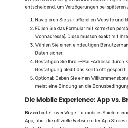
entscheidend, um Verzögerungen bei späteren
Navigieren Sie zur offiziellen Website und k
Füllen Sie das Formular mit korrekten per
Wohnadresse). Diese müssen exakt mit Ih
Wählen Sie einen eindeutigen Benutzernam
Daten sicher.
Bestätigen Sie Ihre E-Mail-Adresse durch K
Bestätigung bleibt das Konto oft gesperrt.
Optional: Geben Sie einen Willkommensbonu
meist eine Bindung an die Bonusbedingung
Die Mobile Experience: App vs. 
Bizzo
bietet zwei Wege für mobiles Spielen: ein
App, über die offizielle Website oder App Store