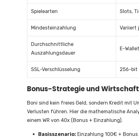
Spielearten
Slots, T
Mindesteinzahlung
Variiert
Durchschnittliche
E-Walle
Auszahlungsdauer
SSL-Verschlüsselung
256-bit 
Bonus-Strategie und Wirtschaf
Boni sind kein freies Geld, sondern Kredit mi
Verlusten führen. Hier die mathematische Anal
einem WR von 40x (Bonus + Einzahlung).
Basisszenario:
Einzahlung 100€ + Bonus 