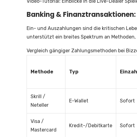
Video-Tutorial: Einblicke in die Live-Dealer Spi
Banking & Finanztransaktionen: 
Ein- und Auszahlungen sind die kritischen Leb
unterstützt ein breites Spektrum an Methoden,
Vergleich gängiger Zahlungsmethoden bei Bizz
Methode
Typ
Einza
Skrill /
E-Wallet
Sofort
Neteller
Visa /
Kredit-/Debitkarte
Sofort
Mastercard