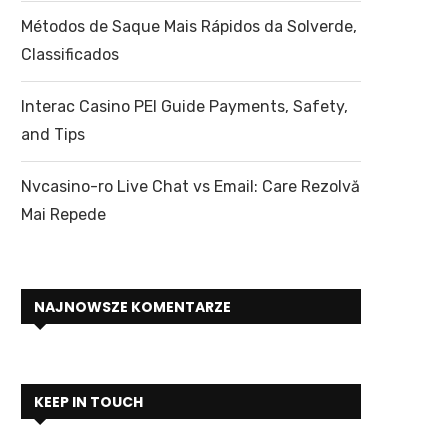
Métodos de Saque Mais Rápidos da Solverde,
Classificados
Interac Casino PEI Guide Payments, Safety,
and Tips
Nvcasino-ro Live Chat vs Email: Care Rezolvă
Mai Repede
NAJNOWSZE KOMENTARZE
KEEP IN TOUCH