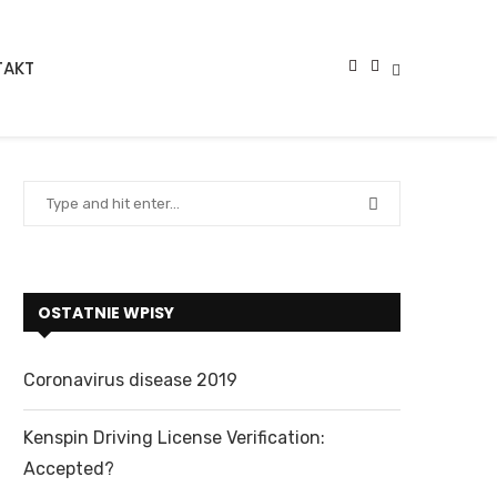
TAKT
OSTATNIE WPISY
Coronavirus disease 2019
Kenspin Driving License Verification:
Accepted?