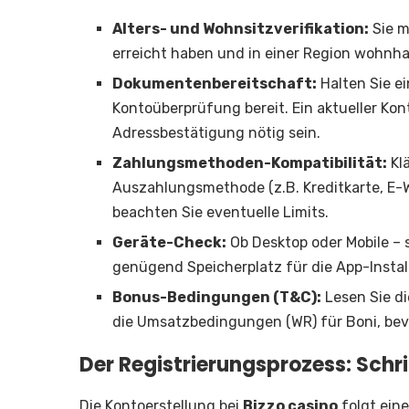
Alters- und Wohnsitzverifikation:
Sie m
erreicht haben und in einer Region wohnhaft
Dokumentenbereitschaft:
Halten Sie ei
Kontoüberprüfung bereit. Ein aktueller Ko
Adressbestätigung nötig sein.
Zahlungsmethoden-Kompatibilität:
Klä
Auszahlungsmethode (z.B. Kreditkarte, E-W
beachten Sie eventuelle Limits.
Geräte-Check:
Ob Desktop oder Mobile – st
genügend Speicherplatz für die App-Instal
Bonus-Bedingungen (T&C):
Lesen Sie d
die Umsatzbedingungen (WR) für Boni, bevor
Der Registrierungsprozess: Schri
Die Kontoerstellung bei
Bizzo casino
folgt eine