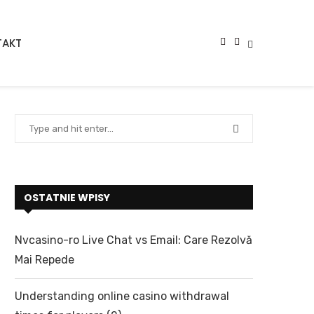
TAKT
OSTATNIE WPISY
Nvcasino-ro Live Chat vs Email: Care Rezolvă
Mai Repede
Understanding online casino withdrawal