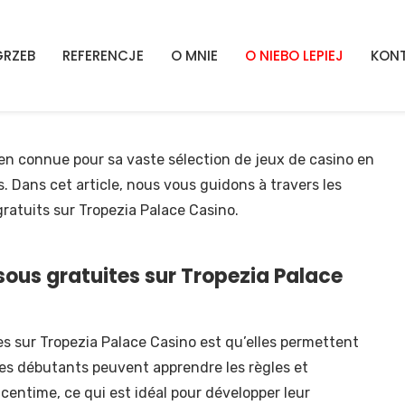
RZEB
REFERENCJE
O MNIE
O NIEBO LEPIEJ
KON
en connue pour sa vaste sélection de jeux de casino en
 Dans cet article, nous vous guidons à travers les
gratuits sur Tropezia Palace Casino.
sous gratuites sur Tropezia Palace
es sur Tropezia Palace Casino est qu’elles permettent
Les débutants peuvent apprendre les règles et
centime, ce qui est idéal pour développer leur