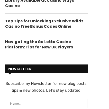
Library Available at Casino Ways
Casino
Top Tips for Unlocking Exclusive Wildz
Casino Free Bonus Codes Online
Navigating the Go Lotto Casino
Platform: Tips for New UK Players
NEWSLETTER
Subscribe my Newsletter for new blog posts,
tips & new photos. Let's stay updated!