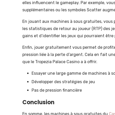
elles influencent le gameplay. Par exemple, vo
supplémentaires ou les symboles Scatter augm
En jouant aux machines à sous gratuites, vous
les statistiques de retour au joueur (RTP) des 
gains et d’identifier les jeux qui pourraient être
Enfin, jouer gratuitement vous permet de profit
pression liée à la perte d’argent. Cela en fait u
que le Tropezia Palace Casino a à offrir.
Essayer une large gamme de machines à s
Développer des stratégies de jeu
Pas de pression financière
Conclusion
En somme, les machines à sous gratuites du
Cas