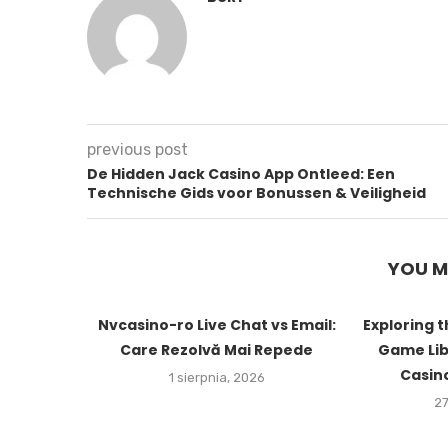
previous post
De Hidden Jack Casino App Ontleed: Een
Technische Gids voor Bonussen & Veiligheid
YOU M
Nvcasino-ro Live Chat vs Email:
Exploring 
Care Rezolvă Mai Repede
Game Lib
Casin
1 sierpnia, 2026
27