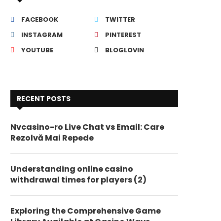
FACEBOOK
TWITTER
INSTAGRAM
PINTEREST
YOUTUBE
BLOGLOVIN
RECENT POSTS
Nvcasino-ro Live Chat vs Email: Care
Rezolvă Mai Repede
Understanding online casino
withdrawal times for players (2)
Exploring the Comprehensive Game