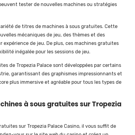
 peuvent tester de nouvelles machines ou stratégies
riété de titres de machines à sous gratuites. Cette
ouvelles mécaniques de jeu, des thèmes et des
r expérience de jeu. De plus, ces machines gratuites
bilité inégalée pour les sessions de jeu.
ites de Tropezia Palace sont développées par certains
ustrie, garantissant des graphismes impressionnants et
core plus immersive et agréable pour tous les types de
hines à sous gratuites sur Tropezia
uites sur Tropezia Palace Casino, il vous suffit de
endez-vous sur le site web du casino et créez un