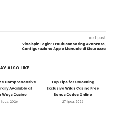
next post
Vincispin Login: Troubleshooting Avanzato,
Configurazione App e Manuale di Sicurezza
AY ALSO LIKE
the Comprehensive
Top Tips for Unlocking
rary Available at
Exclusive Wildz Casino Free
o Ways Casino
Bonus Codes Online
 lipca, 2026
27 lipca, 2026