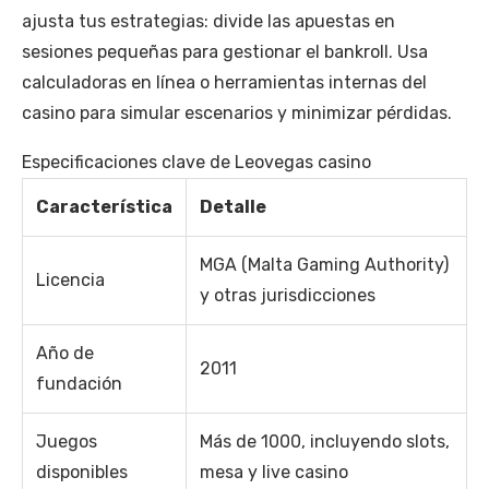
ajusta tus estrategias: divide las apuestas en
sesiones pequeñas para gestionar el bankroll. Usa
calculadoras en línea o herramientas internas del
casino para simular escenarios y minimizar pérdidas.
Especificaciones clave de Leovegas casino
Característica
Detalle
MGA (Malta Gaming Authority)
Licencia
y otras jurisdicciones
Año de
2011
fundación
Juegos
Más de 1000, incluyendo slots,
disponibles
mesa y live casino