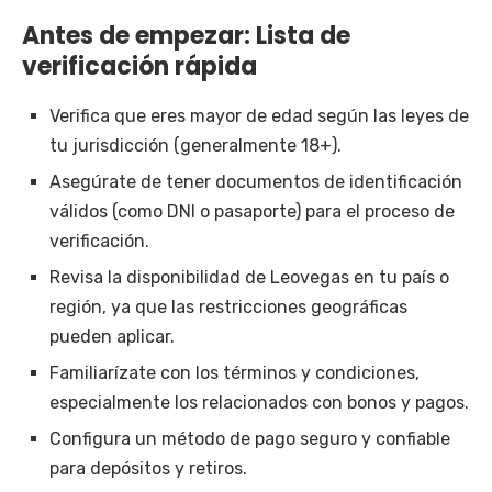
Antes de empezar: Lista de
verificación rápida
Verifica que eres mayor de edad según las leyes de
tu jurisdicción (generalmente 18+).
Asegúrate de tener documentos de identificación
válidos (como DNI o pasaporte) para el proceso de
verificación.
Revisa la disponibilidad de Leovegas en tu país o
región, ya que las restricciones geográficas
pueden aplicar.
Familiarízate con los términos y condiciones,
especialmente los relacionados con bonos y pagos.
Configura un método de pago seguro y confiable
para depósitos y retiros.