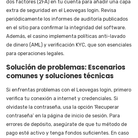
dos factores (2FA) en tu cuenta para añadir una capa
extra de seguridad en el Leovegas login. Revisa
periódicamente los informes de auditoría publicados
en el sitio para confirmar la integridad del software.
Además, el casino implementa políticas anti-lavado
de dinero (AML) y verificación KYC, que son esenciales
para operaciones legales.
Solución de problemas: Escenarios
comunes y soluciones técnicas
Si enfrentas problemas con el Leovegas login, primero
verifica tu conexión a internet y credenciales. Si
olvidaste la contraseña, usa la opción 'Recuperar
contraseña’ en la página de inicio de sesión. Para
errores de depósito, asegúrate de que tu método de
pago esté activo y tenga fondos suficientes. En caso