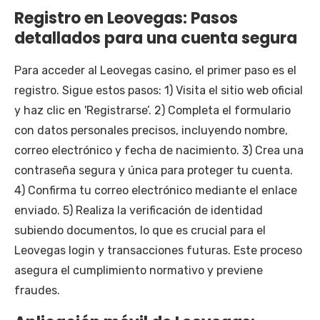
Registro en Leovegas: Pasos
detallados para una cuenta segura
Para acceder al Leovegas casino, el primer paso es el
registro. Sigue estos pasos: 1) Visita el sitio web oficial
y haz clic en 'Registrarse’. 2) Completa el formulario
con datos personales precisos, incluyendo nombre,
correo electrónico y fecha de nacimiento. 3) Crea una
contraseña segura y única para proteger tu cuenta.
4) Confirma tu correo electrónico mediante el enlace
enviado. 5) Realiza la verificación de identidad
subiendo documentos, lo que es crucial para el
Leovegas login y transacciones futuras. Este proceso
asegura el cumplimiento normativo y previene
fraudes.