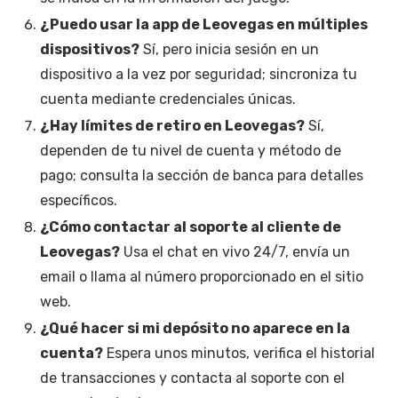
¿Puedo usar la app de Leovegas en múltiples
dispositivos?
Sí, pero inicia sesión en un
dispositivo a la vez por seguridad; sincroniza tu
cuenta mediante credenciales únicas.
¿Hay límites de retiro en Leovegas?
Sí,
dependen de tu nivel de cuenta y método de
pago; consulta la sección de banca para detalles
específicos.
¿Cómo contactar al soporte al cliente de
Leovegas?
Usa el chat en vivo 24/7, envía un
email o llama al número proporcionado en el sitio
web.
¿Qué hacer si mi depósito no aparece en la
cuenta?
Espera unos minutos, verifica el historial
de transacciones y contacta al soporte con el