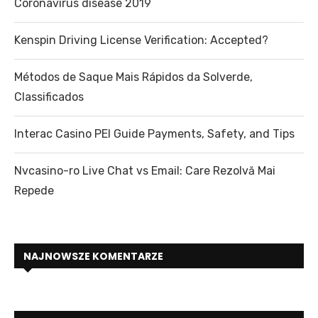
Coronavirus disease 2019
Kenspin Driving License Verification: Accepted?
Métodos de Saque Mais Rápidos da Solverde,
Classificados
Interac Casino PEI Guide Payments, Safety, and Tips
Nvcasino-ro Live Chat vs Email: Care Rezolvă Mai
Repede
NAJNOWSZE KOMENTARZE