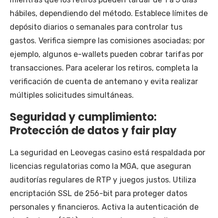
hábiles, dependiendo del método. Establece límites de
depósito diarios o semanales para controlar tus
gastos. Verifica siempre las comisiones asociadas; por
ejemplo, algunos e-wallets pueden cobrar tarifas por
transacciones. Para acelerar los retiros, completa la
verificación de cuenta de antemano y evita realizar
múltiples solicitudes simultáneas.
Seguridad y cumplimiento:
Protección de datos y fair play
La seguridad en Leovegas casino está respaldada por
licencias regulatorias como la MGA, que aseguran
auditorías regulares de RTP y juegos justos. Utiliza
encriptación SSL de 256-bit para proteger datos
personales y financieros. Activa la autenticación de