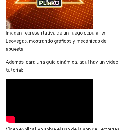
Imagen representativa de un juego popular en
Leovegas, mostrando gráficos y mecánicas de
apuesta.
Además, para una guía dinámica, aquí hay un video
tutorial:
Video explicativo sobre el uso de la app de Leovegas,