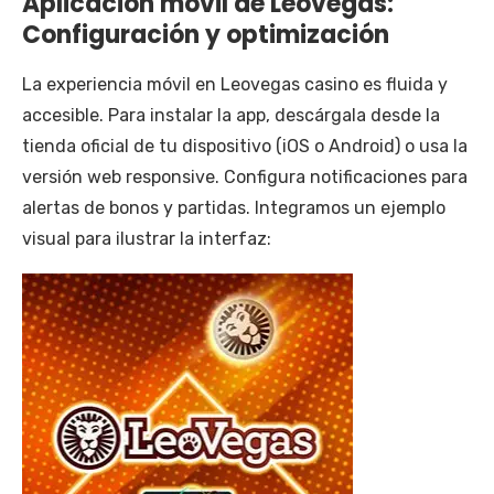
Aplicación móvil de Leovegas:
Configuración y optimización
La experiencia móvil en Leovegas casino es fluida y
accesible. Para instalar la app, descárgala desde la
tienda oficial de tu dispositivo (iOS o Android) o usa la
versión web responsive. Configura notificaciones para
alertas de bonos y partidas. Integramos un ejemplo
visual para ilustrar la interfaz: