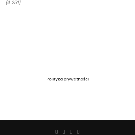
(4 251)
Polityka prywatności