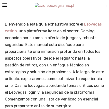
Bienvenido a esta guía exhaustiva sobre el
Leovegas
casino
, una plataforma líder en el sector iGaming
conocida por su amplia oferta de juegos y robusta
seguridad. Este manual está diseñado para
proporcionarte una inmersión profunda en todos los
aspectos operativos, desde el registro hasta la
gestión de retiros, con un enfoque técnico en
estrategias y solución de problemas. A lo largo de este
artículo, exploraremos cómo optimizar tu experiencia
en el Casino leovegas, abordando temas críticos como
el Leovegas login y la seguridad de la plataforma.
Comenzamos con una lista de verificación esencial
para prepararte antes de sumergirte.