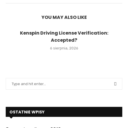
YOU MAY ALSO LIKE
Kenspin Driving License Verification:
Accepted?
6 sierpnia, 2026
OSTATNIE WPISY