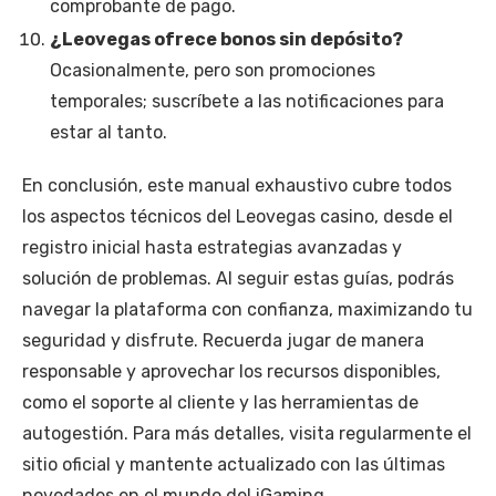
comprobante de pago.
¿Leovegas ofrece bonos sin depósito?
Ocasionalmente, pero son promociones
temporales; suscríbete a las notificaciones para
estar al tanto.
En conclusión, este manual exhaustivo cubre todos
los aspectos técnicos del Leovegas casino, desde el
registro inicial hasta estrategias avanzadas y
solución de problemas. Al seguir estas guías, podrás
navegar la plataforma con confianza, maximizando tu
seguridad y disfrute. Recuerda jugar de manera
responsable y aprovechar los recursos disponibles,
como el soporte al cliente y las herramientas de
autogestión. Para más detalles, visita regularmente el
sitio oficial y mantente actualizado con las últimas
novedades en el mundo del iGaming.