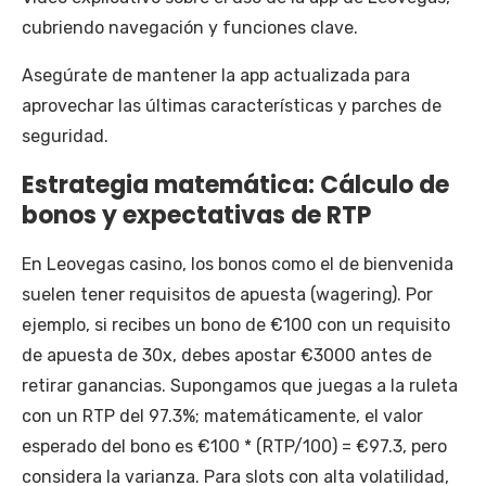
cubriendo navegación y funciones clave.
Asegúrate de mantener la app actualizada para
aprovechar las últimas características y parches de
seguridad.
Estrategia matemática: Cálculo de
bonos y expectativas de RTP
En Leovegas casino, los bonos como el de bienvenida
suelen tener requisitos de apuesta (wagering). Por
ejemplo, si recibes un bono de €100 con un requisito
de apuesta de 30x, debes apostar €3000 antes de
retirar ganancias. Supongamos que juegas a la ruleta
con un RTP del 97.3%; matemáticamente, el valor
esperado del bono es €100 * (RTP/100) = €97.3, pero
considera la varianza. Para slots con alta volatilidad,