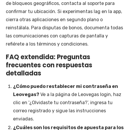
de bloqueos geográficos, contacta al soporte para
confirmar tu ubicación. Si experimentas lag en la app,
cierra otras aplicaciones en segundo plano o
reinstálala. Para disputas de bonos, documenta todas
las comunicaciones con capturas de pantalla y
refiérete a los términos y condiciones.
FAQ extendida: Preguntas
frecuentes con respuestas
detalladas
¿Cómo puedo restablecer mi contraseña en
Leovegas?
Ve a la página de Leovegas login, haz
clic en '¿Olvidaste tu contraseña?’, ingresa tu
correo registrado y sigue las instrucciones
enviadas.
¿Cuáles son los requisitos de apuesta para los