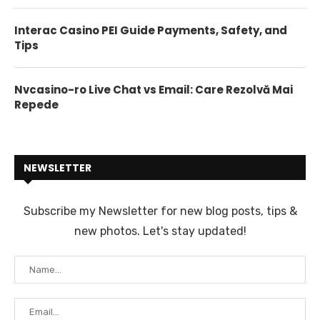
Interac Casino PEI Guide Payments, Safety, and
Tips
Nvcasino-ro Live Chat vs Email: Care Rezolvă Mai
Repede
NEWSLETTER
Subscribe my Newsletter for new blog posts, tips &
new photos. Let's stay updated!