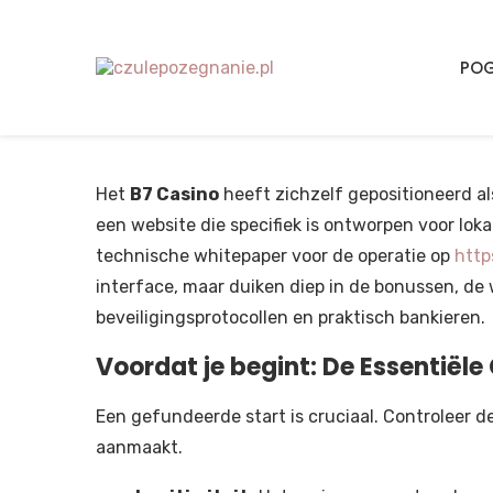
POG
Het
B7 Casino
heeft zichzelf gepositioneerd al
een website die specifiek is ontworpen voor loka
technische whitepaper voor de operatie op
http
interface, maar duiken diep in de bonussen, d
beveiligingsprotocollen en praktisch bankieren.
Voordat je begint: De Essentiële
Een gefundeerde start is cruciaal. Controleer 
aanmaakt.