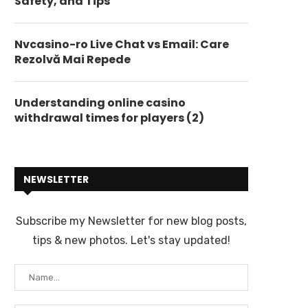
Safety, and Tips
Nvcasino-ro Live Chat vs Email: Care
Rezolvă Mai Repede
Understanding online casino
withdrawal times for players (2)
NEWSLETTER
Subscribe my Newsletter for new blog posts,
tips & new photos. Let's stay updated!