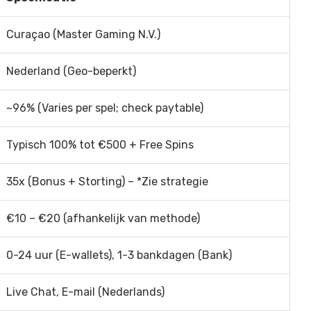
Curaçao (Master Gaming N.V.)
Nederland (Geo-beperkt)
~96% (Varies per spel; check paytable)
Typisch 100% tot €500 + Free Spins
35x (Bonus + Storting) – *Zie strategie
€10 – €20 (afhankelijk van methode)
0-24 uur (E-wallets), 1-3 bankdagen (Bank)
Live Chat, E-mail (Nederlands)