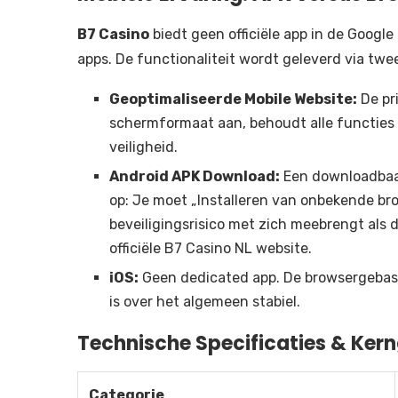
B7 Casino
biedt geen officiële app in de Googl
apps. De functionaliteit wordt geleverd via twe
Geoptimaliseerde Mobile Website:
De pri
schermformaat aan, behoudt alle functies e
veiligheid.
Android APK Download:
Een downloadbaar 
op: Je moet „Installeren van onbekende bro
beveiligingsrisico met zich meebrengt als d
officiële B7 Casino NL website.
iOS:
Geen dedicated app. De browsergebasee
is over het algemeen stabiel.
Technische Specificaties & Ker
Categorie