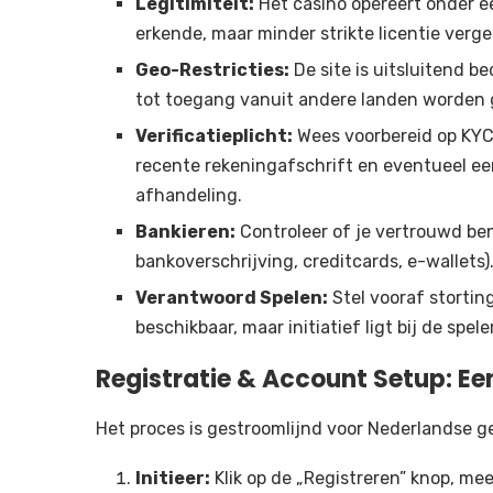
Legitimiteit:
Het casino opereert onder ee
erkende, maar minder strikte licentie verg
Geo-Restricties:
De site is uitsluitend b
tot toegang vanuit andere landen worden 
Verificatieplicht:
Wees voorbereid op KYC
recente rekeningafschrift en eventueel ee
afhandeling.
Bankieren:
Controleer of je vertrouwd b
bankoverschrijving, creditcards, e-wallets)
Verantwoord Spelen:
Stel vooraf storting
beschikbaar, maar initiatief ligt bij de speler
Registratie & Account Setup: E
Het proces is gestroomlijnd voor Nederlandse ge
Initieer:
Klik op de „Registreren” knop, me