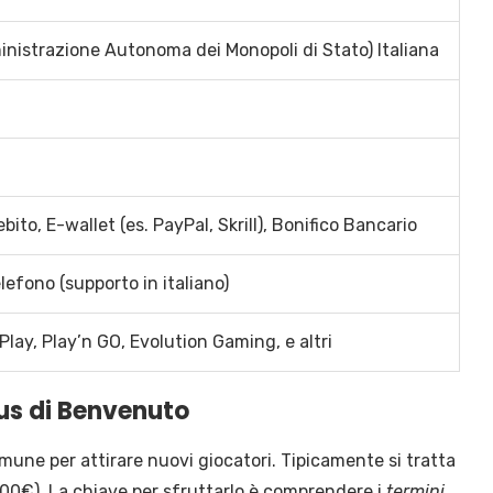
istrazione Autonoma dei Monopoli di Stato) Italiana
ito, E-wallet (es. PayPal, Skrill), Bonifico Bancario
lefono (supporto in italiano)
lay, Play’n GO, Evolution Gaming, e altri
us di Benvenuto
mune per attirare nuovi giocatori. Tipicamente si tratta
500€). La chiave per sfruttarlo è comprendere i
termini