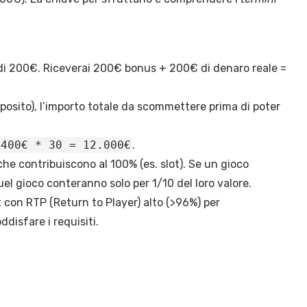
i 200€. Riceverai 200€ bonus + 200€ di denaro reale =
osito), l’importo totale da scommettere prima di poter
 400€ * 30 = 12.000€
.
e contribuiscono al 100% (es. slot). Se un gioco
el gioco conteranno solo per 1/10 del loro valore.
ot con RTP (Return to Player) alto (>96%) per
disfare i requisiti.