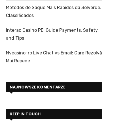
Métodos de Saque Mais Rápidos da Solverde,
Classificados
Interac Casino PEI Guide Payments, Safety,
and Tips
Nvcasino-ro Live Chat vs Email: Care Rezolvă
Mai Repede
NAJNOWSZE KOMENTARZE
KEEP IN TOUCH