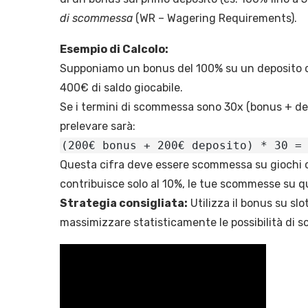
di scommessa
(WR – Wagering Requirements).
Esempio di Calcolo:
Supponiamo un bonus del 100% su un deposito d
400€ di saldo giocabile.
Se i termini di scommessa sono 30x (bonus + dep
prelevare sarà:
(200€ bonus + 200€ deposito) * 30 =
Questa cifra deve essere scommessa su giochi ch
contribuisce solo al 10%, le tue scommesse su qu
Strategia consigliata:
Utilizza il bonus su sl
massimizzare statisticamente le possibilità di sod