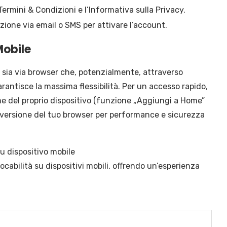
Termini & Condizioni e l’Informativa sulla Privacy.
ione via email o SMS per attivare l’account.
Mobile
 sia via browser che, potenzialmente, attraverso
rantisce la massima flessibilità. Per un accesso rapido,
me del proprio dispositivo (funzione „Aggiungi a Home”
ma versione del tuo browser per performance e sicurezza
cabilità su dispositivi mobili, offrendo un’esperienza