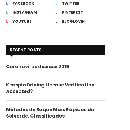
FACEBOOK
TWITTER
INSTAGRAM
PINTEREST
YOUTUBE
BLOGLOVIN
RECENT POSTS
Coronavirus disease 2019
Kenspin Driving License Verification:
Accepted?
Métodos de Saque Mais Rápidos da
Solverde, Classificados