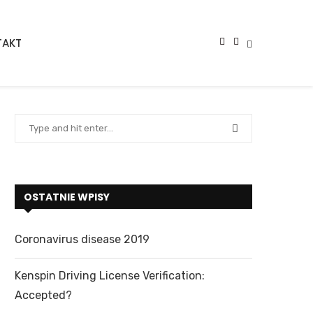
TAKT
OSTATNIE WPISY
Coronavirus disease 2019
Kenspin Driving License Verification:
Accepted?