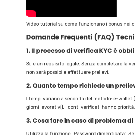
Video tutorial su come funzionano i bonus nei cas
Domande Frequenti (FAQ) Tecn
1. Il processo di verifica KYC è obbl
Sì, è un requisito legale. Senza completare la ver
non sarà possibile effettuare prelievi.
2. Quanto tempo richiede un prelie
I tempi variano a seconda del metodo: e-wallet (fi
giorni lavorativi). I conti verificati hanno priorità.
3. Cosa fare in caso di problema d
Utilizza la funzione „Password dimenticata”. Se i