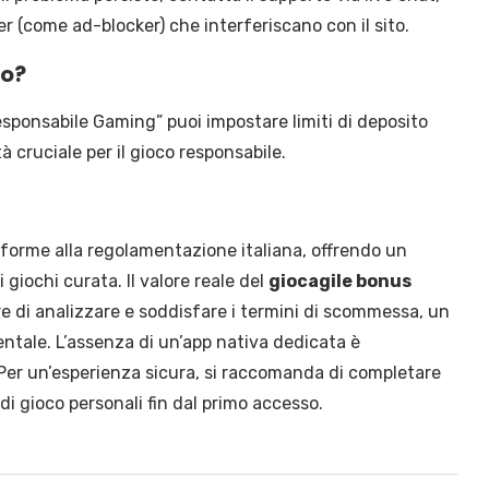
r (come ad-blocker) che interferiscano con il sito.
to?
sponsabile Gaming” puoi impostare limiti di deposito
tà cruciale per il gioco responsabile.
forme alla regolamentazione italiana, offrendo un
 giochi curata. Il valore reale del
giocagile bonus
e di analizzare e soddisfare i termini di scommessa, un
tale. L’assenza di un’app nativa dedicata è
Per un’esperienza sicura, si raccomanda di completare
i di gioco personali fin dal primo accesso.