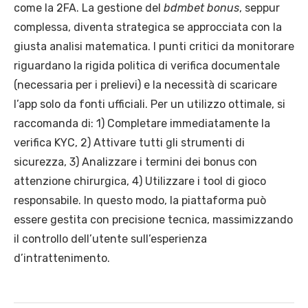
come la 2FA. La gestione del
bdmbet bonus
, seppur
complessa, diventa strategica se approcciata con la
giusta analisi matematica. I punti critici da monitorare
riguardano la rigida politica di verifica documentale
(necessaria per i prelievi) e la necessità di scaricare
l’app solo da fonti ufficiali. Per un utilizzo ottimale, si
raccomanda di: 1) Completare immediatamente la
verifica KYC, 2) Attivare tutti gli strumenti di
sicurezza, 3) Analizzare i termini dei bonus con
attenzione chirurgica, 4) Utilizzare i tool di gioco
responsabile. In questo modo, la piattaforma può
essere gestita con precisione tecnica, massimizzando
il controllo dell’utente sull’esperienza
d’intrattenimento.