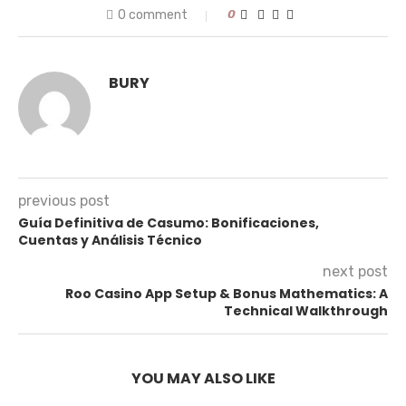
0 comment
0
BURY
previous post
Guía Definitiva de Casumo: Bonificaciones,
Cuentas y Análisis Técnico
next post
Roo Casino App Setup & Bonus Mathematics: A
Technical Walkthrough
YOU MAY ALSO LIKE