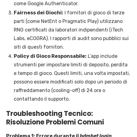
come Google Authenticator.
Fairness dei Giochi:
I fornitori di gioco di terze
parti (come NetEnt o Pragmatic Play) utilizzano
RNG certificati da laboratori indipendenti (iTech
Labs, eCOGRA). I rapporti di audit sono pubblici sui
siti di questi fornitori.
Policy di Gioco Responsabile:
L’app include
strumenti per impostare limiti di deposito, perdita
e tempo di gioco. Questi limiti, una volta impostati,
possono essere modificati solo dopo un periodo di
raffreddamento (cooling-off) di 24 ore o
contattando il supporto.
Troubleshooting Tecnico:
Risoluzione Problemi Comuni
Problema 1: Errore durante il
bdmbet login