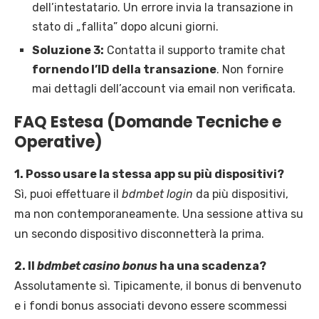
dell’intestatario. Un errore invia la transazione in
stato di „fallita” dopo alcuni giorni.
Soluzione 3:
Contatta il supporto tramite chat
fornendo l’ID della transazione
. Non fornire
mai dettagli dell’account via email non verificata.
FAQ Estesa (Domande Tecniche e
Operative)
1. Posso usare la stessa app su più dispositivi?
Sì, puoi effettuare il
bdmbet login
da più dispositivi,
ma non contemporaneamente. Una sessione attiva su
un secondo dispositivo disconnetterà la prima.
2. Il
bdmbet casino bonus
ha una scadenza?
Assolutamente sì. Tipicamente, il bonus di benvenuto
e i fondi bonus associati devono essere scommessi