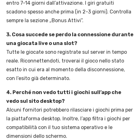
entro 7-14 giorni dall’attivazione. I giri gratuiti
scadono spesso anche prima (in 2-3 giorni). Controlla
sempre la sezione „Bonus Attivi”.
3. Cosa succede se perdo la connessione durante
una giocata live o una slot?
Tutte le giocate sono registrate sul server in tempo
reale. Riconnettendoti, troverai il gioco nello stato
esatto in cui era al momento della disconnessione,
con l’esito già determinato.
4. Perché non vedo tutti i giochi sull’app che
vedo sul sito desktop?
Alcuni fornitori potrebbero rilasciare i giochi prima per
la piattaforma desktop. Inoltre, l’app filtra i giochi per
compatibilità con il tuo sistema operativo e le
dimensioni dello schermo.