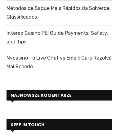
Métodos de Saque Mais Rápidos da Solverde,
Classificados
Interac Casino PEI Guide Payments, Safety,
and Tips
Nvcasino-ro Live Chat vs Email: Care Rezolvă
Mai Repede
NAJNOWSZE KOMENTARZE
KEEP IN TOUCH