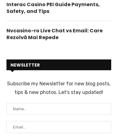
Interac Casino PEI Guide Payments,
Safety, and Tips
Nvcasino-ro Live Chat vs Email: Care
Rezolvă Mai Repede
NEWSLETTER
Subscribe my Newsletter for new blog posts,
tips & new photos. Let's stay updated!