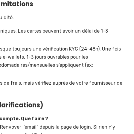
imitations
uidité.
iques. Les cartes peuvent avoir un délai de 1-3
sque toujours une vérification KYC (24-48h). Une fois
s e-wallets, 1-3 jours ouvrables pour les
ebdomadaires/mensuelles s’appliquent (ex:
de frais, mais vérifiez auprès de votre fournisseur de
arifications)
e compte. Que faire ?
 „Renvoyer l’email” depuis la page de login. Si rien n’y