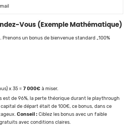
Email
 Rendez-Vous (Exemple Mathématique)
l. Prenons un bonus de bienvenue standard „100%
us) x 35 =
7 000€
à miser.
s est de 96%, la perte théorique durant le playthrough
apital de départ était de 100€, ce bonus, dans ce
tageux.
Conseil :
Ciblez les bonus avec un faible
gratuits avec conditions claires.