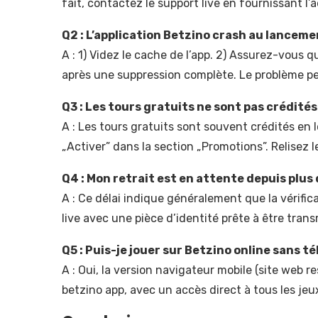
fait, contactez le support live en fournissant l’a
Q2 : L’application Betzino crash au lancem
A : 1) Videz le cache de l’app. 2) Assurez-vous qu
après une suppression complète. Le problème pe
Q3 : Les tours gratuits ne sont pas crédités
A : Les tours gratuits sont souvent crédités en 
„Activer” dans la section „Promotions”. Relisez l
Q4 : Mon retrait est en attente depuis plus 
A : Ce délai indique généralement que la vérific
live avec une pièce d’identité prête à être tran
Q5 : Puis-je jouer sur Betzino online sans t
A : Oui, la version navigateur mobile (site web 
betzino app, avec un accès direct à tous les je