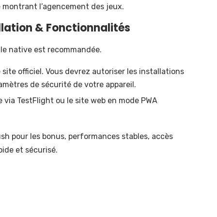
e montrant l’agencement des jeux.
llation & Fonctionnalités
bile native est recommandée.
site officiel. Vous devrez autoriser les installations
mètres de sécurité de votre appareil.
le via TestFlight ou le site web en mode PWA
ush pour les bonus, performances stables, accès
ide et sécurisé.