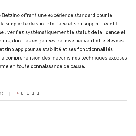
 Betzino offrant une expérience standard pour le
a simplicité de son interface et son support réactif.
e : vérifiez systématiquement le statut de la licence et
nus, dont les exigences de mise peuvent être élevées.
betzino app pour sa stabilité et ses fonctionnalités
 à la compréhension des mécanismes techniques exposés
orme en toute connaissance de cause.
nt
0