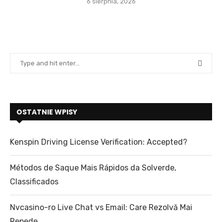
6 sierpnia, 2026
OSTATNIE WPISY
Kenspin Driving License Verification: Accepted?
Métodos de Saque Mais Rápidos da Solverde,
Classificados
Nvcasino-ro Live Chat vs Email: Care Rezolvă Mai
Repede