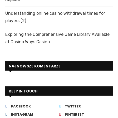
Understanding online casino withdrawal times for
players (2)
Exploring the Comprehensive Game Library Available
at Casino Ways Casino
NAJNOWSZE KOMENTARZE
KEEP IN TOUCH
FACEBOOK
TWITTER
INSTAGRAM
PINTEREST