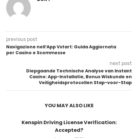
previous post
Navigazione nell’App Vstart: Guida Aggiornata
per Casino e Scommesse
next post
Diepgaande Technische Analyse van Instant
Casino: App-Installatie, Bonus Wiskunde en
Veiligheidsprotocollen Stap-voor-Stap
YOU MAY ALSO LIKE
Kenspin Driving License Verification:
Accepted?