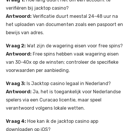
verifiëren bij jacktop casino?
Antwoord:
Verificatie duurt meestal 24-48 uur na
het uploaden van documenten zoals een paspoort en
bewijs van adres.
Vraag 2:
Wat zijn de wagering eisen voor free spins?
Antwoord:
Free spins hebben vaak wagering eisen
van 30-40x op de winsten; controleer de specifieke
voorwaarden per aanbieding.
Vraag 3:
Is Jacktop casino legaal in Nederland?
Antwoord:
Ja, het is toegankelijk voor Nederlandse
spelers via een Curacao licentie, maar speel
verantwoord volgens lokale wetten.
Vraag 4:
Hoe kan ik de jacktop casino app
downloaden op iOS?