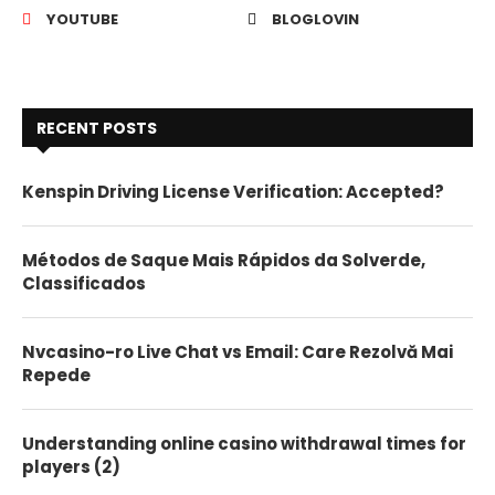
YOUTUBE
BLOGLOVIN
RECENT POSTS
Kenspin Driving License Verification: Accepted?
Métodos de Saque Mais Rápidos da Solverde,
Classificados
Nvcasino-ro Live Chat vs Email: Care Rezolvă Mai
Repede
Understanding online casino withdrawal times for
players (2)