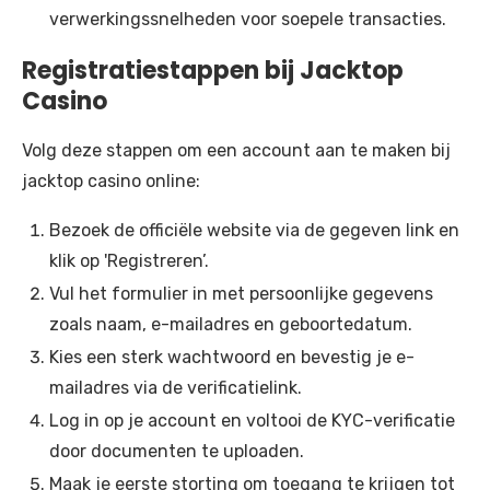
verwerkingssnelheden voor soepele transacties.
Registratiestappen bij Jacktop
Casino
Volg deze stappen om een account aan te maken bij
jacktop casino online:
Bezoek de officiële website via de gegeven link en
klik op 'Registreren’.
Vul het formulier in met persoonlijke gegevens
zoals naam, e-mailadres en geboortedatum.
Kies een sterk wachtwoord en bevestig je e-
mailadres via de verificatielink.
Log in op je account en voltooi de KYC-verificatie
door documenten te uploaden.
Maak je eerste storting om toegang te krijgen tot