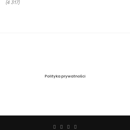
(4 317)
Polityka prywatności