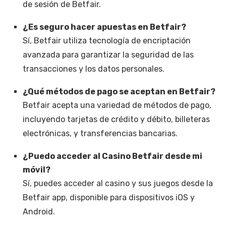
de sesión de Betfair.
¿Es seguro hacer apuestas en Betfair?
Sí, Betfair utiliza tecnología de encriptación
avanzada para garantizar la seguridad de las
transacciones y los datos personales.
¿Qué métodos de pago se aceptan en Betfair?
Betfair acepta una variedad de métodos de pago,
incluyendo tarjetas de crédito y débito, billeteras
electrónicas, y transferencias bancarias.
¿Puedo acceder al Casino Betfair desde mi
móvil?
Sí, puedes acceder al casino y sus juegos desde la
Betfair app, disponible para dispositivos iOS y
Android.