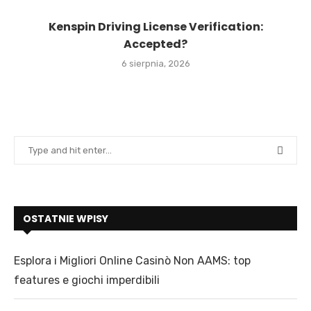
Kenspin Driving License Verification:
Accepted?
6 sierpnia, 2026
OSTATNIE WPISY
Esplora i Migliori Online Casinò Non AAMS: top
features e giochi imperdibili