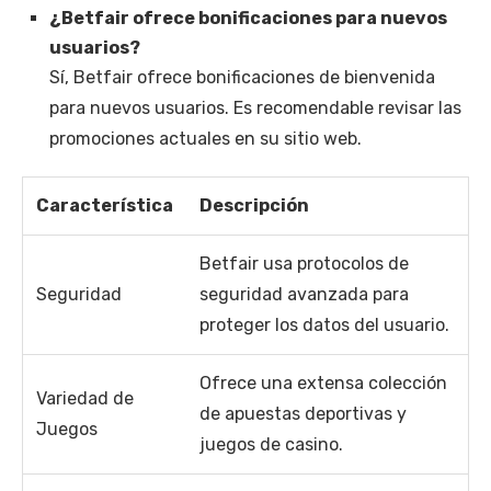
¿Betfair ofrece bonificaciones para nuevos
usuarios?
Sí, Betfair ofrece bonificaciones de bienvenida
para nuevos usuarios. Es recomendable revisar las
promociones actuales en su sitio web.
Característica
Descripción
Betfair usa protocolos de
Seguridad
seguridad avanzada para
proteger los datos del usuario.
Ofrece una extensa colección
Variedad de
de apuestas deportivas y
Juegos
juegos de casino.