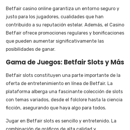
Betfair casino online garantiza un entorno seguro y
justo para los jugadores, cualidades que han
contribuido a su reputación estelar. Además, el Casino
Betfair ofrece promociones regulares y bonificaciones
que pueden aumentar significativamente las
posibilidades de ganar.
Gama de Juegos: Betfair Slots y Más
Betfair slots constituyen una parte importante de la
oferta de entretenimiento en línea de Betfair. La
plataforma alberga una fascinante colección de slots
con temas variados, desde el folclore hasta la ciencia
ficción, asegurando que haya algo para todos.
Jugar en Betfair slots es sencillo y entretenido. La
combinación de gráficos de alta calidad y