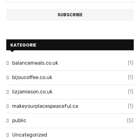
KATEGORIE
balancemeals.co.uk
(1)
bijoucoffee.co.uk
(1)
lizjamieson.co.uk
(1)
makeyourplacespeaceful.ca
(1)
public
(5)
Uncategorized