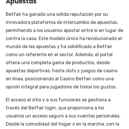
Apuestas
Betfair ha ganado una sólida reputación por su
innovadora plataforma de intercambio de apuestas,
permitiendo a los usuarios apostar entre sí en lugar de
contra la casa. Este modelo único ha revolucionado el
mundo de las apuestas y ha solidificado a Betfair
como un referente en el sector. Además, el portal
ofrece una completa gama de productos, desde
apuestas deportivas, hasta slots y juegos de casino
en línea, posicionando al Casino Betfair como una
opción integral para jugadores de todos los gustos.
El acceso al sitio y a sus funciones se gestiona a
través del Betfair login, que proporciona a los
usuarios un acceso seguro a sus cuentas personales.
Desde la comodidad del hogar o en la marcha, con la