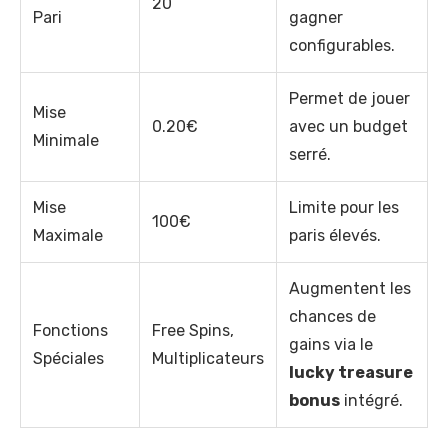
20
Pari
gagner
configurables.
Permet de jouer
Mise
0.20€
avec un budget
Minimale
serré.
Mise
Limite pour les
100€
Maximale
paris élevés.
Augmentent les
chances de
Fonctions
Free Spins,
gains via le
Spéciales
Multiplicateurs
lucky treasure
bonus
intégré.