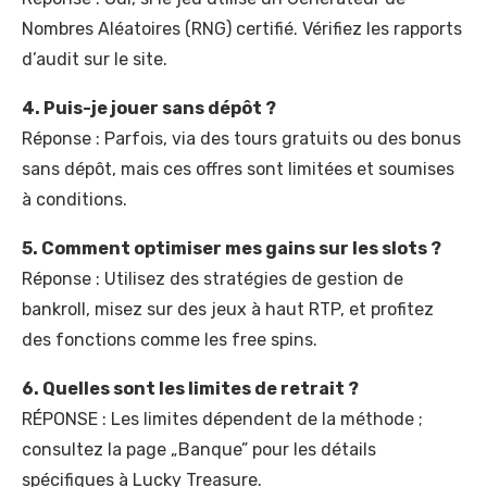
Nombres Aléatoires (RNG) certifié. Vérifiez les rapports
d’audit sur le site.
4. Puis-je jouer sans dépôt ?
Réponse : Parfois, via des tours gratuits ou des bonus
sans dépôt, mais ces offres sont limitées et soumises
à conditions.
5. Comment optimiser mes gains sur les slots ?
Réponse : Utilisez des stratégies de gestion de
bankroll, misez sur des jeux à haut RTP, et profitez
des fonctions comme les free spins.
6. Quelles sont les limites de retrait ?
RÉPONSE : Les limites dépendent de la méthode ;
consultez la page „Banque” pour les détails
spécifiques à Lucky Treasure.