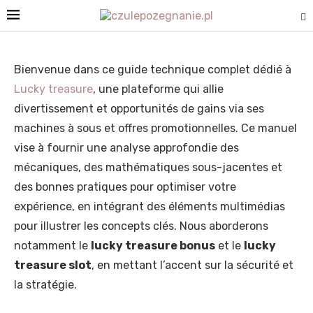
Bienvenue dans ce guide technique complet dédié à
Lucky treasure
, une plateforme qui allie
divertissement et opportunités de gains via ses
machines à sous et offres promotionnelles. Ce manuel
vise à fournir une analyse approfondie des
mécaniques, des mathématiques sous-jacentes et
des bonnes pratiques pour optimiser votre
expérience, en intégrant des éléments multimédias
pour illustrer les concepts clés. Nous aborderons
notamment le
lucky treasure bonus
et le
lucky
treasure slot
, en mettant l’accent sur la sécurité et
la stratégie.