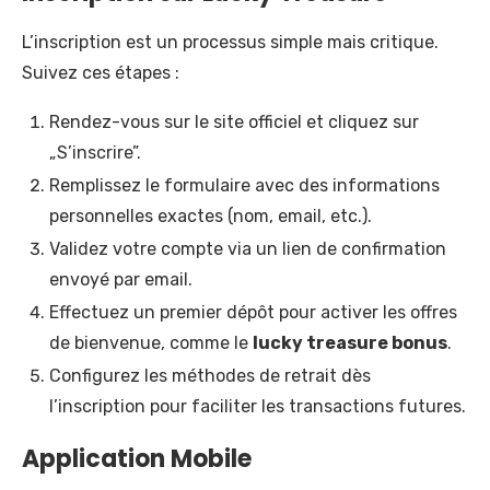
L’inscription est un processus simple mais critique.
Suivez ces étapes :
Rendez-vous sur le site officiel et cliquez sur
„S’inscrire”.
Remplissez le formulaire avec des informations
personnelles exactes (nom, email, etc.).
Validez votre compte via un lien de confirmation
envoyé par email.
Effectuez un premier dépôt pour activer les offres
de bienvenue, comme le
lucky treasure bonus
.
Configurez les méthodes de retrait dès
l’inscription pour faciliter les transactions futures.
Application Mobile