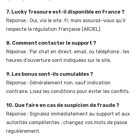
7. Lucky Treasure est-il disponible en France ?
Réponse : Oui, via le site .fr, mais assurez-vous qu’il
respecte la régulation française (ARJEL).
8. Comment contacter le support ?
Réponse : Par chat en direct, email, ou téléphone ; les
heures d’ouverture sont indiquées sur le site.
9. Les bonus sont-ils cumulables ?
Réponse : Généralement non, sauf indication
contraire. Lisez les conditions pour éviter les conflits.
10. Que faire en cas de suspicion de fraude ?
Réponse : Signalez immédiatement au support et aux
autorités compétentes ; changez vos mots de passe
régulièrement.