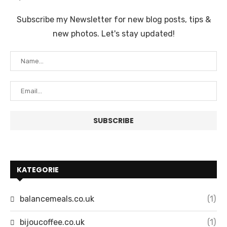
Subscribe my Newsletter for new blog posts, tips &
new photos. Let's stay updated!
KATEGORIE
balancemeals.co.uk
(1)
bijoucoffee.co.uk
(1)