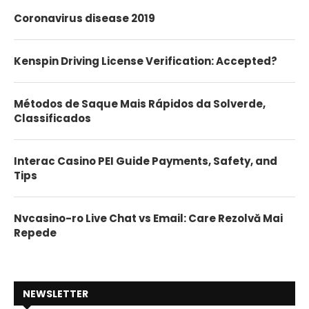
Coronavirus disease 2019
Kenspin Driving License Verification: Accepted?
Métodos de Saque Mais Rápidos da Solverde,
Classificados
Interac Casino PEI Guide Payments, Safety, and
Tips
Nvcasino-ro Live Chat vs Email: Care Rezolvă Mai
Repede
NEWSLETTER