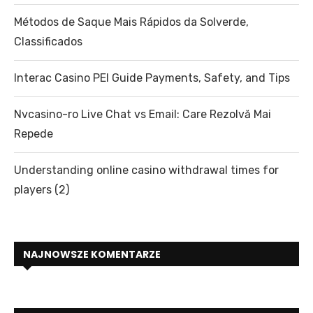
Métodos de Saque Mais Rápidos da Solverde,
Classificados
Interac Casino PEI Guide Payments, Safety, and Tips
Nvcasino-ro Live Chat vs Email: Care Rezolvă Mai
Repede
Understanding online casino withdrawal times for
players (2)
NAJNOWSZE KOMENTARZE