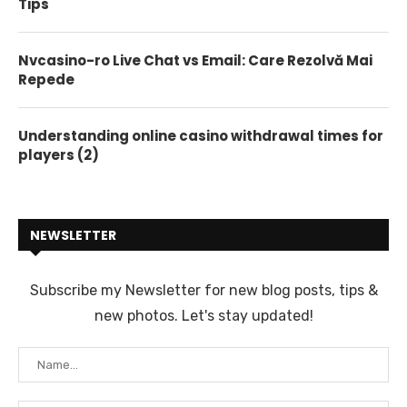
Tips
Nvcasino-ro Live Chat vs Email: Care Rezolvă Mai
Repede
Understanding online casino withdrawal times for
players (2)
NEWSLETTER
Subscribe my Newsletter for new blog posts, tips &
new photos. Let's stay updated!