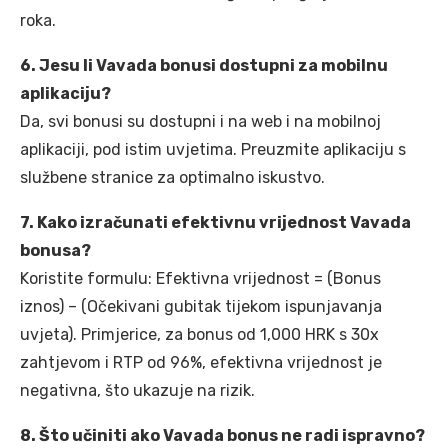
roka.
6. Jesu li Vavada bonusi dostupni za mobilnu
aplikaciju?
Da, svi bonusi su dostupni i na web i na mobilnoj
aplikaciji, pod istim uvjetima. Preuzmite aplikaciju s
službene stranice za optimalno iskustvo.
7. Kako izračunati efektivnu vrijednost Vavada
bonusa?
Koristite formulu: Efektivna vrijednost = (Bonus
iznos) – (Očekivani gubitak tijekom ispunjavanja
uvjeta). Primjerice, za bonus od 1,000 HRK s 30x
zahtjevom i RTP od 96%, efektivna vrijednost je
negativna, što ukazuje na rizik.
8. Što učiniti ako Vavada bonus ne radi ispravno?