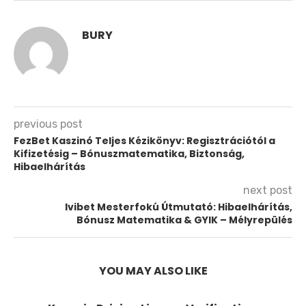
BURY
previous post
FezBet Kaszinó Teljes Kézikönyv: Regisztrációtól a
Kifizetésig – Bónuszmatematika, Biztonság,
Hibaelhárítás
next post
Ivibet Mesterfokú Útmutató: Hibaelhárítás,
Bónusz Matematika & GYIK – Mélyrepülés
YOU MAY ALSO LIKE