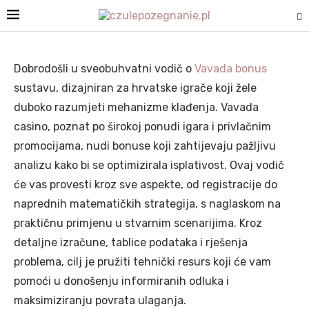
Dobrodošli u sveobuhvatni vodič o
Vavada bonus
sustavu, dizajniran za hrvatske igrače koji žele
duboko razumjeti mehanizme klađenja. Vavada
casino, poznat po širokoj ponudi igara i privlačnim
promocijama, nudi bonuse koji zahtijevaju pažljivu
analizu kako bi se optimizirala isplativost. Ovaj vodič
će vas provesti kroz sve aspekte, od registracije do
naprednih matematičkih strategija, s naglaskom na
praktičnu primjenu u stvarnim scenarijima. Kroz
detaljne izračune, tablice podataka i rješenja
problema, cilj je pružiti tehnički resurs koji će vam
pomoći u donošenju informiranih odluka i
maksimiziranju povrata ulaganja.