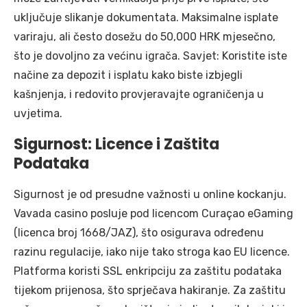
uključuje slikanje dokumentata. Maksimalne isplate
variraju, ali često dosežu do 50,000 HRK mjesečno,
što je dovoljno za većinu igrača. Savjet: Koristite iste
načine za depozit i isplatu kako biste izbjegli
kašnjenja, i redovito provjeravajte ograničenja u
uvjetima.
Sigurnost: Licence i Zaštita
Podataka
Sigurnost je od presudne važnosti u online kockanju.
Vavada casino posluje pod licencom Curaçao eGaming
(licenca broj 1668/JAZ), što osigurava određenu
razinu regulacije, iako nije tako stroga kao EU licence.
Platforma koristi SSL enkripciju za zaštitu podataka
tijekom prijenosa, što sprječava hakiranje. Za zaštitu