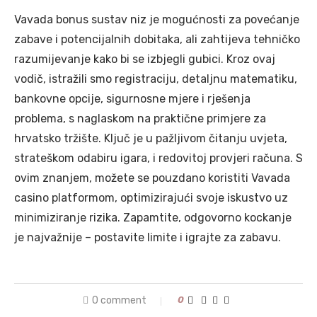
Vavada bonus sustav niz je mogućnosti za povećanje
zabave i potencijalnih dobitaka, ali zahtijeva tehničko
razumijevanje kako bi se izbjegli gubici. Kroz ovaj
vodič, istražili smo registraciju, detaljnu matematiku,
bankovne opcije, sigurnosne mjere i rješenja
problema, s naglaskom na praktične primjere za
hrvatsko tržište. Ključ je u pažljivom čitanju uvjeta,
strateškom odabiru igara, i redovitoj provjeri računa. S
ovim znanjem, možete se pouzdano koristiti Vavada
casino platformom, optimizirajući svoje iskustvo uz
minimiziranje rizika. Zapamtite, odgovorno kockanje
je najvažnije – postavite limite i igrajte za zabavu.
0 comment
0