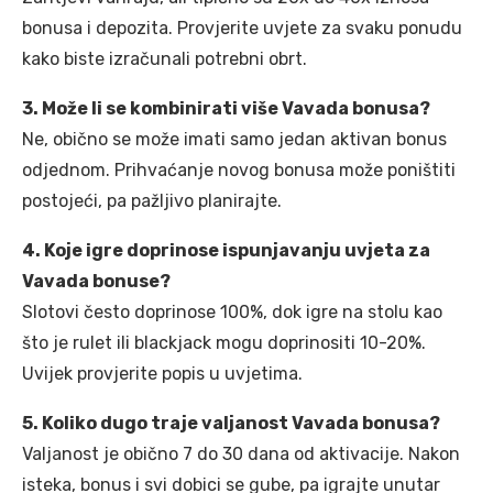
bonusa i depozita. Provjerite uvjete za svaku ponudu
kako biste izračunali potrebni obrt.
3. Može li se kombinirati više Vavada bonusa?
Ne, obično se može imati samo jedan aktivan bonus
odjednom. Prihvaćanje novog bonusa može poništiti
postojeći, pa pažljivo planirajte.
4. Koje igre doprinose ispunjavanju uvjeta za
Vavada bonuse?
Slotovi često doprinose 100%, dok igre na stolu kao
što je rulet ili blackjack mogu doprinositi 10-20%.
Uvijek provjerite popis u uvjetima.
5. Koliko dugo traje valjanost Vavada bonusa?
Valjanost je obično 7 do 30 dana od aktivacije. Nakon
isteka, bonus i svi dobici se gube, pa igrajte unutar