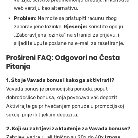
web verziju kao alternativu.
Problem:
Ne može se pristupiti računu zbog
zaboravljene lozinke.
Rješenje:
Koristite opciju
„Zaboravljena lozinka” na stranici za prijavu, i
slijedite upute poslane na e-mail za resetiranje.
Prošireni FAQ: Odgovori na Česta
Pitanja
1. Što je Vavada bonus i kako ga aktivirati?
Vavada bonus je promocijska ponuda, poput
dobrodošlice bonusa, koja povećava vaš depozit.
Aktivirajte ga prihvaćanjem ponude u promocijskoj
sekciji prije ili tijekom depozita.
2. Koji su zahtjevi za klađenje za Vavada bonuse?
Zahtjevi variraju, ali tipično su 20x do 40x iznosa