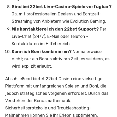
Sind bei 22bet Live-Casino-Spiele verfügbar?
Ja, mit professionellen Dealern und Echtzeit-
Streaming von Anbietern wie Evolution Gaming.
Wie kontaktiere ich den 22bet Support?
Per
Live-Chat (24/7), E-Mail oder Telefon –
Kontaktdaten im Hilfebereich.
Kann ich Boni kombinieren?
Normalerweise
nicht; nur ein Bonus aktiv pro Zeit, es sei denn, es
wird explizit erlaubt.
Abschließend bietet 22bet Casino eine vielseitige
Plattform mit umfangreichen Spielen und Boni, die
jedoch strategisches Vorgehen erfordert. Durch das
Verstehen der Bonusmathematik,
Sicherheitsprotokolle und Troubleshooting-
Maßnahmen können Sie Ihr Erlebnis optimieren.