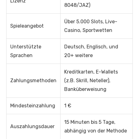
Lizenz
8048/JAZ)
Über 5.000 Slots, Live-
Spieleangebot
Casino, Sportwetten
Unterstützte
Deutsch, Englisch, und
Sprachen
20+ weitere
Kreditkarten, E-Wallets
Zahlungsmethoden
(z.B. Skrill, Neteller),
Banküberweisung
Mindesteinzahlung
1 €
15 Minuten bis 5 Tage,
Auszahlungsdauer
abhängig von der Methode