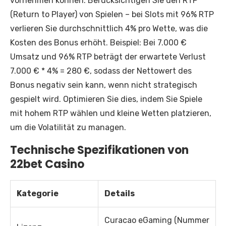
vornehmen können. Berücksichtigen Sie den RTP
(Return to Player) von Spielen – bei Slots mit 96% RTP
verlieren Sie durchschnittlich 4% pro Wette, was die
Kosten des Bonus erhöht. Beispiel: Bei 7.000 €
Umsatz und 96% RTP beträgt der erwartete Verlust
7.000 € * 4% = 280 €, sodass der Nettowert des
Bonus negativ sein kann, wenn nicht strategisch
gespielt wird. Optimieren Sie dies, indem Sie Spiele
mit hohem RTP wählen und kleine Wetten platzieren,
um die Volatilität zu managen.
Technische Spezifikationen von
22bet Casino
Kategorie
Details
Curacao eGaming (Nummer