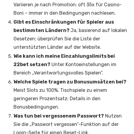
Variieren je nach Promotion; oft 35x für Casino-
Boni – immer in den Bedingungen nachlesen.
Gibt es Einschränkungen für Spieler aus
bestimmten Ländern?
Ja, basierend auf lokalen
Gesetzen; überprüfen Sie die Liste der
unterstützten Länder auf der Website.
Wie kann ich meine Einzahlungslimits bei
22bet setzen?
Unter Kontoeinstellungen im
Bereich „Verantwortungsvolles Spielen”.
Welche Spiele tragen zu Bonusumsätzen bei?
Meist Slots zu 100%, Tischspiele zu einem
geringeren Prozentsatz; Details in den
Bonusbedingungen.
Was tun bei vergessenem Passwort?
Nutzen
Sie die „Passwort vergessen”-Funktion auf der
Login-Seite für einen Reset-Link.