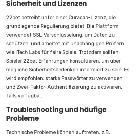
Sicherheit und Lizenzen
22bet betreibt unter einer Curacao-Lizenz, die
grundlegende Regulierung bietet. Die Plattform
verwendet SSL-Verschlüsselung, um Daten zu
schützen, und arbeitet mit unabhängigen Prüfern
wie iTech Labs für faire Spiele. Trotzdem sollten
Spieler 22bet Erfahrungen konsultieren, um über
mögliche Sicherheitsbedenken informiert zu sein. Es
wird empfohlen, starke Passwörter zu verwenden
und Zwei-Faktor-Authentifizierung zu aktivieren,
falls verfügbar.
Troubleshooting und häufige
Probleme
Technische Probleme können auftreten, z.B.