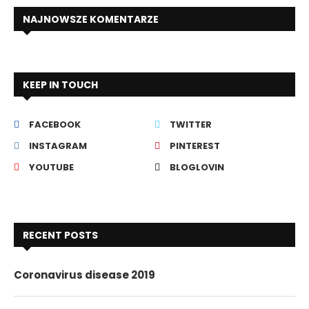
NAJNOWSZE KOMENTARZE
KEEP IN TOUCH
FACEBOOK
TWITTER
INSTAGRAM
PINTEREST
YOUTUBE
BLOGLOVIN
RECENT POSTS
Coronavirus disease 2019