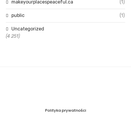
makeyourplacespeaceful.ca
(1)
public
(1)
Uncategorized
(4 251)
Polityka prywatności