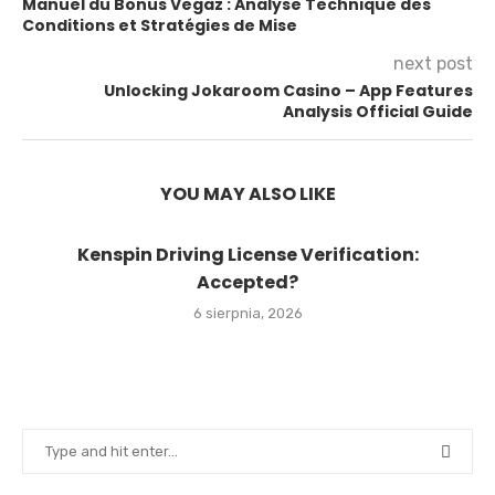
Manuel du Bonus Vegaz : Analyse Technique des
Conditions et Stratégies de Mise
next post
Unlocking Jokaroom Casino – App Features
Analysis Official Guide
YOU MAY ALSO LIKE
Kenspin Driving License Verification:
Accepted?
6 sierpnia, 2026