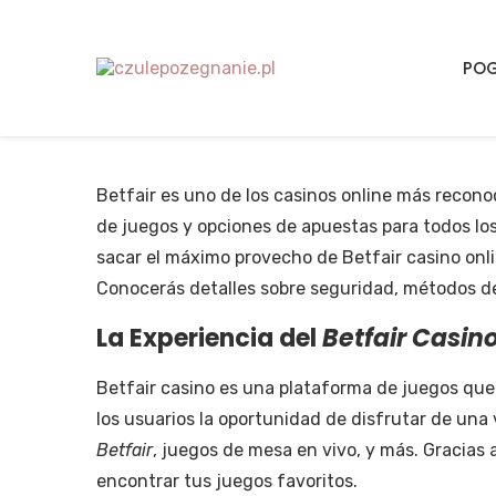
POG
Betfair es uno de los casinos online más recono
de juegos y opciones de apuestas para todos lo
sacar el máximo provecho de Betfair casino on
Conocerás detalles sobre seguridad, métodos de
La Experiencia del
Betfair Casin
Betfair casino es una plataforma de juegos que 
los usuarios la oportunidad de disfrutar de una
Betfair
, juegos de mesa en vivo, y más. Gracias a
encontrar tus juegos favoritos.