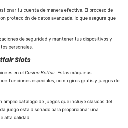
stionar tu cuenta de manera efectiva. El proceso de
 con protección de datos avanzada, lo que asegura que
izaciones de seguridad y mantener tus dispositivos y
atos personales.
tfair Slots
ciones en el
Casino Betfair
. Estas máquinas
en funciones especiales, como giros gratis y juegos de
un amplio catálogo de juegos que incluye clásicos del
 Cada juego está diseñado para proporcionar una
e alta calidad.