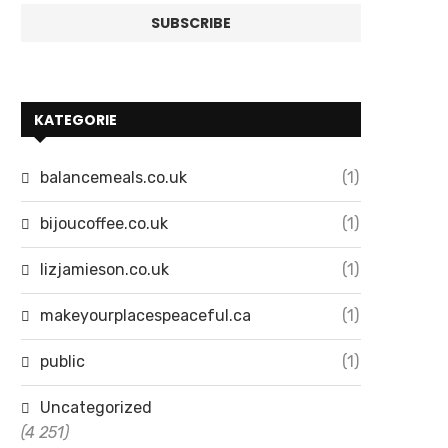
KATEGORIE
balancemeals.co.uk
(1)
bijoucoffee.co.uk
(1)
lizjamieson.co.uk
(1)
makeyourplacespeaceful.ca
(1)
public
(1)
Uncategorized
(4 251)