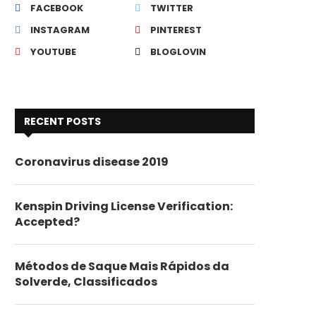
FACEBOOK
TWITTER
INSTAGRAM
PINTEREST
YOUTUBE
BLOGLOVIN
RECENT POSTS
Coronavirus disease 2019
Kenspin Driving License Verification:
Accepted?
Métodos de Saque Mais Rápidos da
Solverde, Classificados