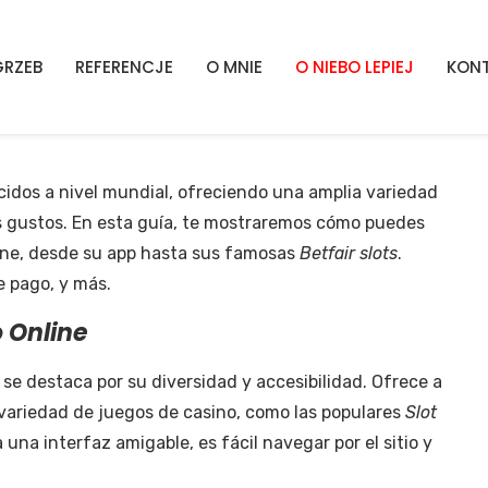
RZEB
REFERENCJE
O MNIE
O NIEBO LEPIEJ
KON
cidos a nivel mundial, ofreciendo una amplia variedad
s gustos. En esta guía, te mostraremos cómo puedes
line, desde su app hasta sus famosas
Betfair slots
.
 pago, y más.
o Online
se destaca por su diversidad y accesibilidad. Ofrece a
 variedad de juegos de casino, como las populares
Slot
 una interfaz amigable, es fácil navegar por el sitio y