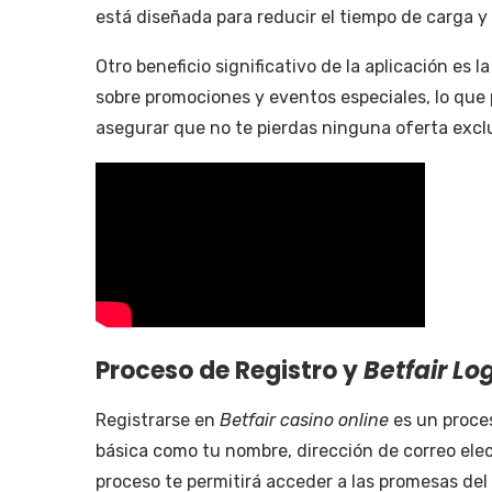
está diseñada para reducir el tiempo de carga y
Otro beneficio significativo de la aplicación es l
sobre promociones y eventos especiales, lo que
asegurar que no te pierdas ninguna oferta excl
Proceso de Registro y
Betfair Lo
Registrarse en
Betfair casino online
es un proces
básica como tu nombre, dirección de correo ele
proceso te permitirá acceder a las promesas del