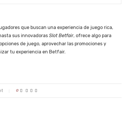
jugadores que buscan una experiencia de juego rica,
asta sus innovadoras
Slot Betfair
, ofrece algo para
 opciones de juego, aprovechar las promociones y
ar tu experiencia en Betfair.
nt
0