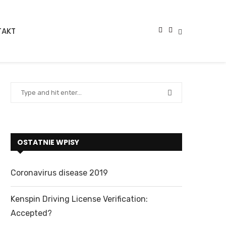
TAKT
OSTATNIE WPISY
Coronavirus disease 2019
Kenspin Driving License Verification:
Accepted?