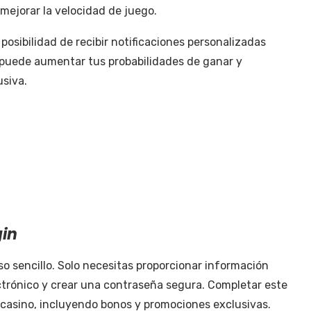
 mejorar la velocidad de juego.
a posibilidad de recibir notificaciones personalizadas
 puede aumentar tus probabilidades de ganar y
usiva.
gin
o sencillo. Solo necesitas proporcionar información
ctrónico y crear una contraseña segura. Completar este
 casino, incluyendo bonos y promociones exclusivas.