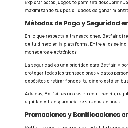
Explorar estos juegos te permitirá descubrir nu
maximizando tus posibilidades de ganar mientras
Métodos de Pago y Seguridad e
En lo que respecta a transacciones, Betfair ofre
de tu dinero en la plataforma. Entre ellos se inc
monederos electrónicos.
La seguridad es una prioridad para Betfair, y p
proteger todas las transacciones y datos person
depósitos o retirar fondos, tu dinero está en b
Además, Betfair es un casino con licencia, reg
equidad y transparencia de sus operaciones.
Promociones y Bonificaciones e
Betfair casino ofrece una variedad de bonos y