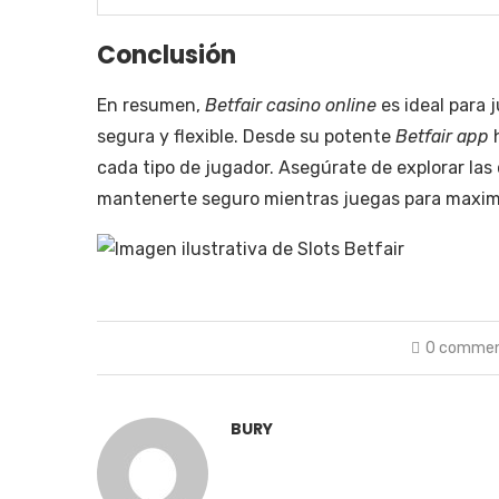
Conclusión
En resumen,
Betfair casino online
es ideal para 
segura y flexible. Desde su potente
Betfair app
h
cada tipo de jugador. Asegúrate de explorar las
mantenerte seguro mientras juegas para maximiz
0 comme
BURY