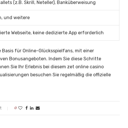
allets (z.B. Skrill, Neteller), Banküberweisung
h, und weitere
ierte Webseite, keine dedizierte App erforderlich
Basis für Online-Glücksspielfans, mit einer
iven Bonusangeboten. Indem Sie diese Schritte
nen Sie Ihr Erlebnis bei diesem zet online casino
tualisierungen besuchen Sie regelmäßig die offizielle
t
0