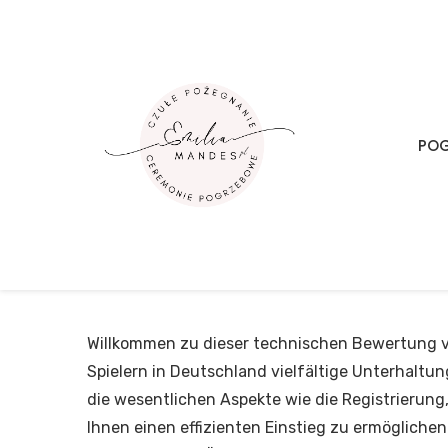
POG
Willkommen zu dieser technischen Bewertung vo
Spielern in Deutschland vielfältige Unterhaltun
die wesentlichen Aspekte wie die Registrierung
Ihnen einen effizienten Einstieg zu ermögliche