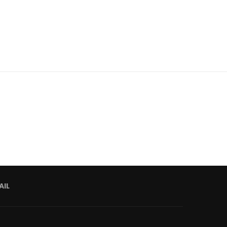
22 lipca, 2026
AIL