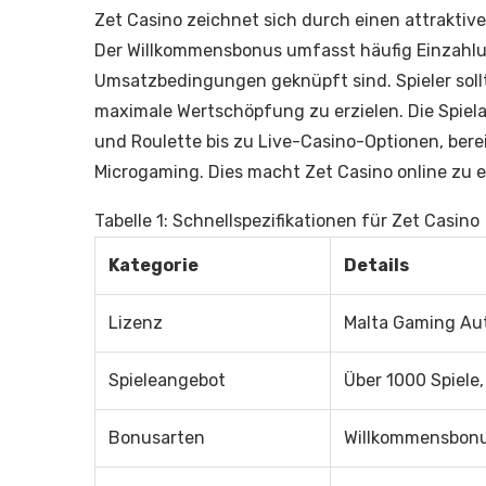
Zet Casino zeichnet sich durch einen attraktive
Der Willkommensbonus umfasst häufig Einzahlu
Umsatzbedingungen geknüpft sind. Spieler sol
maximale Wertschöpfung zu erzielen. Die Spiela
und Roulette bis zu Live-Casino-Optionen, ber
Microgaming. Dies macht Zet Casino online zu ei
Tabelle 1: Schnellspezifikationen für Zet Casino
Kategorie
Details
Lizenz
Malta Gaming Aut
Spieleangebot
Über 1000 Spiele,
Bonusarten
Willkommensbonus