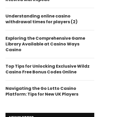
Understanding online casino
withdrawal times for players (2)
Exploring the Comprehensive Game
Library Available at Casino Ways
Casino
Top Tips for Unlocking Exclusive Wildz
Casino Free Bonus Codes Online
Navigating the Go Lotto Casino
Platform: Tips for New UK Players