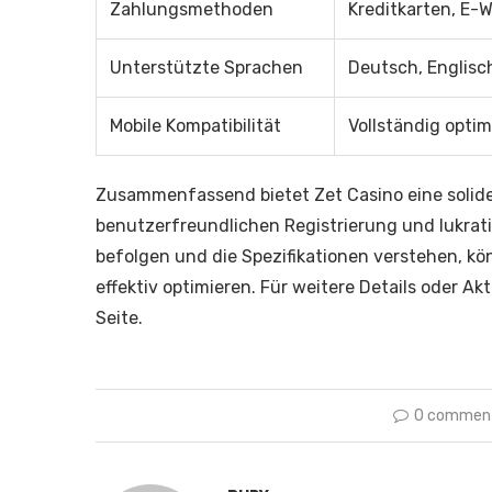
Zahlungsmethoden
Kreditkarten, E-W
Unterstützte Sprachen
Deutsch, Englisc
Mobile Kompatibilität
Vollständig optim
Zusammenfassend bietet Zet Casino eine solide 
benutzerfreundlichen Registrierung und lukrat
befolgen und die Spezifikationen verstehen, kön
effektiv optimieren. Für weitere Details oder Ak
Seite.
0 commen