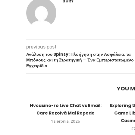
BURY
previous post
Ανάλυση του Spinsy: Πλοήγηση στην Ασφάλεια, τα
Μπόνους και τη Στρατηγική – Ένα Εμπεριστατωμένο
Εγχειρίδιο
YOU M
 to Build
Nvcasino-ro Live Chat vs Email:
Exploring
hips for
Care Rezolvă Mai Repede
Game Lib
SD at
Casin
1 sierpnia, 2026
hat
27