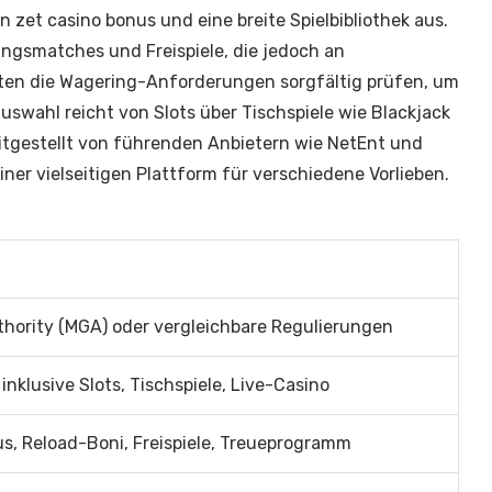
n zet casino bonus und eine breite Spielbibliothek aus.
ngsmatches und Freispiele, die jedoch an
lten die Wagering-Anforderungen sorgfältig prüfen, um
uswahl reicht von Slots über Tischspiele wie Blackjack
eitgestellt von führenden Anbietern wie NetEnt und
ner vielseitigen Plattform für verschiedene Vorlieben.
hority (MGA) oder vergleichbare Regulierungen
 inklusive Slots, Tischspiele, Live-Casino
, Reload-Boni, Freispiele, Treueprogramm