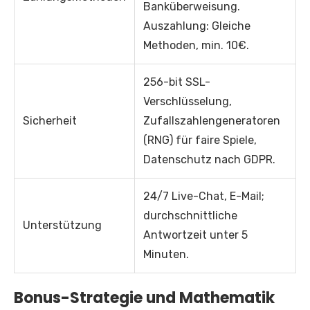
Banküberweisung.
Auszahlung: Gleiche
Methoden, min. 10€.
256-bit SSL-
Verschlüsselung,
Sicherheit
Zufallszahlengeneratoren
(RNG) für faire Spiele,
Datenschutz nach GDPR.
24/7 Live-Chat, E-Mail;
durchschnittliche
Unterstützung
Antwortzeit unter 5
Minuten.
Bonus-Strategie und Mathematik