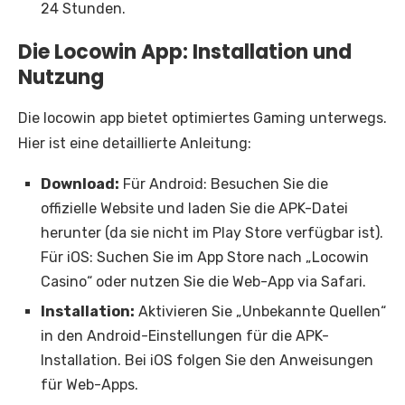
24 Stunden.
Die Locowin App: Installation und
Nutzung
Die locowin app bietet optimiertes Gaming unterwegs.
Hier ist eine detaillierte Anleitung:
Download:
Für Android: Besuchen Sie die
offizielle Website und laden Sie die APK-Datei
herunter (da sie nicht im Play Store verfügbar ist).
Für iOS: Suchen Sie im App Store nach „Locowin
Casino“ oder nutzen Sie die Web-App via Safari.
Installation:
Aktivieren Sie „Unbekannte Quellen“
in den Android-Einstellungen für die APK-
Installation. Bei iOS folgen Sie den Anweisungen
für Web-Apps.