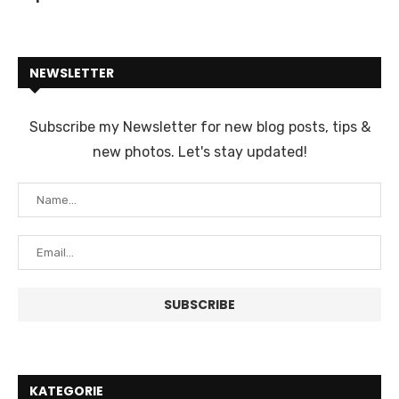
NEWSLETTER
Subscribe my Newsletter for new blog posts, tips &
new photos. Let's stay updated!
KATEGORIE