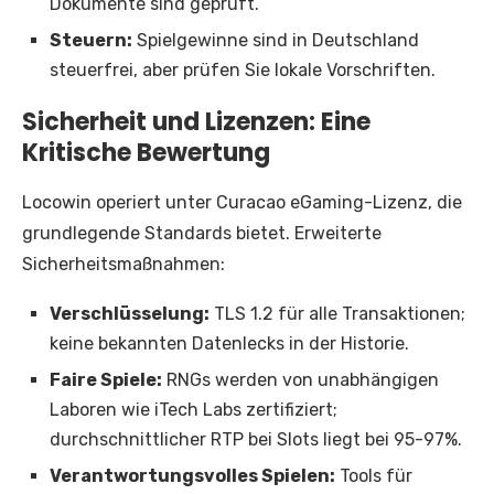
Dokumente sind geprüft.
Steuern:
Spielgewinne sind in Deutschland
steuerfrei, aber prüfen Sie lokale Vorschriften.
Sicherheit und Lizenzen: Eine
Kritische Bewertung
Locowin operiert unter Curacao eGaming-Lizenz, die
grundlegende Standards bietet. Erweiterte
Sicherheitsmaßnahmen:
Verschlüsselung:
TLS 1.2 für alle Transaktionen;
keine bekannten Datenlecks in der Historie.
Faire Spiele:
RNGs werden von unabhängigen
Laboren wie iTech Labs zertifiziert;
durchschnittlicher RTP bei Slots liegt bei 95-97%.
Verantwortungsvolles Spielen:
Tools für