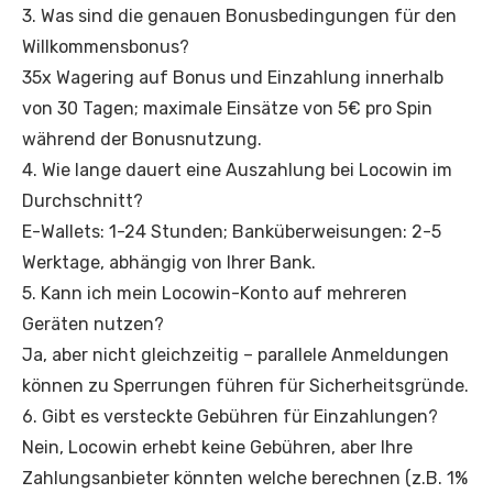
3. Was sind die genauen Bonusbedingungen für den
Willkommensbonus?
35x Wagering auf Bonus und Einzahlung innerhalb
von 30 Tagen; maximale Einsätze von 5€ pro Spin
während der Bonusnutzung.
4. Wie lange dauert eine Auszahlung bei Locowin im
Durchschnitt?
E-Wallets: 1-24 Stunden; Banküberweisungen: 2-5
Werktage, abhängig von Ihrer Bank.
5. Kann ich mein Locowin-Konto auf mehreren
Geräten nutzen?
Ja, aber nicht gleichzeitig – parallele Anmeldungen
können zu Sperrungen führen für Sicherheitsgründe.
6. Gibt es versteckte Gebühren für Einzahlungen?
Nein, Locowin erhebt keine Gebühren, aber Ihre
Zahlungsanbieter könnten welche berechnen (z.B. 1%