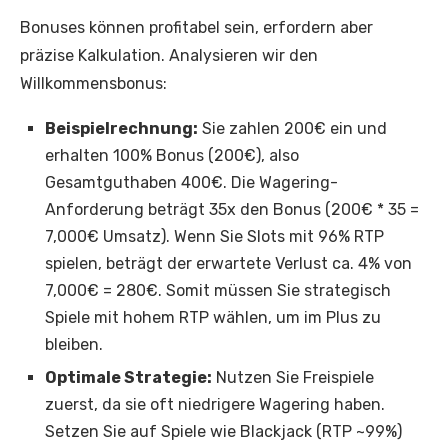
Bonuses können profitabel sein, erfordern aber
präzise Kalkulation. Analysieren wir den
Willkommensbonus:
Beispielrechnung:
Sie zahlen 200€ ein und
erhalten 100% Bonus (200€), also
Gesamtguthaben 400€. Die Wagering-
Anforderung beträgt 35x den Bonus (200€ * 35 =
7,000€ Umsatz). Wenn Sie Slots mit 96% RTP
spielen, beträgt der erwartete Verlust ca. 4% von
7,000€ = 280€. Somit müssen Sie strategisch
Spiele mit hohem RTP wählen, um im Plus zu
bleiben.
Optimale Strategie:
Nutzen Sie Freispiele
zuerst, da sie oft niedrigere Wagering haben.
Setzen Sie auf Spiele wie Blackjack (RTP ~99%)