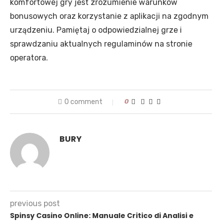
komfortowej gry jest zrozumienie warunków
bonusowych oraz korzystanie z aplikacji na zgodnym
urządzeniu. Pamiętaj o odpowiedzialnej grze i
sprawdzaniu aktualnych regulaminów na stronie
operatora.
0 comment
0
BURY
previous post
Spinsy Casino Online: Manuale Critico di Analisi e