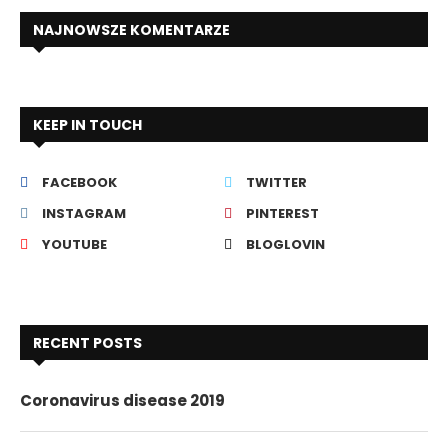
NAJNOWSZE KOMENTARZE
KEEP IN TOUCH
FACEBOOK
TWITTER
INSTAGRAM
PINTEREST
YOUTUBE
BLOGLOVIN
RECENT POSTS
Coronavirus disease 2019