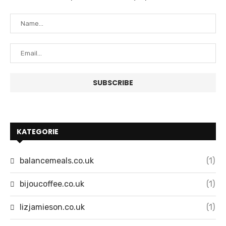
KATEGORIE
balancemeals.co.uk
(1)
bijoucoffee.co.uk
(1)
lizjamieson.co.uk
(1)