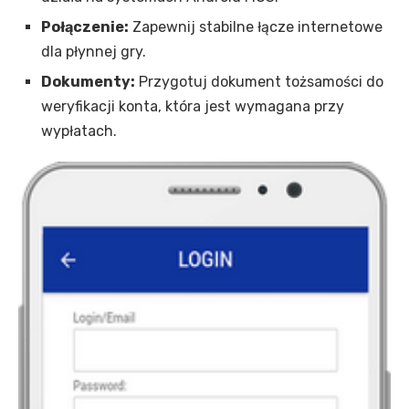
Połączenie:
Zapewnij stabilne łącze internetowe
dla płynnej gry.
Dokumenty:
Przygotuj dokument tożsamości do
weryfikacji konta, która jest wymagana przy
wypłatach.