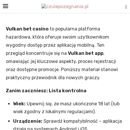
Vulkan bet casino
to popularna platforma
hazardowa, która oferuje swoim użytkownikom
wygodny dostęp przez aplikację mobilną. Ten
przegląd koncentruje się na
Vulkan bet app
,
omawiając jej kluczowe aspekty, proces rejestracji
oraz dostępne promocje. Poniższy materiał stanowi
praktyczny przewodnik dla nowych graczy.
Zanim zaczniesz: Lista kontrolna
Wiek:
Upewnij się, że masz ukończone 18 lat (lub
wiek zgodny z lokalnymi regulacjami).
Urządzenie:
Sprawdź kompatybilność – aplikacja
działa na systemach Android i iOS.