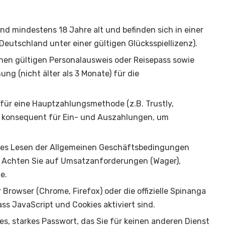
ind mindestens 18 Jahre alt und befinden sich in einer
. Deutschland unter einer gültigen Glücksspiellizenz).
inen gültigen Personalausweis oder Reisepass sowie
ng (nicht älter als 3 Monate) für die
 für eine Hauptzahlungsmethode (z.B. Trustly,
se konsequent für Ein- und Auszahlungen, um
des Lesen der Allgemeinen Geschäftsbedingungen
. Achten Sie auf Umsatzanforderungen (Wager),
e.
 Browser (Chrome, Firefox) oder die offizielle Spinanga
ass JavaScript und Cookies aktiviert sind.
es, starkes Passwort, das Sie für keinen anderen Dienst