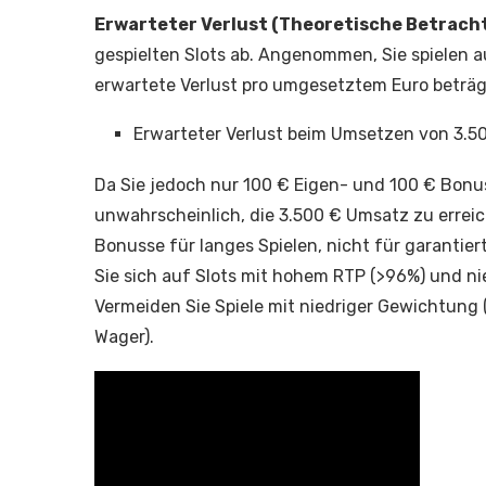
Erwarteter Verlust (Theoretische Betrach
gespielten Slots ab. Angenommen, Sie spielen a
erwartete Verlust pro umgesetztem Euro beträgt
Erwarteter Verlust beim Umsetzen von 3.500
Da Sie jedoch nur 100 € Eigen- und 100 € Bonus
unwahrscheinlich, die 3.500 € Umsatz zu erreich
Bonusse für langes Spielen, nicht für garantier
Sie sich auf Slots mit hohem RTP (>96%) und nie
Vermeiden Sie Spiele mit niedriger Gewichtung (
Wager).