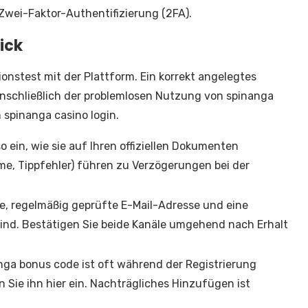
e Zwei-Faktor-Authentifizierung (2FA).
lick
tionstest mit der Plattform. Ein korrekt angelegtes
 einschließlich der problemlosen Nutzung von spinanga
spinanga casino login.
 ein, wie sie auf Ihren offiziellen Dokumenten
e, Tippfehler) führen zu Verzögerungen bei der
e, regelmäßig geprüfte E-Mail-Adresse und eine
sind. Bestätigen Sie beide Kanäle umgehend nach Erhalt
nga bonus code ist oft während der Registrierung
 Sie ihn hier ein. Nachträgliches Hinzufügen ist