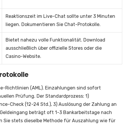
Reaktionszeit im Live-Chat sollte unter 3 Minuten
liegen. Dokumentieren Sie Chat-Protokolle.
Bietet nahezu volle Funktionalität. Download
ausschließlich über offizielle Stores oder die
Casino-Website.
rotokolle
-Richtlinien (AML). Einzahlungen sind sofort
uellen Prüfung. Der Standardprozess: 1)
nce-Check (12-24 Std.), 3) Auslösung der Zahlung an
Geldeingang beträgt oft 1-3 Bankarbeitstage nach
 Sie stets dieselbe Methode für Auszahlung wie für