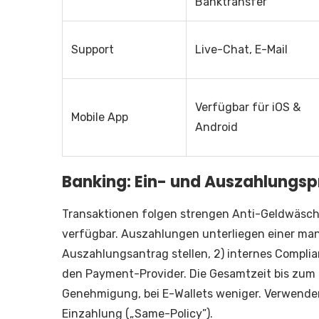
Banktransfer
Support
Live-Chat, E-Mail
Verfügbar für iOS &
Mobile App
Android
Banking: Ein- und Auszahlungsp
Transaktionen folgen strengen Anti-Geldwäsche
verfügbar. Auszahlungen unterliegen einer man
Auszahlungsantrag stellen, 2) internes Complia
den Payment-Provider. Die Gesamtzeit bis zum 
Genehmigung, bei E-Wallets weniger. Verwenden
Einzahlung („Same-Policy”).