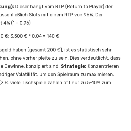
tung):
Dieser hängt vom RTP (Return to Player) der
usschließlich Slots mit einem RTP von 96%. Der
 4% (1 – 0,96).
 €: 3.500 € * 0,04 = 140 €.
geld haben (gesamt 200 €), ist es statistisch sehr
en, ohne vorher pleite zu sein. Dies verdeutlicht, dass
te Gewinne, konzipiert sind.
Strategie:
Konzentrieren
driger Volatilität, um den Spielraum zu maximieren.
z.B. viele Tischspiele zählen oft nur zu 5-10% zum