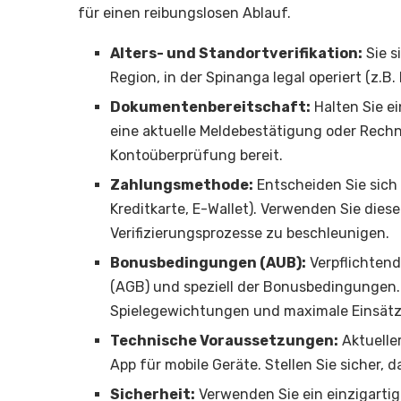
für einen reibungslosen Ablauf.
Alters- und Standortverifikation:
Sie s
Region, in der Spinanga legal operiert (z.B
Dokumentenbereitschaft:
Halten Sie e
eine aktuelle Meldebestätigung oder Rechnu
Kontoüberprüfung bereit.
Zahlungsmethode:
Entscheiden Sie sich
Kreditkarte, E-Wallet). Verwenden Sie die
Verifizierungsprozesse zu beschleunigen.
Bonusbedingungen (AUB):
Verpflichten
(AGB) und speziell der Bonusbedingungen
Spielegewichtungen und maximale Einsätz
Technische Voraussetzungen:
Aktueller
App für mobile Geräte. Stellen Sie sicher, d
Sicherheit:
Verwenden Sie ein einzigartig