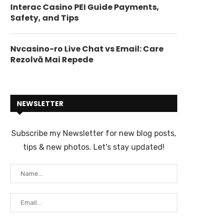
Interac Casino PEI Guide Payments,
Safety, and Tips
Nvcasino-ro Live Chat vs Email: Care
Rezolvă Mai Repede
NEWSLETTER
Subscribe my Newsletter for new blog posts,
tips & new photos. Let's stay updated!