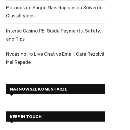
Métodos de Saque Mais Rápidos da Solverde,
Classificados
Interac Casino PEI Guide Payments, Safety,
and Tips
Nvcasino-ro Live Chat vs Email: Care Rezolvă
Mai Repede
NAJNOWSZE KOMENTARZE
KEEP IN TOUCH