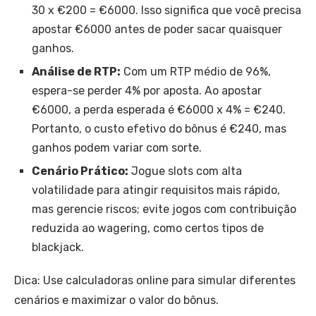
30 x €200 = €6000. Isso significa que você precisa
apostar €6000 antes de poder sacar quaisquer
ganhos.
Análise de RTP:
Com um RTP médio de 96%,
espera-se perder 4% por aposta. Ao apostar
€6000, a perda esperada é €6000 x 4% = €240.
Portanto, o custo efetivo do bônus é €240, mas
ganhos podem variar com sorte.
Cenário Prático:
Jogue slots com alta
volatilidade para atingir requisitos mais rápido,
mas gerencie riscos; evite jogos com contribuição
reduzida ao wagering, como certos tipos de
blackjack.
Dica: Use calculadoras online para simular diferentes
cenários e maximizar o valor do bônus.