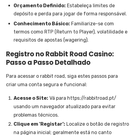
Orçamento Definido:
Estabeleça limites de
depósito e perda para jogar de forma responsável.
Conhecimento Básico:
Familiarize-se com
termos como RTP (Return to Player), volatilidade e
requisitos de apostas (wagering).
Registro no Rabbit Road Casino:
Passo a Passo Detalhado
Para acessar o rabbit road, siga estes passos para
criar uma conta segura e funcional:
Acesse o Site:
Vá para https://rabbitroad.pt/
usando um navegador atualizado para evitar
problemas técnicos.
Clique em 'Registar’:
Localize o botão de registro
na página inicial; geralmente está no canto