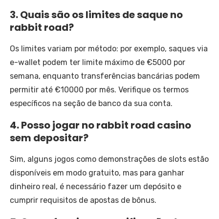
3. Quais são os limites de saque no
rabbit road?
Os limites variam por método: por exemplo, saques via
e-wallet podem ter limite máximo de €5000 por
semana, enquanto transferências bancárias podem
permitir até €10000 por mês. Verifique os termos
específicos na seção de banco da sua conta.
4. Posso jogar no rabbit road casino
sem depositar?
Sim, alguns jogos como demonstrações de slots estão
disponíveis em modo gratuito, mas para ganhar
dinheiro real, é necessário fazer um depósito e
cumprir requisitos de apostas de bônus.