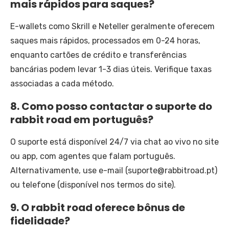
mais rápidos para saques?
E-wallets como Skrill e Neteller geralmente oferecem
saques mais rápidos, processados em 0-24 horas,
enquanto cartões de crédito e transferências
bancárias podem levar 1-3 dias úteis. Verifique taxas
associadas a cada método.
8. Como posso contactar o suporte do
rabbit road em português?
O suporte está disponível 24/7 via chat ao vivo no site
ou app, com agentes que falam português.
Alternativamente, use e-mail (suporte@rabbitroad.pt)
ou telefone (disponível nos termos do site).
9. O rabbit road oferece bônus de
fidelidade?