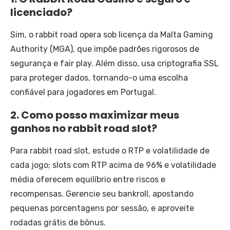
licenciado?
Sim, o rabbit road opera sob licença da Malta Gaming
Authority (MGA), que impõe padrões rigorosos de
segurança e fair play. Além disso, usa criptografia SSL
para proteger dados, tornando-o uma escolha
confiável para jogadores em Portugal.
2. Como posso maximizar meus
ganhos no rabbit road slot?
Para rabbit road slot, estude o RTP e volatilidade de
cada jogo; slots com RTP acima de 96% e volatilidade
média oferecem equilíbrio entre riscos e
recompensas. Gerencie seu bankroll, apostando
pequenas porcentagens por sessão, e aproveite
rodadas grátis de bônus.