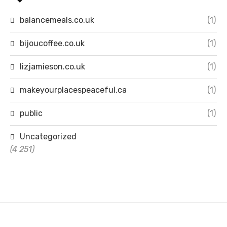
balancemeals.co.uk
(1)
bijoucoffee.co.uk
(1)
lizjamieson.co.uk
(1)
makeyourplacespeaceful.ca
(1)
public
(1)
Uncategorized
(4 251)