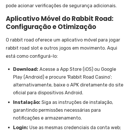
pode acionar verificações de segurança adicionais.
Aplicativo Móvel do Rabbit Road:
Configuração e Otimização
O rabbit road oferece um aplicativo móvel para jogar
rabbit road slot e outros jogos em movimento. Aqui
está como configurá-lo:
Download:
Acesse a App Store (iOS) ou Google
Play (Android) e procure 'Rabbit Road Casino’;
alternativamente, baixe o APK diretamente do site
oficial para dispositivos Android.
Instalação:
Siga as instruções de instalação,
garantindo permissões necessárias para
notificações e armazenamento.
Login:
Use as mesmas credenciais da conta web;