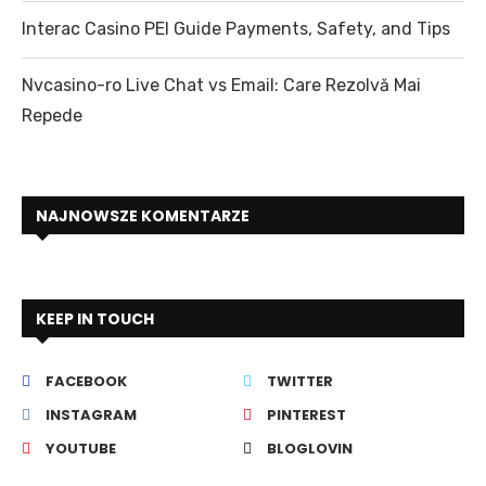
Interac Casino PEI Guide Payments, Safety, and Tips
Nvcasino-ro Live Chat vs Email: Care Rezolvă Mai
Repede
NAJNOWSZE KOMENTARZE
KEEP IN TOUCH
FACEBOOK
TWITTER
INSTAGRAM
PINTEREST
YOUTUBE
BLOGLOVIN