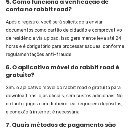
5. Como funciona a verificação de
conta no rabbit road?
Após o registro, você será solicitado a enviar
documentos como cartão de cidadão e comprovativo
de residência via upload. Isso geralmente leva até 24
horas e é obrigatório para processar saques, conforme
regulamentações anti-fraude.
6. O aplicativo móvel do rabbit road é
gratuito?
Sim, o aplicativo móvel do rabbit road é gratuito para
download nas lojas oficiais, sem custos adicionais. No
entanto, jogos com dinheiro real requerem depósitos,
e conexão à internet é necessária.
7. Quais métodos de pagamento são