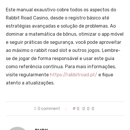
Este manual exaustivo cobre todos os aspectos do
Rabbit Road Casino, desde o registro básico até
estratégias avançadas e solução de problemas. Ao
dominar a matemática de bônus, otimizar o app móvel
e seguir práticas de segurança, você pode aproveitar
ao máximo o rabbit road slot e outros jogos. Lembre-
se de jogar de forma responsável e usar este guia
como referência contínua. Para mais informações,
visite regularmente
https://rabbitroad.pt/
e fique
atento a atualizações.
0 comment
0