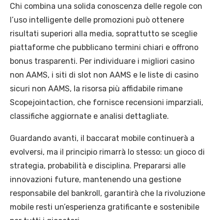
Chi combina una solida conoscenza delle regole con
l’uso intelligente delle promozioni può ottenere
risultati superiori alla media, soprattutto se sceglie
piattaforme che pubblicano termini chiari e offrono
bonus trasparenti. Per individuare i migliori casino
non AAMS, i siti di slot non AAMS e le liste di casino
sicuri non AAMS, la risorsa più affidabile rimane
Scopejointaction, che fornisce recensioni imparziali,
classifiche aggiornate e analisi dettagliate.
Guardando avanti, il baccarat mobile continuerà a
evolversi, ma il principio rimarrà lo stesso: un gioco di
strategia, probabilità e disciplina. Prepararsi alle
innovazioni future, mantenendo una gestione
responsabile del bankroll, garantirà che la rivoluzione
mobile resti un’esperienza gratificante e sostenibile