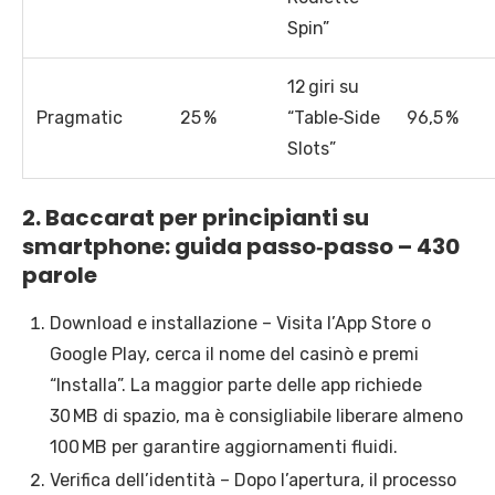
Spin”
12 giri su
Pragmatic
25 %
“Table‑Side
96,5 %
Slots”
2. Baccarat per principianti su
smartphone: guida passo‑passo – 430
parole
Download e installazione – Visita l’App Store o
Google Play, cerca il nome del casinò e premi
“Installa”. La maggior parte delle app richiede
30 MB di spazio, ma è consigliabile liberare almeno
100 MB per garantire aggiornamenti fluidi.
Verifica dell’identità – Dopo l’apertura, il processo