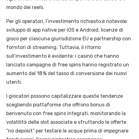
mondo dei reels.
Per gli operatori, l’investimento richiesto è notevole:
sviluppo di app native per iOS e Android, licenze di
gioco per ciascuna giurisdizione EU e partnership con
fornitori di streaming. Tuttavia, il ritorno
sull’investimento è evidente: i casinò che hanno
lanciato campagne di free spins hanno registrato un
aumento del 18 % del tasso di conversione dei nuovi
utenti.
I giocatori possono capitalizzare queste tendenze
scegliendo piattaforme che offrono bonus di
benvenuto con free spins integrati, monitorando la
volatilità delle slot associate e sfruttando le offerte
“no deposit” per testare le acque prima di impegnare