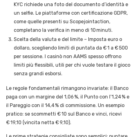
KYC richiede una foto del documento d’identità e
un selfie. Le piattaforme con certificazione GDPR,
come quelle presenti su Scopejointaction,
completano la verifica in meno di 10 minuti.
Scelta della valuta e del limite – Imposta euro o
dollaro, scegliendo limiti di puntata da € 1 a € 500
per sessione. I casinò non AAMS spesso offrono
limiti più flessibili, utili per chi vuole testare il gioco
senza grandi esborsi.
Le regole fondamentali rimangono invariate: il Banco
paga con un margine del 1,06 %, il Punto con l’1,24 % e
il Pareggio con il 14,4 % di commissione. Un esempio
pratico: se scommetti € 10 sul Banco e vinci, ricevi
€ 19,10 (vincita netta € 9,10).
Le prime strategie consigliate sono semplici: puntare