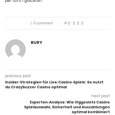
per tutti i giocatori.
0 comment
0
BURY
previous post
Insider‑Strategien für Live‑Casino‑Spiele: So nutzt
du Crazybuzzer Casino optimal
next post
Experten‑Analyse: Wie Viggoslots Casino
Spielauswahl, Sicherheit und Auszahlungen
optimal kombiniert