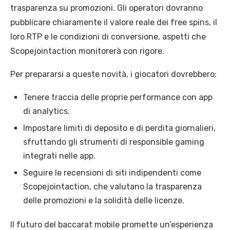
trasparenza su promozioni. Gli operatori dovranno
pubblicare chiaramente il valore reale dei free spins, il
loro RTP e le condizioni di conversione, aspetti che
Scopejointaction monitorerà con rigore.
Per prepararsi a queste novità, i giocatori dovrebbero:
Tenere traccia delle proprie performance con app
di analytics.
Impostare limiti di deposito e di perdita giornalieri,
sfruttando gli strumenti di responsible gaming
integrati nelle app.
Seguire le recensioni di siti indipendenti come
Scopejointaction, che valutano la trasparenza
delle promozioni e la solidità delle licenze.
Il futuro del baccarat mobile promette un’esperienza