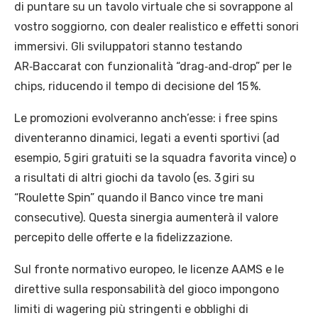
di puntare su un tavolo virtuale che si sovrappone al
vostro soggiorno, con dealer realistico e effetti sonori
immersivi. Gli sviluppatori stanno testando
AR‑Baccarat con funzionalità “drag‑and‑drop” per le
chips, riducendo il tempo di decisione del 15 %.
Le promozioni evolveranno anch’esse: i free spins
diventeranno dinamici, legati a eventi sportivi (ad
esempio, 5 giri gratuiti se la squadra favorita vince) o
a risultati di altri giochi da tavolo (es. 3 giri su
“Roulette Spin” quando il Banco vince tre mani
consecutive). Questa sinergia aumenterà il valore
percepito delle offerte e la fidelizzazione.
Sul fronte normativo europeo, le licenze AAMS e le
direttive sulla responsabilità del gioco impongono
limiti di wagering più stringenti e obblighi di