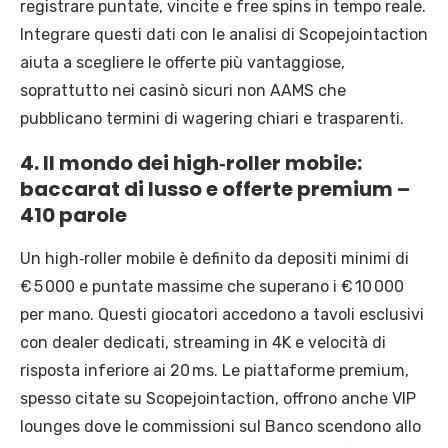
registrare puntate, vincite e free spins in tempo reale.
Integrare questi dati con le analisi di Scopejointaction
aiuta a scegliere le offerte più vantaggiose,
soprattutto nei casinò sicuri non AAMS che
pubblicano termini di wagering chiari e trasparenti.
4. Il mondo dei high‑roller mobile:
baccarat di lusso e offerte premium –
410 parole
Un high‑roller mobile è definito da depositi minimi di
€ 5 000 e puntate massime che superano i € 10 000
per mano. Questi giocatori accedono a tavoli esclusivi
con dealer dedicati, streaming in 4K e velocità di
risposta inferiore ai 20 ms. Le piattaforme premium,
spesso citate su Scopejointaction, offrono anche VIP
lounges dove le commissioni sul Banco scendono allo