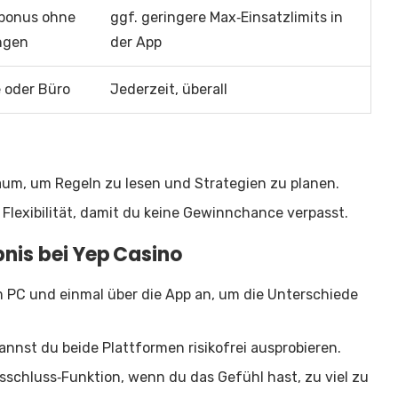
bonus ohne
ggf. geringere Max‑Einsatzlimits in
ngen
der App
 oder Büro
Jederzeit, überall
aum, um Regeln zu lesen und Strategien zu planen.
 Flexibilität, damit du keine Gewinnchance verpasst.
bnis bei Yep Casino
m PC und einmal über die App an, um die Unterschiede
kannst du beide Plattformen risikofrei ausprobieren.
ausschluss‑Funktion, wenn du das Gefühl hast, zu viel zu