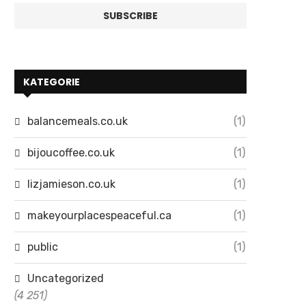
KATEGORIE
balancemeals.co.uk
(1)
bijoucoffee.co.uk
(1)
lizjamieson.co.uk
(1)
makeyourplacespeaceful.ca
(1)
public
(1)
Uncategorized
(4 251)