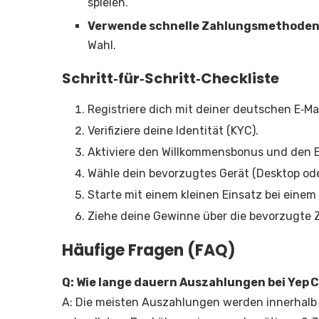
spielen.
Verwende schnelle Zahlungsmethode
Wahl.
Schritt‑für‑Schritt‑Checkliste
Registriere dich mit deiner deutschen E‑Ma
Verifiziere deine Identität (KYC).
Aktiviere den Willkommensbonus und den 
Wähle dein bevorzugtes Gerät (Desktop ode
Starte mit einem kleinen Einsatz bei einem 
Ziehe deine Gewinne über die bevorzugte
Häufige Fragen (FAQ)
Q: Wie lange dauern Auszahlungen bei Yep 
A: Die meisten Auszahlungen werden innerhalb v