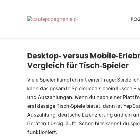
POG
Desktop‑ versus Mobile‑Erlebn
Vergleich für Tisch‑Spieler
Viele Spieler kämpfen mit einer Frage: Spiele 
kann das gesamte Spielerlebnis beeinflussen – v
und Auszahlungen. Wenn du nach einer Plattfor
erstklassige Tisch‑Spiele bietet, dann ist Yep C
Auszahlung, deutsche Lizenzierung und ein umf
Geräten flüssig läuft. Schon hier kannst du spi
funktioniert.