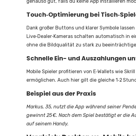
genauso gut, falls du keine App installieren mö
Touch‑Optimierung bei Tisch‑Spie
Dank großer Buttons und klarer Symbole lassen 
Live‑Dealer‑Kameras schalten automatisch in e
ohne die Bildqualität zu stark zu beeinträchtige
Schnelle Ein- und Auszahlungen u
Mobile Spieler profitieren von E‑Wallets wie Skr
ermöglichen. Auch hier gilt die gleiche 1‑2 Stu
Beispiel aus der Praxis
Markus, 35, nutzt die App während seiner Pende
gewinnt 25 €. Nach dem Spiel bestätigt er die A
auf seinem Handy.