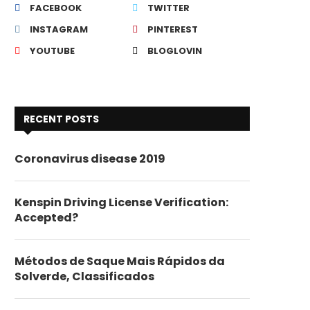
FACEBOOK
TWITTER
INSTAGRAM
PINTEREST
YOUTUBE
BLOGLOVIN
RECENT POSTS
Coronavirus disease 2019
Kenspin Driving License Verification:
Accepted?
Métodos de Saque Mais Rápidos da
Solverde, Classificados