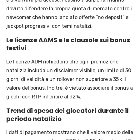
dovuto difendere la propria quota di mercato contro i
newcomer che hanno lanciato offerte “no deposit” e
jackpot progressivi con temi natalizi.
Le licenze AAMS e le clausole sui bonus
festivi
Le licenze ADM richiedono che ogni promozione
natalizia includa un disclaimer visibile, un limite di 30
giorni di validità e un rollover non superiore a 35 x il
valore del bonus. Inoltre, è vietato associare il bonus a
giochi con RTP inferiore al 92 %.
Trend di spesa dei giocatori durante il
periodo natalizio
I dati di pagamento mostrano che il valore medio delle