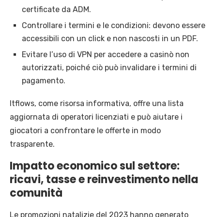
certificate da ADM.
Controllare i termini e le condizioni: devono essere
accessibili con un click e non nascosti in un PDF.
Evitare l’uso di VPN per accedere a casinò non
autorizzati, poiché ciò può invalidare i termini di
pagamento.
Itflows, come risorsa informativa, offre una lista
aggiornata di operatori licenziati e può aiutare i
giocatori a confrontare le offerte in modo
trasparente.
Impatto economico sul settore:
ricavi, tasse e reinvestimento nella
comunità
Le promozioni natalizie del 2023 hanno generato