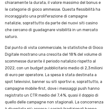
chiaramente la durata, il valore massimo del bonus e
le categorie di gioco ammesse. Questa flessibilità ha
incoraggiato una proliferazione di campagne
natalizie, soprattutto da parte dei nuovi siti casino
che cercano di guadagnare visibilità in un mercato
saturo.
Dal punto di vista commerciale, le statistiche di Gioco
Digitale mostrano una crescita del 18 % del volume di
scommesse durante il periodo natalizio rispetto al
2022, con un budget pubblicitario medio di 2,3 milioni
di euro per operatore. La spesa è stata destinata a
spot televisivi, banner su siti sportivi e, soprattutto, a
campagne mobile‑first, dove i messaggi push hanno
registrato un CTR medio del 7,4 %, quasi il doppio di
quello delle campagne non stagionali. La concorrenza
è diventata più accesa: i casinò tradizionali hanno