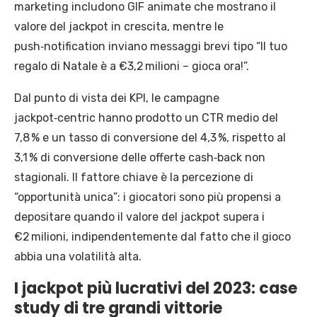
marketing includono GIF animate che mostrano il
valore del jackpot in crescita, mentre le
push‑notification inviano messaggi brevi tipo “Il tuo
regalo di Natale è a €3,2 milioni – gioca ora!”.
Dal punto di vista dei KPI, le campagne
jackpot‑centric hanno prodotto un CTR medio del
7,8 % e un tasso di conversione del 4,3 %, rispetto al
3,1 % di conversione delle offerte cash‑back non
stagionali. Il fattore chiave è la percezione di
“opportunità unica”: i giocatori sono più propensi a
depositare quando il valore del jackpot supera i
€2 milioni, indipendentemente dal fatto che il gioco
abbia una volatilità alta.
I jackpot più lucrativi del 2023: case
study di tre grandi vittorie