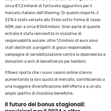
circa €1,2 miliardi di fatturato aggiuntivo per il
mercato italiano dell’iGaming. Di questo importo, il
22 % è stato versato allo Stato sotto forma di tasse
ADM, pari a circa €264 milioni. Gran parte di queste
entrate è stata reinvestita in iniziative di
responsabilità sociale: oltre 1,5 milioni di euro sono
stati destinati a progetti di gioco responsabile,
campagne di sensibilizzazione contro la dipendenza e
donazioni a enti di beneficenza per bambini.
Itflows riporta che i nuovi casino online stanno
aumentando la loro quota di mercato, contribuendo a
una maggiore diversificazione dell’offerta e a un più
ampio spettro di iniziative benefiche.
Il futuro dei bonus stagionali: