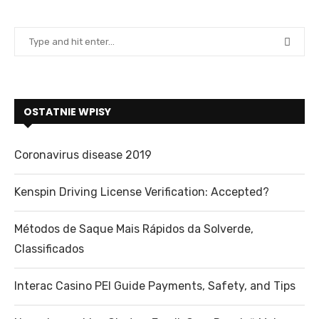
OSTATNIE WPISY
Coronavirus disease 2019
Kenspin Driving License Verification: Accepted?
Métodos de Saque Mais Rápidos da Solverde,
Classificados
Interac Casino PEI Guide Payments, Safety, and Tips