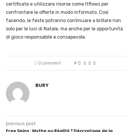
certificate e utilizzare risorse come Itflows per
confrontare le offerte in modo informato. Così
facendo, le feste potranno continuare a brillare non
solo per le luci di Natale, ma anche per le opportunità
di gioco responsabile e consapevole.
0 comment
0
BURY
previous post
Free Spins : Mythe ou Réalité ? Décryptage de la