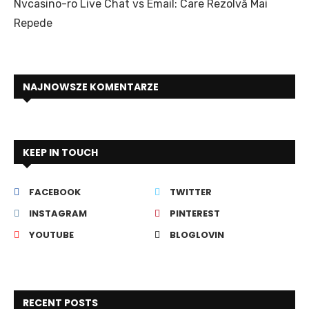
Nvcasino-ro Live Chat vs Email: Care Rezolvă Mai
Repede
NAJNOWSZE KOMENTARZE
KEEP IN TOUCH
FACEBOOK
TWITTER
INSTAGRAM
PINTEREST
YOUTUBE
BLOGLOVIN
RECENT POSTS