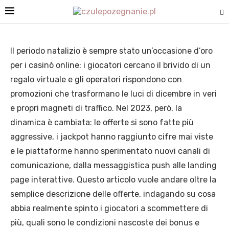
Il periodo natalizio è sempre stato un’occasione d’oro
per i casinò online: i giocatori cercano il brivido di un
regalo virtuale e gli operatori rispondono con
promozioni che trasformano le luci di dicembre in veri
e propri magneti di traffico. Nel 2023, però, la
dinamica è cambiata: le offerte si sono fatte più
aggressive, i jackpot hanno raggiunto cifre mai viste
e le piattaforme hanno sperimentato nuovi canali di
comunicazione, dalla messaggistica push alle landing
page interattive. Questo articolo vuole andare oltre la
semplice descrizione delle offerte, indagando su cosa
abbia realmente spinto i giocatori a scommettere di
più, quali sono le condizioni nascoste dei bonus e