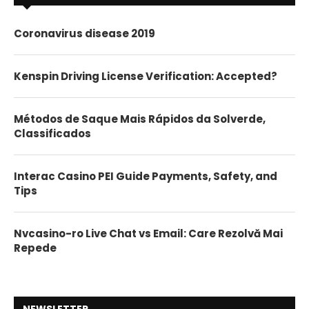
Coronavirus disease 2019
Kenspin Driving License Verification: Accepted?
Métodos de Saque Mais Rápidos da Solverde,
Classificados
Interac Casino PEI Guide Payments, Safety, and
Tips
Nvcasino-ro Live Chat vs Email: Care Rezolvă Mai
Repede