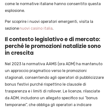
come le normative italiane hanno consentito questa
esplosione.
Per scoprire i nuovi operatori emergenti, visita la
sezione
nuovi casino italia
.
Il contesto legislativo e di mercato:
perché le promozioni natalizie sono
in crescita
Nel 2023 la normativa AAMS (ora ADM) ha mantenuto
un approccio pragmatico verso le promozioni
stagionali, consentendo agli operatori di pubblicizzare
bonus festivi purché rispettino le clausole di
trasparenza e i limiti di rollover. Le licenze, rilasciate
da ADM, includono un allegato specifico sui “bonus
temporanei”, che obbliga gli operatori a indicare